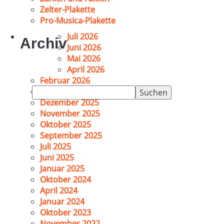
Zelter-Plakette
Pro-Musica-Plakette
Juli 2026
Archiv
Juni 2026
Mai 2026
April 2026
Februar 2026
Suchen
Januar 2026
nach:
Dezember 2025
November 2025
Oktober 2025
September 2025
Juli 2025
Juni 2025
Januar 2025
Oktober 2024
April 2024
Januar 2024
Oktober 2023
November 2022