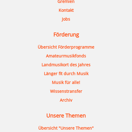
Gremien
Kontakt
Jobs
Förderung
Übersicht Förderprogramme
Amateurmusikfonds
Landmusikort des Jahres
Länger fit durch Musik
Musik für alle!
Wissenstransfer
Archiv
Unsere Themen
Übersicht "Unsere Themen"