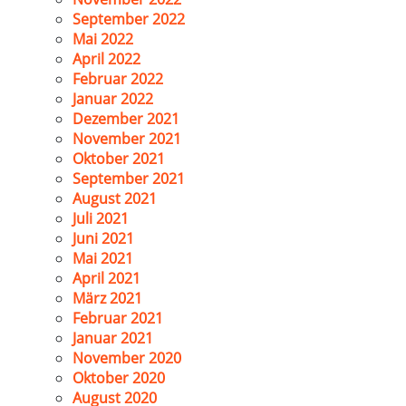
September 2022
Mai 2022
April 2022
Februar 2022
Januar 2022
Dezember 2021
November 2021
Oktober 2021
September 2021
August 2021
Juli 2021
Juni 2021
Mai 2021
April 2021
März 2021
Februar 2021
Januar 2021
November 2020
Oktober 2020
August 2020