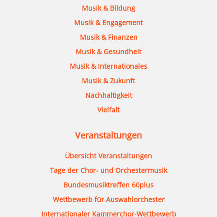
Musik & Bildung
Musik & Engagement
Musik & Finanzen
Musik & Gesundheit
Musik & Internationales
Musik & Zukunft
Nachhaltigkeit
Vielfalt
Veranstaltungen
Übersicht Veranstaltungen
Tage der Chor- und Orchestermusik
Bundesmusiktreffen 60plus
Wettbewerb für Auswahlorchester
Internationaler Kammerchor-Wettbewerb