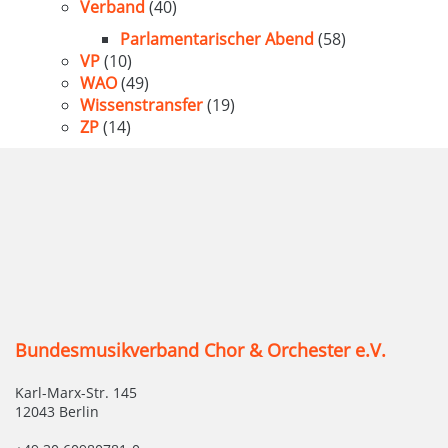
Verband
(40)
Parlamentarischer Abend
(58)
VP
(10)
WAO
(49)
Wissenstransfer
(19)
ZP
(14)
Bundesmusikverband Chor & Orchester e.V.
Karl-Marx-Str. 145
12043 Berlin