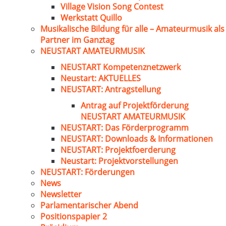
Village Vision Song Contest
Werkstatt Quillo
Musikalische Bildung für alle – Amateurmusik als
Partner im Ganztag
NEUSTART AMATEURMUSIK
NEUSTART Kompetenznetzwerk
Neustart: AKTUELLES
NEUSTART: Antragstellung
Antrag auf Projektförderung
NEUSTART AMATEURMUSIK
NEUSTART: Das Förderprogramm
NEUSTART: Downloads & Informationen
NEUSTART: Projektfoerderung
Neustart: Projektvorstellungen
NEUSTART: Förderungen
News
Newsletter
Parlamentarischer Abend
Positionspapier 2