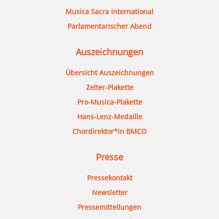
Musica Sacra International
Parlamentarischer Abend
Auszeichnungen
Übersicht Auszeichnungen
Zelter-Plakette
Pro-Musica-Plakette
Hans-Lenz-Medaille
Chordirektor*in BMCO
Presse
Pressekontakt
Newsletter
Pressemitteilungen