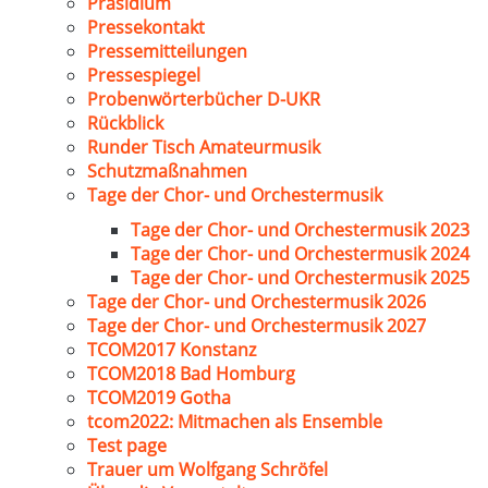
Präsidium
Pressekontakt
Pressemitteilungen
Pressespiegel
Probenwörterbücher D-UKR
Rückblick
Runder Tisch Amateurmusik
Schutzmaßnahmen
Tage der Chor- und Orchestermusik
Tage der Chor- und Orchestermusik 2023
Tage der Chor- und Orchestermusik 2024
Tage der Chor- und Orchestermusik 2025
Tage der Chor- und Orchestermusik 2026
Tage der Chor- und Orchestermusik 2027
TCOM2017 Konstanz
TCOM2018 Bad Homburg
TCOM2019 Gotha
tcom2022: Mitmachen als Ensemble
Test page
Trauer um Wolfgang Schröfel