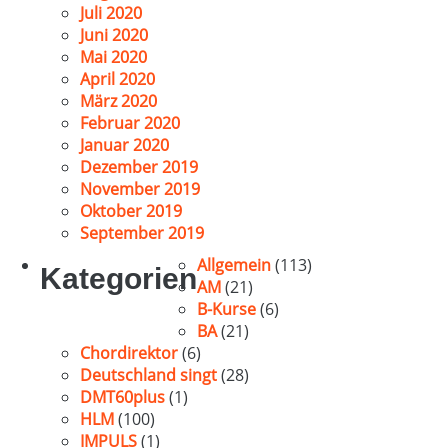
Juli 2020
Juni 2020
Mai 2020
April 2020
März 2020
Februar 2020
Januar 2020
Dezember 2019
November 2019
Oktober 2019
September 2019
Allgemein
(113)
Kategorien
AM
(21)
B-Kurse
(6)
BA
(21)
Chordirektor
(6)
Deutschland singt
(28)
DMT60plus
(1)
HLM
(100)
IMPULS
(1)