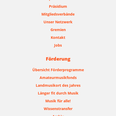
Präsidium
Mitgliedsverbände
Unser Netzwerk
Gremien
Kontakt
Jobs
Förderung
Übersicht Förderprogramme
Amateurmusikfonds
Landmusikort des Jahres
Länger fit durch Musik
Musik für alle!
Wissenstransfer