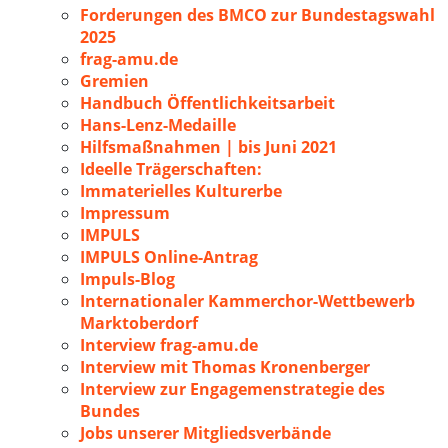
Forderungen des BMCO zur Bundestagswahl
2025
frag-amu.de
Gremien
Handbuch Öffentlichkeitsarbeit
Hans-Lenz-Medaille
Hilfsmaßnahmen | bis Juni 2021
Ideelle Trägerschaften:
Immaterielles Kulturerbe
Impressum
IMPULS
IMPULS Online-Antrag
Impuls-Blog
Internationaler Kammerchor-Wettbewerb
Marktoberdorf
Interview frag-amu.de
Interview mit Thomas Kronenberger
Interview zur Engagemenstrategie des
Bundes
Jobs unserer Mitgliedsverbände