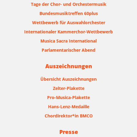
Tage der Chor- und Orchestermusik
Bundesmusiktreffen 60plus
Wettbewerb für Auswahlorchester
Internationaler Kammerchor-Wettbewerb
Musica Sacra International
Parlamentarischer Abend
Auszeichnungen
Übersicht Auszeichnungen
Zelter-Plakette
Pro-Musica-Plakette
Hans-Lenz-Medaille
Chordirektor*in BMCO
Presse