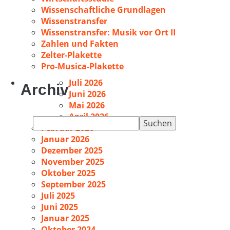
Wissenschaftliche Grundlagen
Wissenstransfer
Wissenstransfer: Musik vor Ort II
Zahlen und Fakten
Zelter-Plakette
Pro-Musica-Plakette
Juli 2026
Archiv
Juni 2026
Mai 2026
April 2026
Suchen
Februar 2026
nach:
Januar 2026
Dezember 2025
November 2025
Oktober 2025
September 2025
Juli 2025
Juni 2025
Januar 2025
Oktober 2024