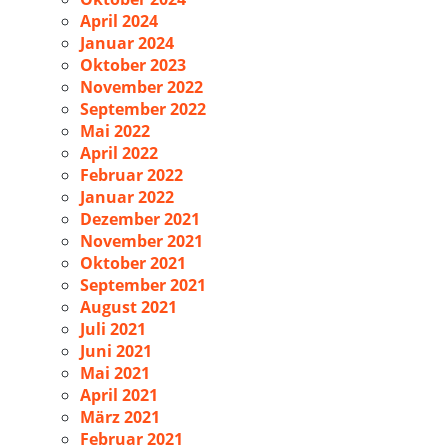
April 2024
Januar 2024
Oktober 2023
November 2022
September 2022
Mai 2022
April 2022
Februar 2022
Januar 2022
Dezember 2021
November 2021
Oktober 2021
September 2021
August 2021
Juli 2021
Juni 2021
Mai 2021
April 2021
März 2021
Februar 2021