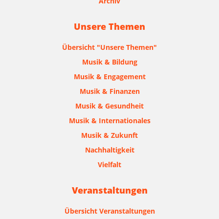
Archiv
Unsere Themen
Übersicht "Unsere Themen"
Musik & Bildung
Musik & Engagement
Musik & Finanzen
Musik & Gesundheit
Musik & Internationales
Musik & Zukunft
Nachhaltigkeit
Vielfalt
Veranstaltungen
Übersicht Veranstaltungen