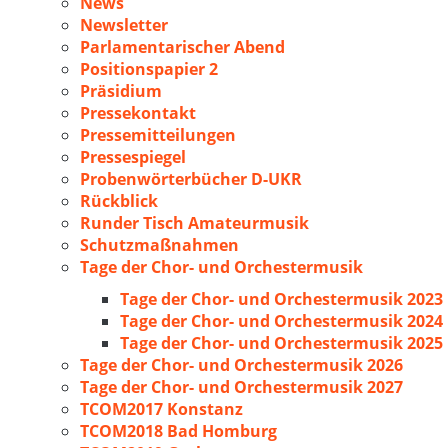
News
Newsletter
Parlamentarischer Abend
Positionspapier 2
Präsidium
Pressekontakt
Pressemitteilungen
Pressespiegel
Probenwörterbücher D-UKR
Rückblick
Runder Tisch Amateurmusik
Schutzmaßnahmen
Tage der Chor- und Orchestermusik
Tage der Chor- und Orchestermusik 2023
Tage der Chor- und Orchestermusik 2024
Tage der Chor- und Orchestermusik 2025
Tage der Chor- und Orchestermusik 2026
Tage der Chor- und Orchestermusik 2027
TCOM2017 Konstanz
TCOM2018 Bad Homburg