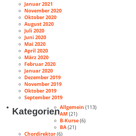
Januar 2021
November 2020
Oktober 2020
August 2020
Juli 2020
Juni 2020
Mai 2020
April 2020
März 2020
Februar 2020
Januar 2020
Dezember 2019
November 2019
Oktober 2019
September 2019
Allgemein
(113)
Kategorien
AM
(21)
B-Kurse
(6)
BA
(21)
Chordirektor
(6)