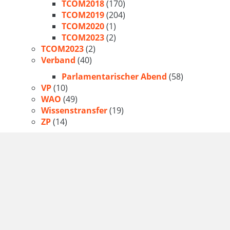
TCOM2018
(170)
TCOM2019
(204)
TCOM2020
(1)
TCOM2023
(2)
TCOM2023
(2)
Verband
(40)
Parlamentarischer Abend
(58)
VP
(10)
WAO
(49)
Wissenstransfer
(19)
ZP
(14)