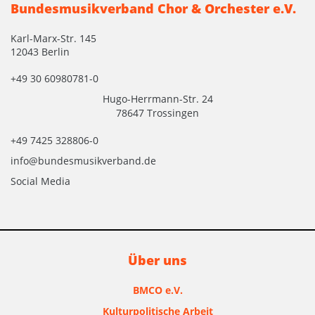
Bundesmusikverband Chor & Orchester e.V.
Karl-Marx-Str. 145
12043 Berlin
+49 30 60980781-0
Hugo-Herrmann-Str. 24
78647 Trossingen
+49 7425 328806-0
info@bundesmusikverband.de
Social Media
Über uns
BMCO e.V.
Kulturpolitische Arbeit