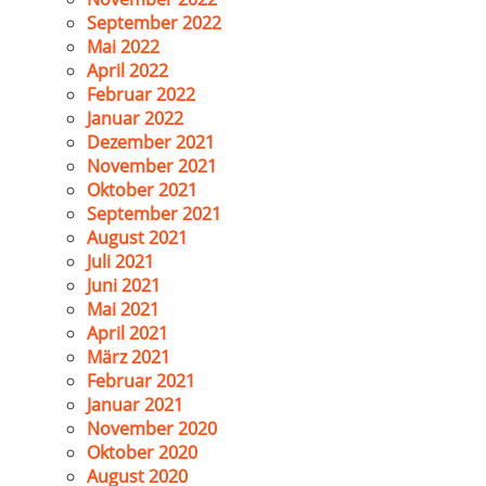
September 2022
Mai 2022
April 2022
Februar 2022
Januar 2022
Dezember 2021
November 2021
Oktober 2021
September 2021
August 2021
Juli 2021
Juni 2021
Mai 2021
April 2021
März 2021
Februar 2021
Januar 2021
November 2020
Oktober 2020
August 2020