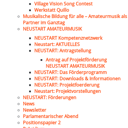
Village Vision Song Contest
Werkstatt Quillo
Musikalische Bildung für alle – Amateurmusik als
Partner im Ganztag
NEUSTART AMATEURMUSIK
NEUSTART Kompetenznetzwerk
Neustart: AKTUELLES
NEUSTART: Antragstellung
Antrag auf Projektförderung
NEUSTART AMATEURMUSIK
NEUSTART: Das Förderprogramm
NEUSTART: Downloads & Informationen
NEUSTART: Projektfoerderung
Neustart: Projektvorstellungen
NEUSTART: Förderungen
News
Newsletter
Parlamentarischer Abend
Positionspapier 2