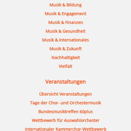
Musik & Bildung
Musik & Engagement
Musik & Finanzen
Musik & Gesundheit
Musik & Internationales
Musik & Zukunft
Nachhaltigkeit
Vielfalt
Veranstaltungen
Übersicht Veranstaltungen
Tage der Chor- und Orchestermusik
Bundesmusiktreffen 60plus
Wettbewerb für Auswahlorchester
Internationaler Kammerchor-Wettbewerb