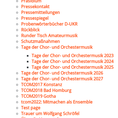
Präsidium
Pressekontakt
Pressemitteilungen
Pressespiegel
Probenwörterbücher D-UKR
Rückblick
Runder Tisch Amateurmusik
Schutzmaßnahmen
Tage der Chor- und Orchestermusik
Tage der Chor- und Orchestermusik 2023
Tage der Chor- und Orchestermusik 2024
Tage der Chor- und Orchestermusik 2025
Tage der Chor- und Orchestermusik 2026
Tage der Chor- und Orchestermusik 2027
TCOM2017 Konstanz
TCOM2018 Bad Homburg
TCOM2019 Gotha
tcom2022: Mitmachen als Ensemble
Test page
Trauer um Wolfgang Schröfel