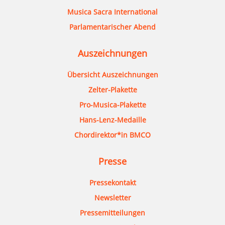
Musica Sacra International
Parlamentarischer Abend
Auszeichnungen
Übersicht Auszeichnungen
Zelter-Plakette
Pro-Musica-Plakette
Hans-Lenz-Medaille
Chordirektor*in BMCO
Presse
Pressekontakt
Newsletter
Pressemitteilungen