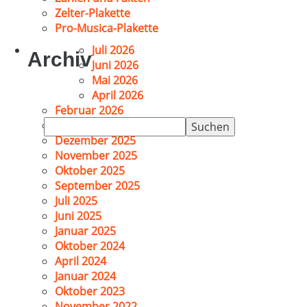
Zelter-Plakette
Pro-Musica-Plakette
Juli 2026
Archiv
Juni 2026
Mai 2026
April 2026
Februar 2026
Suchen
Januar 2026
nach:
Dezember 2025
November 2025
Oktober 2025
September 2025
Juli 2025
Juni 2025
Januar 2025
Oktober 2024
April 2024
Januar 2024
Oktober 2023
November 2022