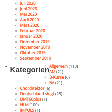
Juli 2020
Juni 2020
Mai 2020
April 2020
März 2020
Februar 2020
Januar 2020
Dezember 2019
November 2019
Oktober 2019
September 2019
Allgemein
(113)
Kategorien
AM
(21)
B-Kurse
(6)
BA
(21)
Chordirektor
(6)
Deutschland singt
(28)
DMT60plus
(1)
HLM
(100)
IMPULS
(1)