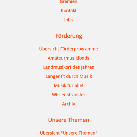
Gremien
Kontakt
Jobs
Förderung
Übersicht Förderprogramme
Amateurmusikfonds
Landmusikort des Jahres
Länger fit durch Musik
Musik für alle!
Wissenstransfer
Archiv
Unsere Themen
Übersicht "Unsere Themen"