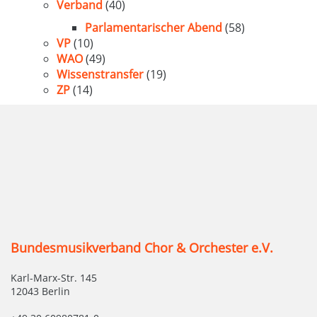
Verband
(40)
Parlamentarischer Abend
(58)
VP
(10)
WAO
(49)
Wissenstransfer
(19)
ZP
(14)
Bundesmusikverband Chor & Orchester e.V.
Karl-Marx-Str. 145
12043 Berlin