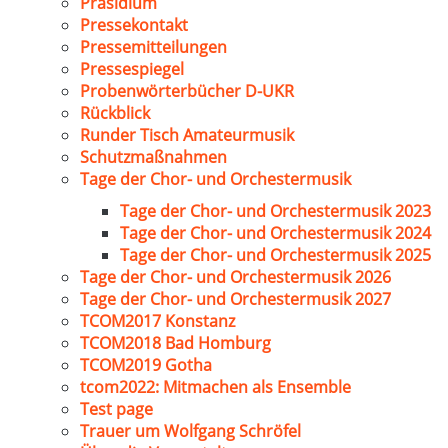
Präsidium
Pressekontakt
Pressemitteilungen
Pressespiegel
Probenwörterbücher D-UKR
Rückblick
Runder Tisch Amateurmusik
Schutzmaßnahmen
Tage der Chor- und Orchestermusik
Tage der Chor- und Orchestermusik 2023
Tage der Chor- und Orchestermusik 2024
Tage der Chor- und Orchestermusik 2025
Tage der Chor- und Orchestermusik 2026
Tage der Chor- und Orchestermusik 2027
TCOM2017 Konstanz
TCOM2018 Bad Homburg
TCOM2019 Gotha
tcom2022: Mitmachen als Ensemble
Test page
Trauer um Wolfgang Schröfel