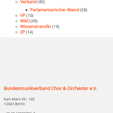
Verband
(40)
Parlamentarischer Abend
(58)
VP
(10)
WAO
(49)
Wissenstransfer
(19)
ZP
(14)
Bundesmusikverband Chor & Orchester e.V.
Karl-Marx-Str. 145
12043 Berlin