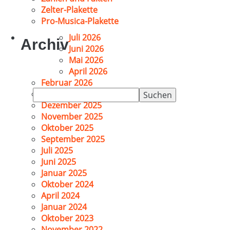
Zelter-Plakette
Pro-Musica-Plakette
Juli 2026
Archiv
Juni 2026
Mai 2026
April 2026
Februar 2026
Suchen
Januar 2026
nach:
Dezember 2025
November 2025
Oktober 2025
September 2025
Juli 2025
Juni 2025
Januar 2025
Oktober 2024
April 2024
Januar 2024
Oktober 2023
November 2022