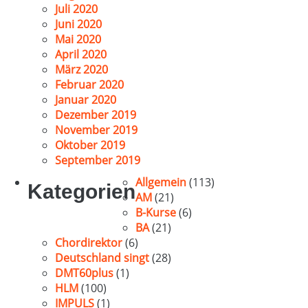
Juli 2020
Juni 2020
Mai 2020
April 2020
März 2020
Februar 2020
Januar 2020
Dezember 2019
November 2019
Oktober 2019
September 2019
Allgemein
(113)
Kategorien
AM
(21)
B-Kurse
(6)
BA
(21)
Chordirektor
(6)
Deutschland singt
(28)
DMT60plus
(1)
HLM
(100)
IMPULS
(1)