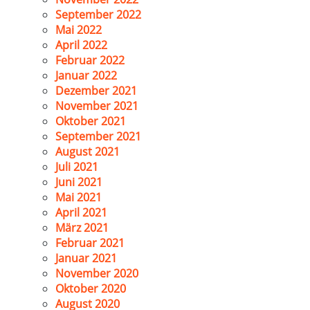
September 2022
Mai 2022
April 2022
Februar 2022
Januar 2022
Dezember 2021
November 2021
Oktober 2021
September 2021
August 2021
Juli 2021
Juni 2021
Mai 2021
April 2021
März 2021
Februar 2021
Januar 2021
November 2020
Oktober 2020
August 2020