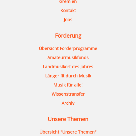
Gremien
Kontakt
Jobs
Förderung
Übersicht Förderprogramme
Amateurmusikfonds
Landmusikort des Jahres
Länger fit durch Musik
Musik für alle!
Wissenstransfer
Archiv
Unsere Themen
Übersicht "Unsere Themen"