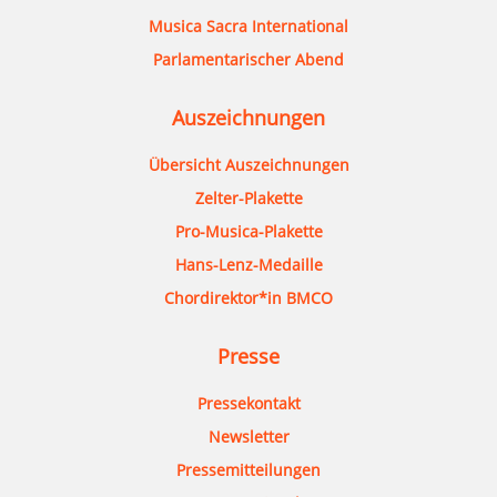
Musica Sacra International
Parlamentarischer Abend
Auszeichnungen
Übersicht Auszeichnungen
Zelter-Plakette
Pro-Musica-Plakette
Hans-Lenz-Medaille
Chordirektor*in BMCO
Presse
Pressekontakt
Newsletter
Pressemitteilungen