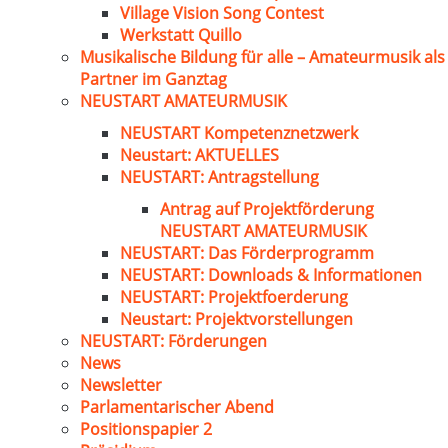
Village Vision Song Contest
Werkstatt Quillo
Musikalische Bildung für alle – Amateurmusik als
Partner im Ganztag
NEUSTART AMATEURMUSIK
NEUSTART Kompetenznetzwerk
Neustart: AKTUELLES
NEUSTART: Antragstellung
Antrag auf Projektförderung
NEUSTART AMATEURMUSIK
NEUSTART: Das Förderprogramm
NEUSTART: Downloads & Informationen
NEUSTART: Projektfoerderung
Neustart: Projektvorstellungen
NEUSTART: Förderungen
News
Newsletter
Parlamentarischer Abend
Positionspapier 2