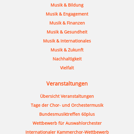
Musik & Bildung
Musik & Engagement
Musik & Finanzen
Musik & Gesundheit
Musik & Internationales
Musik & Zukunft
Nachhaltigkeit
Vielfalt
Veranstaltungen
Übersicht Veranstaltungen
Tage der Chor- und Orchestermusik
Bundesmusiktreffen 60plus
Wettbewerb für Auswahlorchester
Internationaler Kammerchor-Wettbewerb