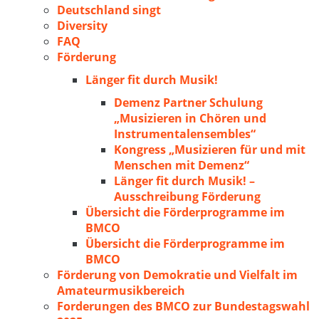
Deutschland singt
Diversity
FAQ
Förderung
Länger fit durch Musik!
Demenz Partner Schulung
„Musizieren in Chören und
Instrumentalensembles“
Kongress „Musizieren für und mit
Menschen mit Demenz“
Länger fit durch Musik! –
Ausschreibung Förderung
Übersicht die Förderprogramme im
BMCO
Übersicht die Förderprogramme im
BMCO
Förderung von Demokratie und Vielfalt im
Amateurmusikbereich
Forderungen des BMCO zur Bundestagswahl