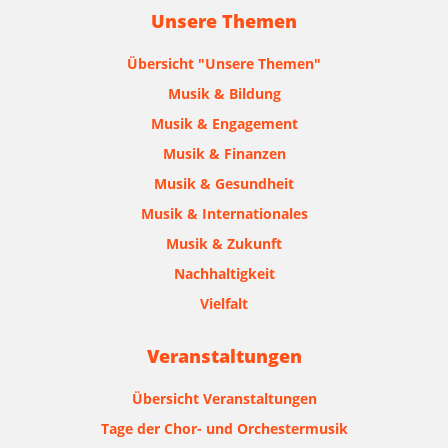
Unsere Themen
Übersicht "Unsere Themen"
Musik & Bildung
Musik & Engagement
Musik & Finanzen
Musik & Gesundheit
Musik & Internationales
Musik & Zukunft
Nachhaltigkeit
Vielfalt
Veranstaltungen
Übersicht Veranstaltungen
Tage der Chor- und Orchestermusik