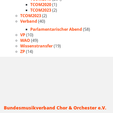
TCOM2020
(1)
TCOM2023
(2)
TCOM2023
(2)
Verband
(40)
Parlamentarischer Abend
(58)
VP
(10)
WAO
(49)
Wissenstransfer
(19)
ZP
(14)
Bundesmusikverband Chor & Orchester e.V.