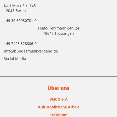
Karl-Marx-Str. 145
12043 Berlin
+49 30 60980781-0
Hugo-Herrmann-Str. 24
78647 Trossingen
+49 7425 328806-0
info@bundesmusikverband.de
Social Media
Über uns
BMCO e.V.
Kulturpolitische Arbeit
Präsidium