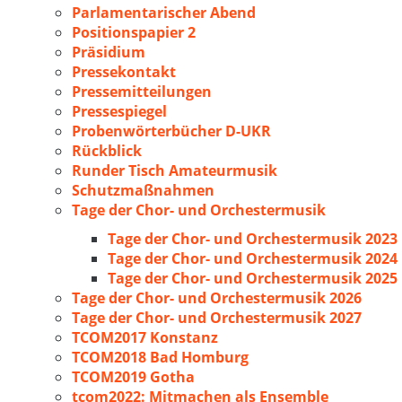
Parlamentarischer Abend
Positionspapier 2
Präsidium
Pressekontakt
Pressemitteilungen
Pressespiegel
Probenwörterbücher D-UKR
Rückblick
Runder Tisch Amateurmusik
Schutzmaßnahmen
Tage der Chor- und Orchestermusik
Tage der Chor- und Orchestermusik 2023
Tage der Chor- und Orchestermusik 2024
Tage der Chor- und Orchestermusik 2025
Tage der Chor- und Orchestermusik 2026
Tage der Chor- und Orchestermusik 2027
TCOM2017 Konstanz
TCOM2018 Bad Homburg
TCOM2019 Gotha
tcom2022: Mitmachen als Ensemble