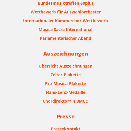
Bundesmusiktreffen 60plus
Wettbewerb für Auswahlorchester
Internationaler Kammerchor-Wettbewerb
Musica Sacra International
Parlamentarischer Abend
Auszeichnungen
Übersicht Auszeichnungen
Zelter-Plakette
Pro-Musica-Plakette
Hans-Lenz-Medaille
Chordirektor*in BMCO
Presse
Pressekontakt