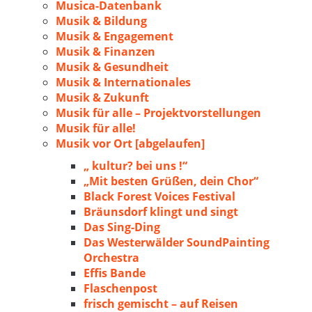
Musica-Datenbank
Musik & Bildung
Musik & Engagement
Musik & Finanzen
Musik & Gesundheit
Musik & Internationales
Musik & Zukunft
Musik für alle – Projektvorstellungen
Musik für alle!
Musik vor Ort [abgelaufen]
„ kultur? bei uns !“
„Mit besten Grüßen, dein Chor“
Black Forest Voices Festival
Bräunsdorf klingt und singt
Das Sing-Ding
Das Westerwälder SoundPainting
Orchestra
Effis Bande
Flaschenpost
frisch gemischt – auf Reisen