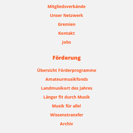
Mitgliedsverbände
Unser Netzwerk
Gremien
Kontakt
Jobs
Förderung
Übersicht Förderprogramme
Amateurmusikfonds
Landmusikort des Jahres
Länger fit durch Musik
Musik für alle!
Wissenstransfer
Archiv