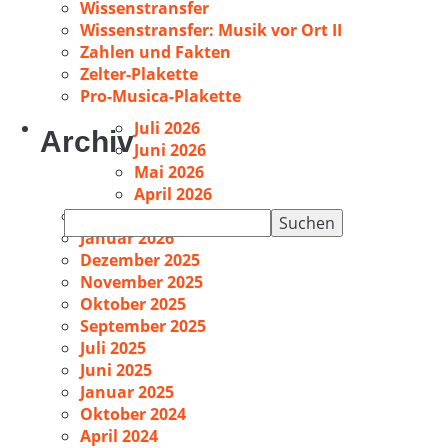
Wissenstransfer
Wissenstransfer: Musik vor Ort II
Zahlen und Fakten
Zelter-Plakette
Pro-Musica-Plakette
Juli 2026
Archiv
Juni 2026
Mai 2026
April 2026
Februar 2026
Suchen
Januar 2026
nach:
Dezember 2025
November 2025
Oktober 2025
September 2025
Juli 2025
Juni 2025
Januar 2025
Oktober 2024
April 2024