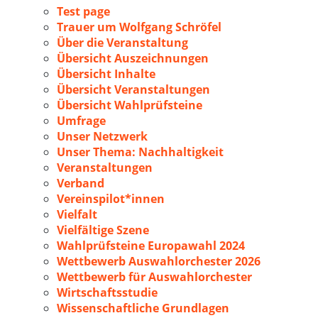
Test page
Trauer um Wolfgang Schröfel
Über die Veranstaltung
Übersicht Auszeichnungen
Übersicht Inhalte
Übersicht Veranstaltungen
Übersicht Wahlprüfsteine
Umfrage
Unser Netzwerk
Unser Thema: Nachhaltigkeit
Veranstaltungen
Verband
Vereinspilot*innen
Vielfalt
Vielfältige Szene
Wahlprüfsteine Europawahl 2024
Wettbewerb Auswahlorchester 2026
Wettbewerb für Auswahlorchester
Wirtschaftsstudie
Wissenschaftliche Grundlagen