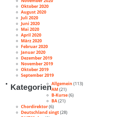
November 2020
Oktober 2020
August 2020
Juli 2020
Juni 2020
Mai 2020
April 2020
März 2020
Februar 2020
Januar 2020
Dezember 2019
November 2019
Oktober 2019
September 2019
Allgemein
(113)
Kategorien
AM
(21)
B-Kurse
(6)
BA
(21)
Chordirektor
(6)
Deutschland singt
(28)