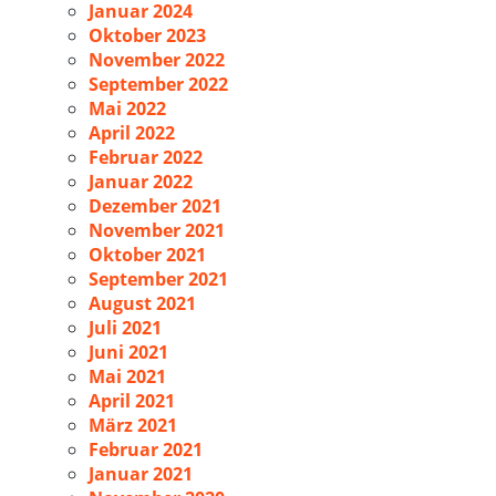
Januar 2024
Oktober 2023
November 2022
September 2022
Mai 2022
April 2022
Februar 2022
Januar 2022
Dezember 2021
November 2021
Oktober 2021
September 2021
August 2021
Juli 2021
Juni 2021
Mai 2021
April 2021
März 2021
Februar 2021
Januar 2021