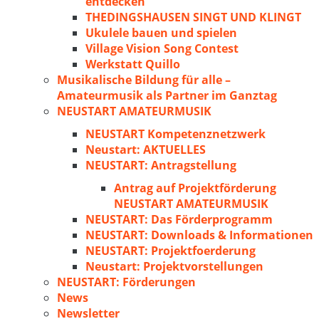
entdecken
THEDINGSHAUSEN SINGT UND KLINGT
Ukulele bauen und spielen
Village Vision Song Contest
Werkstatt Quillo
Musikalische Bildung für alle –
Amateurmusik als Partner im Ganztag
NEUSTART AMATEURMUSIK
NEUSTART Kompetenznetzwerk
Neustart: AKTUELLES
NEUSTART: Antragstellung
Antrag auf Projektförderung
NEUSTART AMATEURMUSIK
NEUSTART: Das Förderprogramm
NEUSTART: Downloads & Informationen
NEUSTART: Projektfoerderung
Neustart: Projektvorstellungen
NEUSTART: Förderungen
News
Newsletter