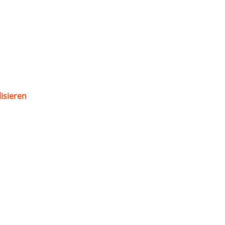
isieren