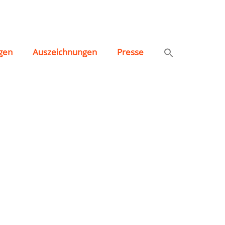
gen
Auszeichnungen
Presse