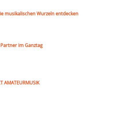
ie musikalischen Wurzeln entdecken
s Partner im Ganztag
ART AMATEURMUSIK