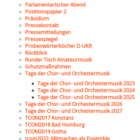
Parlamentarischer Abend
Positionspapier 2
Präsidium
Pressekontakt
Pressemitteilungen
Pressespiegel
Probenwörterbücher D-UKR
Rückblick
Runder Tisch Amateurmusik
Schutzmaßnahmen
Tage der Chor- und Orchestermusik
Tage der Chor- und Orchestermusik 2023
Tage der Chor- und Orchestermusik 2024
Tage der Chor- und Orchestermusik 2025
Tage der Chor- und Orchestermusik 2026
Tage der Chor- und Orchestermusik 2027
TCOM2017 Konstanz
TCOM2018 Bad Homburg
TCOM2019 Gotha
tcom2022: Mitmachen als Ensemble