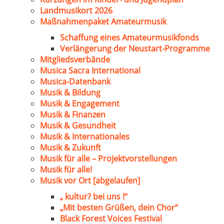
Landmusikort 2026
Maßnahmenpaket Amateurmusik
Schaffung eines Amateurmusikfonds
Verlängerung der Neustart-Programme
Mitgliedsverbände
Musica Sacra International
Musica-Datenbank
Musik & Bildung
Musik & Engagement
Musik & Finanzen
Musik & Gesundheit
Musik & Internationales
Musik & Zukunft
Musik für alle – Projektvorstellungen
Musik für alle!
Musik vor Ort [abgelaufen]
„ kultur? bei uns !“
„Mit besten Grüßen, dein Chor“
Black Forest Voices Festival