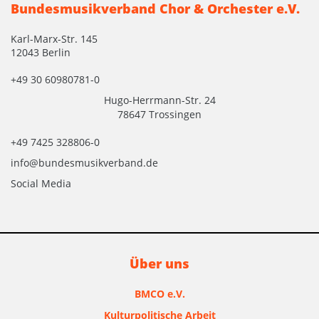
Bundesmusikverband Chor & Orchester e.V.
Karl-Marx-Str. 145
12043 Berlin
+49 30 60980781-0
Hugo-Herrmann-Str. 24
78647 Trossingen
+49 7425 328806-0
info@bundesmusikverband.de
Social Media
Über uns
BMCO e.V.
Kulturpolitische Arbeit