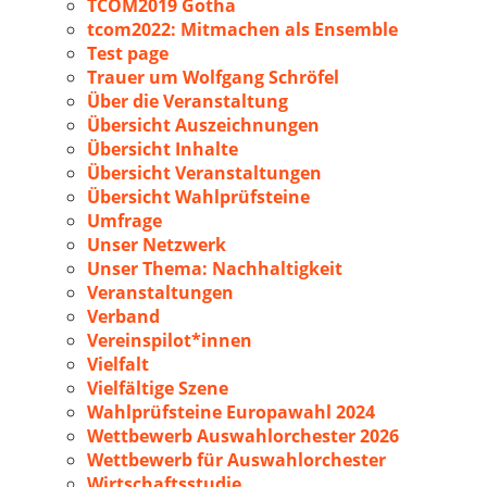
TCOM2019 Gotha
tcom2022: Mitmachen als Ensemble
Test page
Trauer um Wolfgang Schröfel
Über die Veranstaltung
Übersicht Auszeichnungen
Übersicht Inhalte
Übersicht Veranstaltungen
Übersicht Wahlprüfsteine
Umfrage
Unser Netzwerk
Unser Thema: Nachhaltigkeit
Veranstaltungen
Verband
Vereinspilot*innen
Vielfalt
Vielfältige Szene
Wahlprüfsteine Europawahl 2024
Wettbewerb Auswahlorchester 2026
Wettbewerb für Auswahlorchester
Wirtschaftsstudie