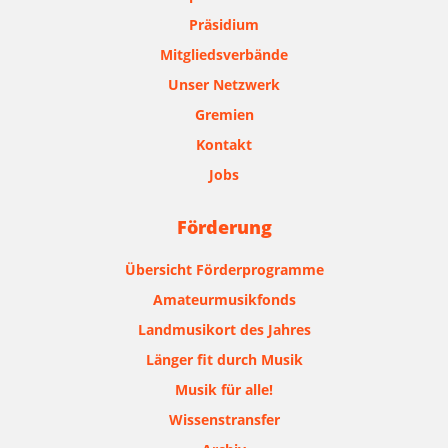
Präsidium
Mitgliedsverbände
Unser Netzwerk
Gremien
Kontakt
Jobs
Förderung
Übersicht Förderprogramme
Amateurmusikfonds
Landmusikort des Jahres
Länger fit durch Musik
Musik für alle!
Wissenstransfer