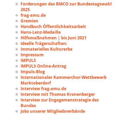
Forderungen des BMCO zur Bundestagswahl
2025
frag-amu.de
Gremien
Handbuch Öffentlichkeitsarbeit
Hans-Lenz-Medaille
Hilfsmaßnahmen | bis Juni 2021
Ideelle Trägerschaften:
Immaterielles Kulturerbe
Impressum
IMPULS
IMPULS Online-Antrag
Impuls-Blog
Internationaler Kammerchor-Wettbewerb
Marktoberdorf
Interview frag-amu.de
Interview mit Thomas Kronenberger
Interview zur Engagemenstrategie des
Bundes
Jobs unserer Mitgliedsverbände