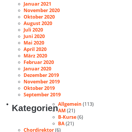
Januar 2021
November 2020
Oktober 2020
August 2020
Juli 2020
Juni 2020
Mai 2020
April 2020
März 2020
Februar 2020
Januar 2020
Dezember 2019
November 2019
Oktober 2019
September 2019
Allgemein
(113)
Kategorien
AM
(21)
B-Kurse
(6)
BA
(21)
Chordirektor
(6)