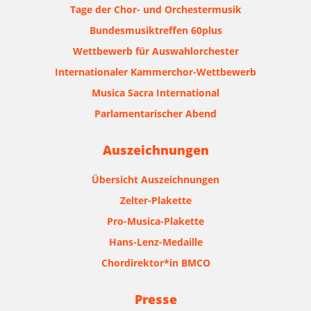
Tage der Chor- und Orchestermusik
Bundesmusiktreffen 60plus
Wettbewerb für Auswahlorchester
Internationaler Kammerchor-Wettbewerb
Musica Sacra International
Parlamentarischer Abend
Auszeichnungen
Übersicht Auszeichnungen
Zelter-Plakette
Pro-Musica-Plakette
Hans-Lenz-Medaille
Chordirektor*in BMCO
Presse