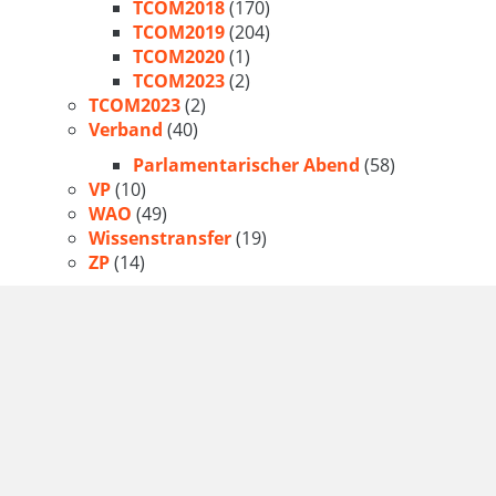
TCOM2018
(170)
TCOM2019
(204)
TCOM2020
(1)
TCOM2023
(2)
TCOM2023
(2)
Verband
(40)
Parlamentarischer Abend
(58)
VP
(10)
WAO
(49)
Wissenstransfer
(19)
ZP
(14)