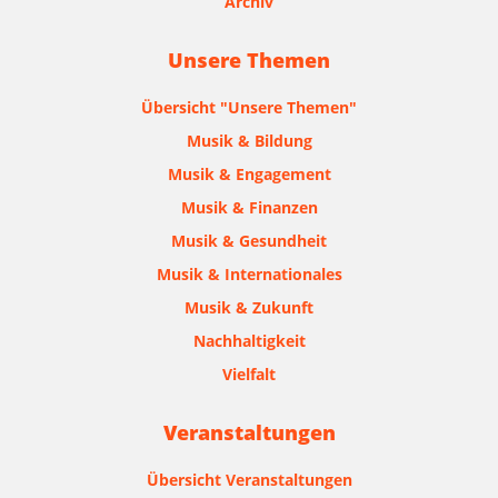
Archiv
Unsere Themen
Übersicht "Unsere Themen"
Musik & Bildung
Musik & Engagement
Musik & Finanzen
Musik & Gesundheit
Musik & Internationales
Musik & Zukunft
Nachhaltigkeit
Vielfalt
Veranstaltungen
Übersicht Veranstaltungen