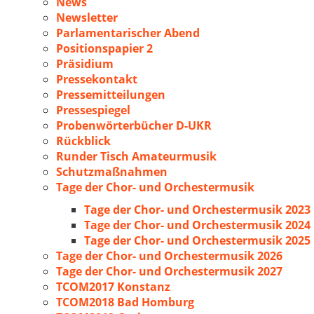
News
Newsletter
Parlamentarischer Abend
Positionspapier 2
Präsidium
Pressekontakt
Pressemitteilungen
Pressespiegel
Probenwörterbücher D-UKR
Rückblick
Runder Tisch Amateurmusik
Schutzmaßnahmen
Tage der Chor- und Orchestermusik
Tage der Chor- und Orchestermusik 2023
Tage der Chor- und Orchestermusik 2024
Tage der Chor- und Orchestermusik 2025
Tage der Chor- und Orchestermusik 2026
Tage der Chor- und Orchestermusik 2027
TCOM2017 Konstanz
TCOM2018 Bad Homburg