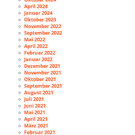
April 2024
Januar 2024
Oktober 2023
November 2022
September 2022
Mai 2022
April 2022
Februar 2022
Januar 2022
Dezember 2021
November 2021
Oktober 2021
September 2021
August 2021
Juli 2021
Juni 2021
Mai 2021
April 2021
März 2021
Februar 2021