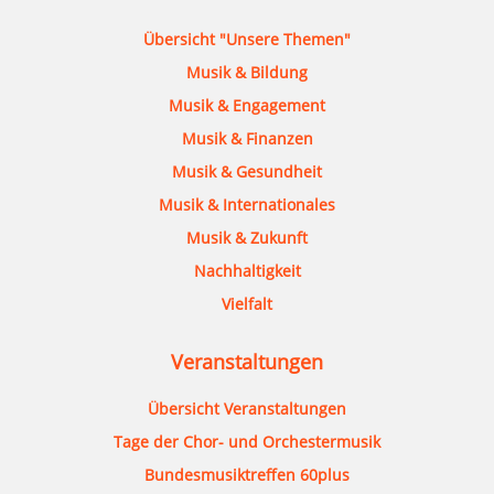
Übersicht "Unsere Themen"
Musik & Bildung
Musik & Engagement
Musik & Finanzen
Musik & Gesundheit
Musik & Internationales
Musik & Zukunft
Nachhaltigkeit
Vielfalt
Veranstaltungen
Übersicht Veranstaltungen
Tage der Chor- und Orchestermusik
Bundesmusiktreffen 60plus