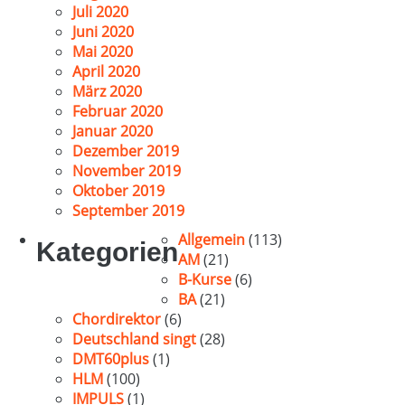
Juli 2020
Juni 2020
Mai 2020
April 2020
März 2020
Februar 2020
Januar 2020
Dezember 2019
November 2019
Oktober 2019
September 2019
Allgemein
(113)
Kategorien
AM
(21)
B-Kurse
(6)
BA
(21)
Chordirektor
(6)
Deutschland singt
(28)
DMT60plus
(1)
HLM
(100)
IMPULS
(1)