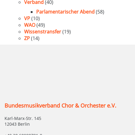
Verband
(40)
Parlamentarischer Abend
(58)
VP
(10)
WAO
(49)
Wissenstransfer
(19)
ZP
(14)
Bundesmusikverband Chor & Orchester e.V.
Karl-Marx-Str. 145
12043 Berlin