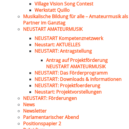
Village Vision Song Contest
Werkstatt Quillo
Musikalische Bildung für alle – Amateurmusik als
Partner im Ganztag
NEUSTART AMATEURMUSIK
NEUSTART Kompetenznetzwerk
Neustart: AKTUELLES
NEUSTART: Antragstellung
Antrag auf Projektförderung
NEUSTART AMATEURMUSIK
NEUSTART: Das Förderprogramm
NEUSTART: Downloads & Informationen
NEUSTART: Projektfoerderung
Neustart: Projektvorstellungen
NEUSTART: Förderungen
News
Newsletter
Parlamentarischer Abend
Positionspapier 2