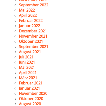
September 2022
Mai 2022
April 2022
Februar 2022
Januar 2022
Dezember 2021
November 2021
Oktober 2021
September 2021
August 2021
Juli 2021
Juni 2021
Mai 2021
April 2021
März 2021
Februar 2021
Januar 2021
November 2020
Oktober 2020
August 2020