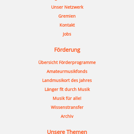
Unser Netzwerk
Gremien
Kontakt
Jobs
Förderung
Übersicht Förderprogramme
Amateurmusikfonds
Landmusikort des Jahres
Länger fit durch Musik
Musik für alle!
Wissenstransfer
Archiv
Unsere Themen