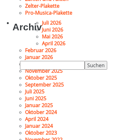
Zelter-Plakette
Pro-Musica-Plakette
Juli 2026
Archiv
Juni 2026
Mai 2026
April 2026
Februar 2026
Januar 2026
Suchen
Dezember 2025
nach:
November 2025
Oktober 2025
September 2025
Juli 2025
Juni 2025
Januar 2025
Oktober 2024
April 2024
Januar 2024
Oktober 2023
November 2022