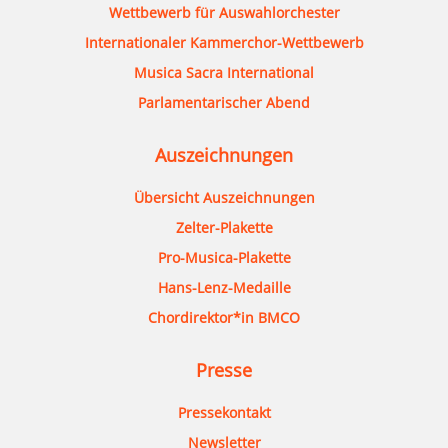
Wettbewerb für Auswahlorchester
Internationaler Kammerchor-Wettbewerb
Musica Sacra International
Parlamentarischer Abend
Auszeichnungen
Übersicht Auszeichnungen
Zelter-Plakette
Pro-Musica-Plakette
Hans-Lenz-Medaille
Chordirektor*in BMCO
Presse
Pressekontakt
Newsletter