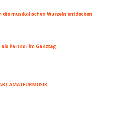
 die musikalischen Wurzeln entdecken
 als Partner im Ganztag
START AMATEURMUSIK