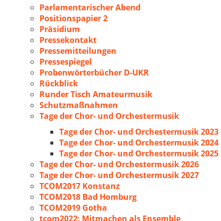
Parlamentarischer Abend
Positionspapier 2
Präsidium
Pressekontakt
Pressemitteilungen
Pressespiegel
Probenwörterbücher D-UKR
Rückblick
Runder Tisch Amateurmusik
Schutzmaßnahmen
Tage der Chor- und Orchestermusik
Tage der Chor- und Orchestermusik 2023
Tage der Chor- und Orchestermusik 2024
Tage der Chor- und Orchestermusik 2025
Tage der Chor- und Orchestermusik 2026
Tage der Chor- und Orchestermusik 2027
TCOM2017 Konstanz
TCOM2018 Bad Homburg
TCOM2019 Gotha
tcom2022: Mitmachen als Ensemble