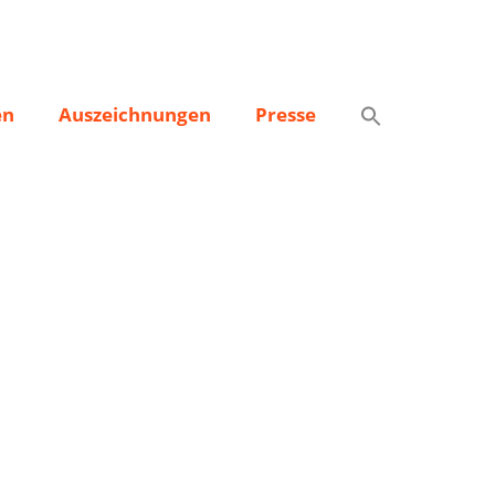
en
Auszeichnungen
Presse