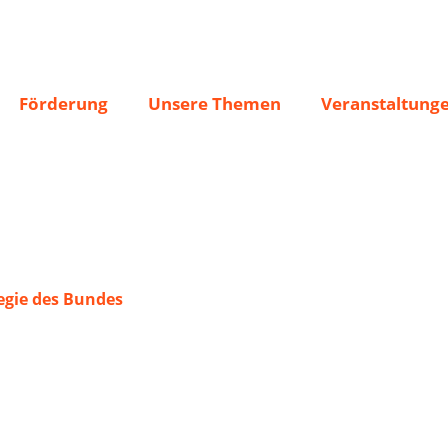
Förderung
Unsere Themen
Veranstaltung
gie des Bundes