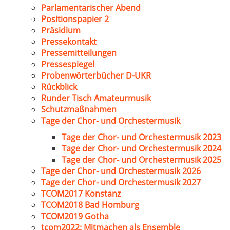
Parlamentarischer Abend
Positionspapier 2
Präsidium
Pressekontakt
Pressemitteilungen
Pressespiegel
Probenwörterbücher D-UKR
Rückblick
Runder Tisch Amateurmusik
Schutzmaßnahmen
Tage der Chor- und Orchestermusik
Tage der Chor- und Orchestermusik 2023
Tage der Chor- und Orchestermusik 2024
Tage der Chor- und Orchestermusik 2025
Tage der Chor- und Orchestermusik 2026
Tage der Chor- und Orchestermusik 2027
TCOM2017 Konstanz
TCOM2018 Bad Homburg
TCOM2019 Gotha
tcom2022: Mitmachen als Ensemble