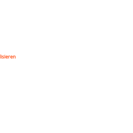
isieren