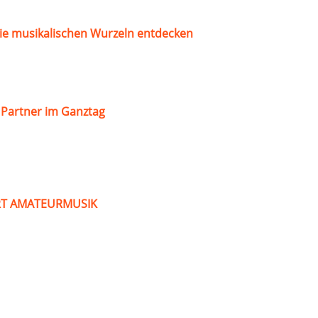
ie musikalischen Wurzeln entdecken
s Partner im Ganztag
ART AMATEURMUSIK