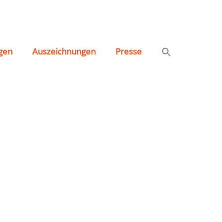
gen
Auszeichnungen
Presse