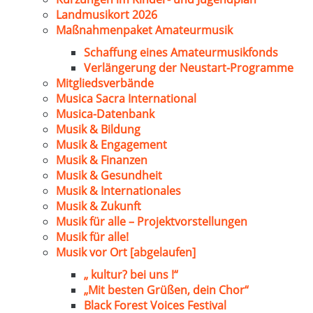
Landmusikort 2026
Maßnahmenpaket Amateurmusik
Schaffung eines Amateurmusikfonds
Verlängerung der Neustart-Programme
Mitgliedsverbände
Musica Sacra International
Musica-Datenbank
Musik & Bildung
Musik & Engagement
Musik & Finanzen
Musik & Gesundheit
Musik & Internationales
Musik & Zukunft
Musik für alle – Projektvorstellungen
Musik für alle!
Musik vor Ort [abgelaufen]
„ kultur? bei uns !“
„Mit besten Grüßen, dein Chor“
Black Forest Voices Festival