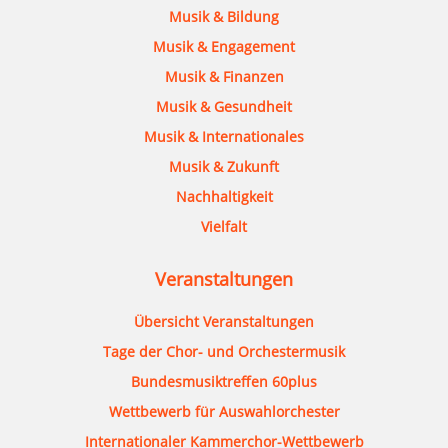
Musik & Bildung
Musik & Engagement
Musik & Finanzen
Musik & Gesundheit
Musik & Internationales
Musik & Zukunft
Nachhaltigkeit
Vielfalt
Veranstaltungen
Übersicht Veranstaltungen
Tage der Chor- und Orchestermusik
Bundesmusiktreffen 60plus
Wettbewerb für Auswahlorchester
Internationaler Kammerchor-Wettbewerb