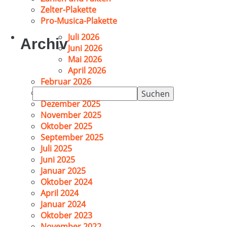
Zelter-Plakette
Pro-Musica-Plakette
Juli 2026
Archiv
Juni 2026
Mai 2026
April 2026
Februar 2026
Suchen
Januar 2026
nach:
Dezember 2025
November 2025
Oktober 2025
September 2025
Juli 2025
Juni 2025
Januar 2025
Oktober 2024
April 2024
Januar 2024
Oktober 2023
November 2022