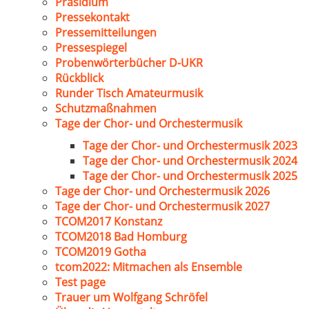
Präsidium
Pressekontakt
Pressemitteilungen
Pressespiegel
Probenwörterbücher D-UKR
Rückblick
Runder Tisch Amateurmusik
Schutzmaßnahmen
Tage der Chor- und Orchestermusik
Tage der Chor- und Orchestermusik 2023
Tage der Chor- und Orchestermusik 2024
Tage der Chor- und Orchestermusik 2025
Tage der Chor- und Orchestermusik 2026
Tage der Chor- und Orchestermusik 2027
TCOM2017 Konstanz
TCOM2018 Bad Homburg
TCOM2019 Gotha
tcom2022: Mitmachen als Ensemble
Test page
Trauer um Wolfgang Schröfel