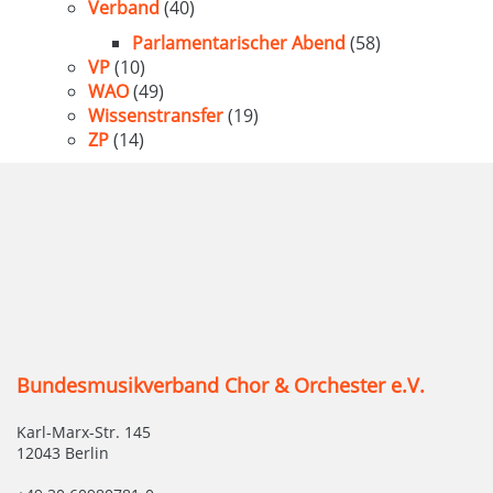
Verband
(40)
Parlamentarischer Abend
(58)
VP
(10)
WAO
(49)
Wissenstransfer
(19)
ZP
(14)
Bundesmusikverband Chor & Orchester e.V.
Karl-Marx-Str. 145
12043 Berlin