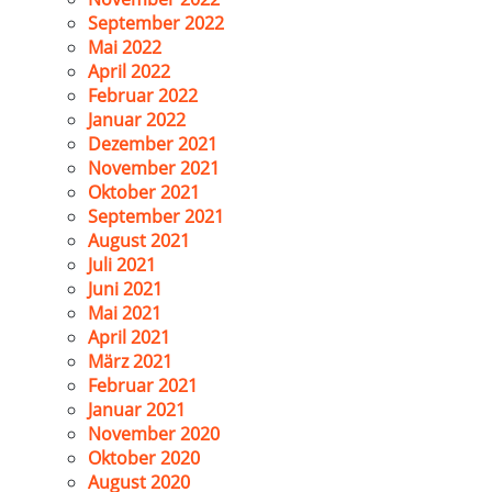
September 2022
Mai 2022
April 2022
Februar 2022
Januar 2022
Dezember 2021
November 2021
Oktober 2021
September 2021
August 2021
Juli 2021
Juni 2021
Mai 2021
April 2021
März 2021
Februar 2021
Januar 2021
November 2020
Oktober 2020
August 2020