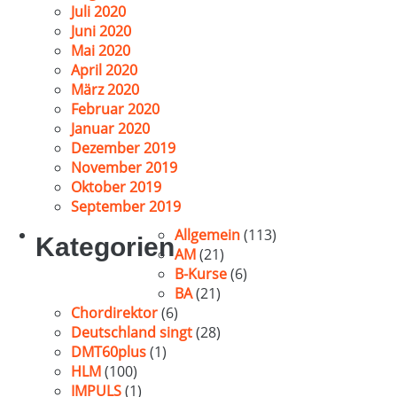
Juli 2020
Juni 2020
Mai 2020
April 2020
März 2020
Februar 2020
Januar 2020
Dezember 2019
November 2019
Oktober 2019
September 2019
Allgemein
(113)
Kategorien
AM
(21)
B-Kurse
(6)
BA
(21)
Chordirektor
(6)
Deutschland singt
(28)
DMT60plus
(1)
HLM
(100)
IMPULS
(1)