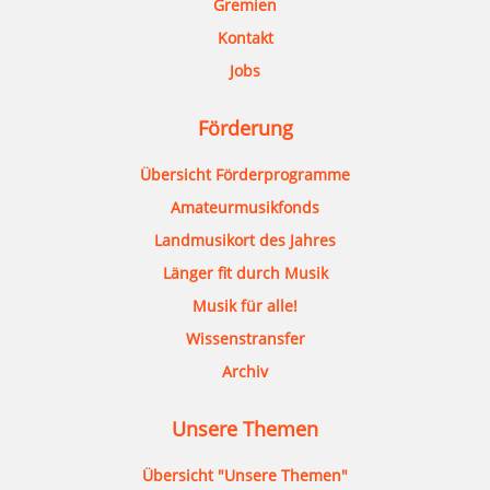
Gremien
Kontakt
Jobs
Förderung
Übersicht Förderprogramme
Amateurmusikfonds
Landmusikort des Jahres
Länger fit durch Musik
Musik für alle!
Wissenstransfer
Archiv
Unsere Themen
Übersicht "Unsere Themen"