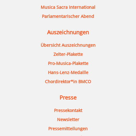
Musica Sacra International
Parlamentarischer Abend
Auszeichnungen
Übersicht Auszeichnungen
Zelter-Plakette
Pro-Musica-Plakette
Hans-Lenz-Medaille
Chordirektor*in BMCO
Presse
Pressekontakt
Newsletter
Pressemitteilungen