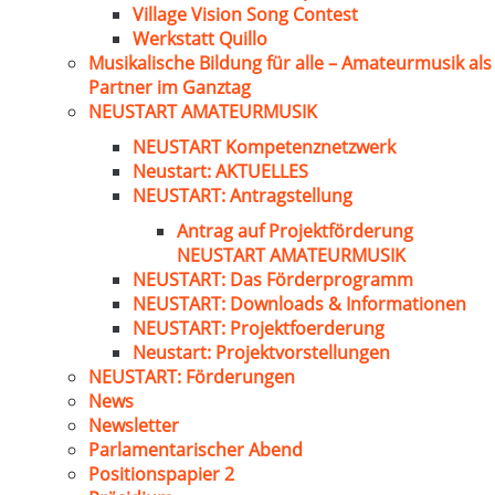
Village Vision Song Contest
Werkstatt Quillo
Musikalische Bildung für alle – Amateurmusik als
Partner im Ganztag
NEUSTART AMATEURMUSIK
NEUSTART Kompetenznetzwerk
Neustart: AKTUELLES
NEUSTART: Antragstellung
Antrag auf Projektförderung
NEUSTART AMATEURMUSIK
NEUSTART: Das Förderprogramm
NEUSTART: Downloads & Informationen
NEUSTART: Projektfoerderung
Neustart: Projektvorstellungen
NEUSTART: Förderungen
News
Newsletter
Parlamentarischer Abend
Positionspapier 2