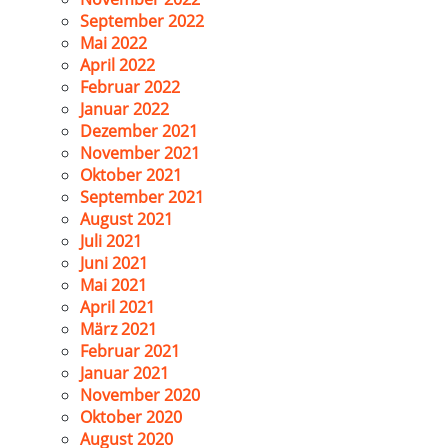
September 2022
Mai 2022
April 2022
Februar 2022
Januar 2022
Dezember 2021
November 2021
Oktober 2021
September 2021
August 2021
Juli 2021
Juni 2021
Mai 2021
April 2021
März 2021
Februar 2021
Januar 2021
November 2020
Oktober 2020
August 2020