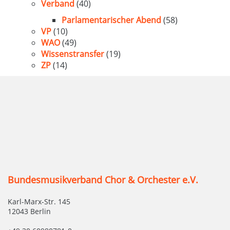
Verband
(40)
Parlamentarischer Abend
(58)
VP
(10)
WAO
(49)
Wissenstransfer
(19)
ZP
(14)
Bundesmusikverband Chor & Orchester e.V.
Karl-Marx-Str. 145
12043 Berlin