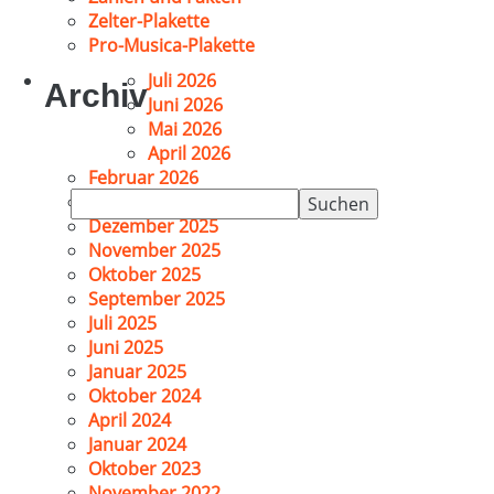
Zelter-Plakette
Pro-Musica-Plakette
Juli 2026
Archiv
Juni 2026
Mai 2026
April 2026
Februar 2026
Suchen
Januar 2026
nach:
Dezember 2025
November 2025
Oktober 2025
September 2025
Juli 2025
Juni 2025
Januar 2025
Oktober 2024
April 2024
Januar 2024
Oktober 2023
November 2022