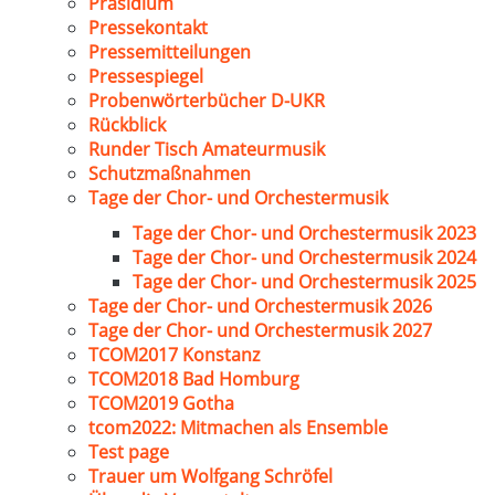
Präsidium
Pressekontakt
Pressemitteilungen
Pressespiegel
Probenwörterbücher D-UKR
Rückblick
Runder Tisch Amateurmusik
Schutzmaßnahmen
Tage der Chor- und Orchestermusik
Tage der Chor- und Orchestermusik 2023
Tage der Chor- und Orchestermusik 2024
Tage der Chor- und Orchestermusik 2025
Tage der Chor- und Orchestermusik 2026
Tage der Chor- und Orchestermusik 2027
TCOM2017 Konstanz
TCOM2018 Bad Homburg
TCOM2019 Gotha
tcom2022: Mitmachen als Ensemble
Test page
Trauer um Wolfgang Schröfel