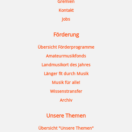
Gremien
Kontakt
Jobs
Förderung
Übersicht Förderprogramme
Amateurmusikfonds
Landmusikort des Jahres
Länger fit durch Musik
Musik für alle!
Wissenstransfer
Archiv
Unsere Themen
Übersicht "Unsere Themen"