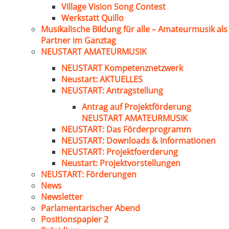
Village Vision Song Contest
Werkstatt Quillo
Musikalische Bildung für alle – Amateurmusik als
Partner im Ganztag
NEUSTART AMATEURMUSIK
NEUSTART Kompetenznetzwerk
Neustart: AKTUELLES
NEUSTART: Antragstellung
Antrag auf Projektförderung
NEUSTART AMATEURMUSIK
NEUSTART: Das Förderprogramm
NEUSTART: Downloads & Informationen
NEUSTART: Projektfoerderung
Neustart: Projektvorstellungen
NEUSTART: Förderungen
News
Newsletter
Parlamentarischer Abend
Positionspapier 2