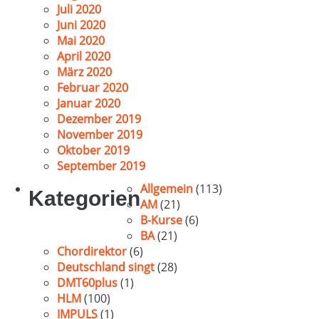
Juli 2020
Juni 2020
Mai 2020
April 2020
März 2020
Februar 2020
Januar 2020
Dezember 2019
November 2019
Oktober 2019
September 2019
Allgemein
(113)
Kategorien
AM
(21)
B-Kurse
(6)
BA
(21)
Chordirektor
(6)
Deutschland singt
(28)
DMT60plus
(1)
HLM
(100)
IMPULS
(1)