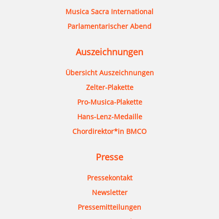
Musica Sacra International
Parlamentarischer Abend
Auszeichnungen
Übersicht Auszeichnungen
Zelter-Plakette
Pro-Musica-Plakette
Hans-Lenz-Medaille
Chordirektor*in BMCO
Presse
Pressekontakt
Newsletter
Pressemitteilungen