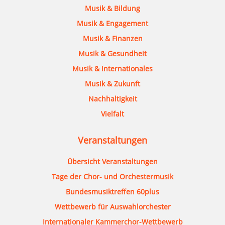
Musik & Bildung
Musik & Engagement
Musik & Finanzen
Musik & Gesundheit
Musik & Internationales
Musik & Zukunft
Nachhaltigkeit
Vielfalt
Veranstaltungen
Übersicht Veranstaltungen
Tage der Chor- und Orchestermusik
Bundesmusiktreffen 60plus
Wettbewerb für Auswahlorchester
Internationaler Kammerchor-Wettbewerb