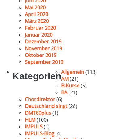
Juni 2020
Mai 2020
April 2020
März 2020
Februar 2020
Januar 2020
Dezember 2019
November 2019
Oktober 2019
September 2019
Allgemein
(113)
Kategorien
AM
(21)
B-Kurse
(6)
BA
(21)
Chordirektor
(6)
Deutschland singt
(28)
DMT60plus
(1)
HLM
(100)
IMPULS
(1)
IMPULS-Blog
(4)