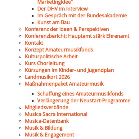
Marketingidee“
Der DHV im Interview
Im Gespräch mit der Bundesakademie
Kunst am Bau
Konferenz der Ideen & Perspektiven
Konferenzbericht: Hauptamt stärk Ehrenamt
Kontakt
Konzept Amateurmusikfonds
Kulturpolitische Arbeit
Kurs Chorleitung
Kürzungen im Kinder- und Jugendplan
Landmusikort 2026
Maßnahmenpaket Amateurmusik
Schaffung eines Amateurmusikfonds
Verlängerung der Neustart-Programme
Mitgliedsverbände
Musica Sacra International
Musica-Datenbank
Musik & Bildung
Musik & Engagement