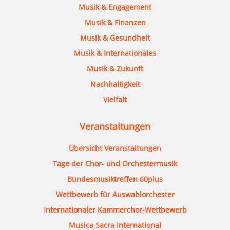
Musik & Engagement
Musik & Finanzen
Musik & Gesundheit
Musik & Internationales
Musik & Zukunft
Nachhaltigkeit
Vielfalt
Veranstaltungen
Übersicht Veranstaltungen
Tage der Chor- und Orchestermusik
Bundesmusiktreffen 60plus
Wettbewerb für Auswahlorchester
Internationaler Kammerchor-Wettbewerb
Musica Sacra International