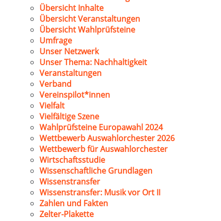
Übersicht Inhalte
Übersicht Veranstaltungen
Übersicht Wahlprüfsteine
Umfrage
Unser Netzwerk
Unser Thema: Nachhaltigkeit
Veranstaltungen
Verband
Vereinspilot*innen
Vielfalt
Vielfältige Szene
Wahlprüfsteine Europawahl 2024
Wettbewerb Auswahlorchester 2026
Wettbewerb für Auswahlorchester
Wirtschaftsstudie
Wissenschaftliche Grundlagen
Wissenstransfer
Wissenstransfer: Musik vor Ort II
Zahlen und Fakten
Zelter-Plakette