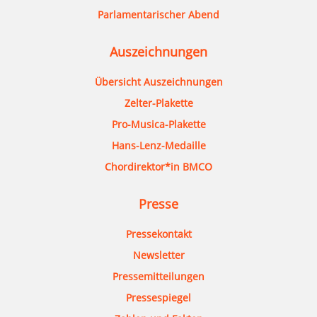
Parlamentarischer Abend
Auszeichnungen
Übersicht Auszeichnungen
Zelter-Plakette
Pro-Musica-Plakette
Hans-Lenz-Medaille
Chordirektor*in BMCO
Presse
Pressekontakt
Newsletter
Pressemitteilungen
Pressespiegel