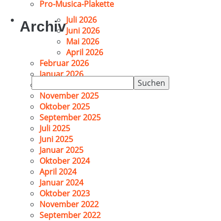
Pro-Musica-Plakette
Juli 2026
Archiv
Juni 2026
Mai 2026
April 2026
Februar 2026
Januar 2026
Suchen
Dezember 2025
nach:
November 2025
Oktober 2025
September 2025
Juli 2025
Juni 2025
Januar 2025
Oktober 2024
April 2024
Januar 2024
Oktober 2023
November 2022
September 2022