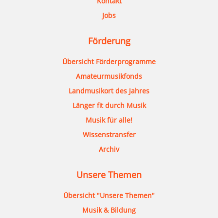
Kontakt
Jobs
Förderung
Übersicht Förderprogramme
Amateurmusikfonds
Landmusikort des Jahres
Länger fit durch Musik
Musik für alle!
Wissenstransfer
Archiv
Unsere Themen
Übersicht "Unsere Themen"
Musik & Bildung