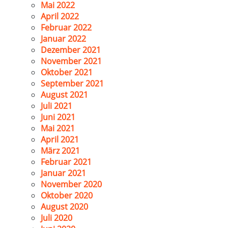
Mai 2022
April 2022
Februar 2022
Januar 2022
Dezember 2021
November 2021
Oktober 2021
September 2021
August 2021
Juli 2021
Juni 2021
Mai 2021
April 2021
März 2021
Februar 2021
Januar 2021
November 2020
Oktober 2020
August 2020
Juli 2020