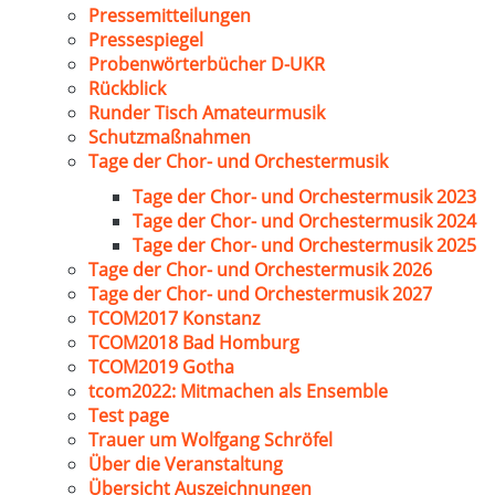
Pressemitteilungen
Pressespiegel
Probenwörterbücher D-UKR
Rückblick
Runder Tisch Amateurmusik
Schutzmaßnahmen
Tage der Chor- und Orchestermusik
Tage der Chor- und Orchestermusik 2023
Tage der Chor- und Orchestermusik 2024
Tage der Chor- und Orchestermusik 2025
Tage der Chor- und Orchestermusik 2026
Tage der Chor- und Orchestermusik 2027
TCOM2017 Konstanz
TCOM2018 Bad Homburg
TCOM2019 Gotha
tcom2022: Mitmachen als Ensemble
Test page
Trauer um Wolfgang Schröfel
Über die Veranstaltung
Übersicht Auszeichnungen