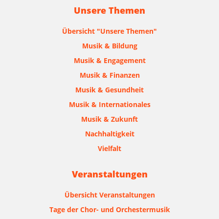
Unsere Themen
Übersicht "Unsere Themen"
Musik & Bildung
Musik & Engagement
Musik & Finanzen
Musik & Gesundheit
Musik & Internationales
Musik & Zukunft
Nachhaltigkeit
Vielfalt
Veranstaltungen
Übersicht Veranstaltungen
Tage der Chor- und Orchestermusik