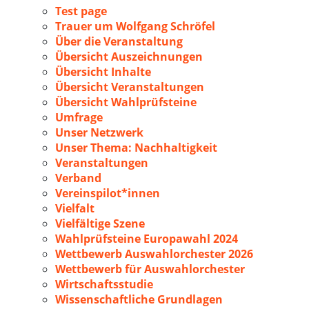
Test page
Trauer um Wolfgang Schröfel
Über die Veranstaltung
Übersicht Auszeichnungen
Übersicht Inhalte
Übersicht Veranstaltungen
Übersicht Wahlprüfsteine
Umfrage
Unser Netzwerk
Unser Thema: Nachhaltigkeit
Veranstaltungen
Verband
Vereinspilot*innen
Vielfalt
Vielfältige Szene
Wahlprüfsteine Europawahl 2024
Wettbewerb Auswahlorchester 2026
Wettbewerb für Auswahlorchester
Wirtschaftsstudie
Wissenschaftliche Grundlagen