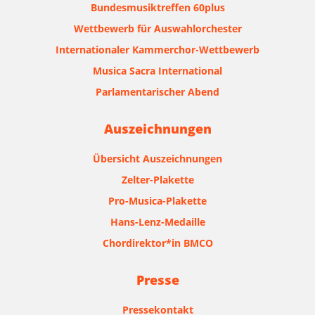
Bundesmusiktreffen 60plus
Wettbewerb für Auswahlorchester
Internationaler Kammerchor-Wettbewerb
Musica Sacra International
Parlamentarischer Abend
Auszeichnungen
Übersicht Auszeichnungen
Zelter-Plakette
Pro-Musica-Plakette
Hans-Lenz-Medaille
Chordirektor*in BMCO
Presse
Pressekontakt