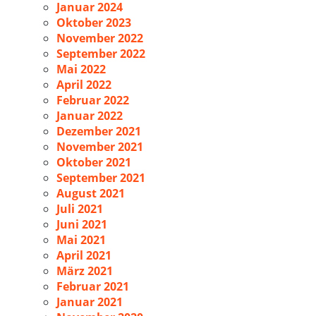
Januar 2024
Oktober 2023
November 2022
September 2022
Mai 2022
April 2022
Februar 2022
Januar 2022
Dezember 2021
November 2021
Oktober 2021
September 2021
August 2021
Juli 2021
Juni 2021
Mai 2021
April 2021
März 2021
Februar 2021
Januar 2021