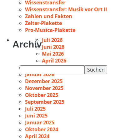
Wissenstransfer
Wissenstransfer: Musik vor Ort II
Zahlen und Fakten
Zelter-Plakette
Pro-Musica-Plakette
Juli 2026
Archiv
Juni 2026
Mai 2026
April 2026
Februar 2026
Suchen
Januar 2026
nach:
Dezember 2025
November 2025
Oktober 2025
September 2025
Juli 2025
Juni 2025
Januar 2025
Oktober 2024
April 2024