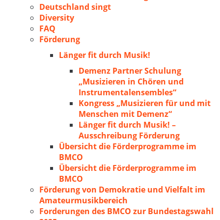
Deutschland singt
Diversity
FAQ
Förderung
Länger fit durch Musik!
Demenz Partner Schulung
„Musizieren in Chören und
Instrumentalensembles“
Kongress „Musizieren für und mit
Menschen mit Demenz“
Länger fit durch Musik! –
Ausschreibung Förderung
Übersicht die Förderprogramme im
BMCO
Übersicht die Förderprogramme im
BMCO
Förderung von Demokratie und Vielfalt im
Amateurmusikbereich
Forderungen des BMCO zur Bundestagswahl