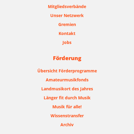
Mitgliedsverbände
Unser Netzwerk
Gremien
Kontakt
Jobs
Förderung
Übersicht Förderprogramme
Amateurmusikfonds
Landmusikort des Jahres
Länger fit durch Musik
Musik für alle!
Wissenstransfer
Archiv