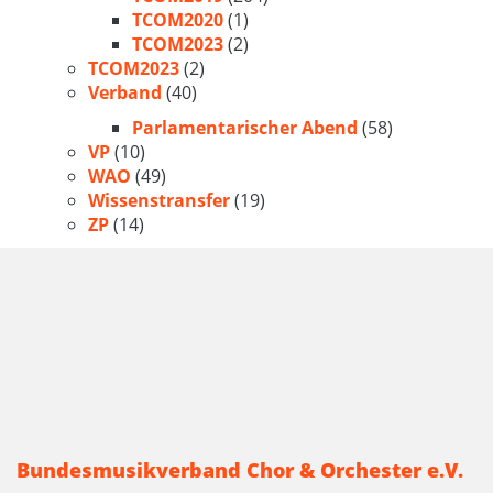
TCOM2020
(1)
TCOM2023
(2)
TCOM2023
(2)
Verband
(40)
Parlamentarischer Abend
(58)
VP
(10)
WAO
(49)
Wissenstransfer
(19)
ZP
(14)
Bundesmusikverband Chor & Orchester e.V.