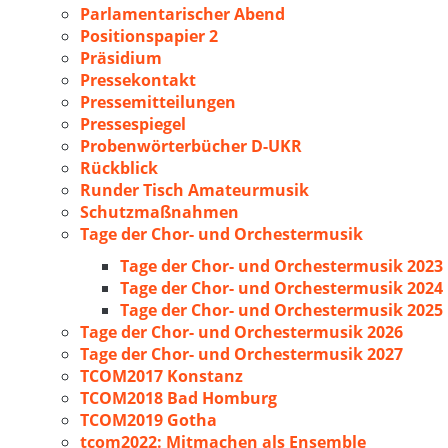
Parlamentarischer Abend
Positionspapier 2
Präsidium
Pressekontakt
Pressemitteilungen
Pressespiegel
Probenwörterbücher D-UKR
Rückblick
Runder Tisch Amateurmusik
Schutzmaßnahmen
Tage der Chor- und Orchestermusik
Tage der Chor- und Orchestermusik 2023
Tage der Chor- und Orchestermusik 2024
Tage der Chor- und Orchestermusik 2025
Tage der Chor- und Orchestermusik 2026
Tage der Chor- und Orchestermusik 2027
TCOM2017 Konstanz
TCOM2018 Bad Homburg
TCOM2019 Gotha
tcom2022: Mitmachen als Ensemble