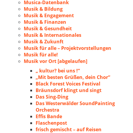
Musica-Datenbank
Musik & Bildung
Musik & Engagement
Musik & Finanzen
Musik & Gesundheit
Musik & Internationales
Musik & Zukunft
Musik für alle – Projektvorstellungen
Musik für alle!
Musik vor Ort [abgelaufen]
„ kultur? bei uns !“
„Mit besten Grüßen, dein Chor“
Black Forest Voices Festival
Bräunsdorf klingt und singt
Das Sing-Ding
Das Westerwälder SoundPainting
Orchestra
Effis Bande
Flaschenpost
frisch gemischt – auf Reisen