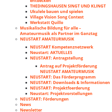
entdecken
THEDINGSHAUSEN SINGT UND KLINGT
Ukulele bauen und spielen
Village Vision Song Contest
Werkstatt Quillo
Musikalische Bildung für alle –
Amateurmusik als Partner im Ganztag
NEUSTART AMATEURMUSIK
NEUSTART Kompetenznetzwerk
Neustart: AKTUELLES
NEUSTART: Antragstellung
Antrag auf Projektförderung
NEUSTART AMATEURMUSIK
NEUSTART: Das Förderprogramm
NEUSTART: Downloads & Informationen
NEUSTART: Projektfoerderung
Neustart: Projektvorstellungen
NEUSTART: Förderungen
News
Newsletter