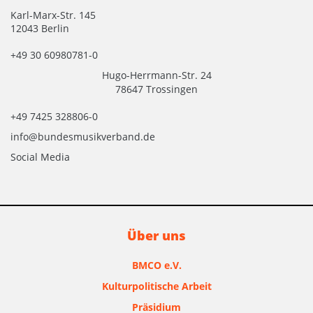
Karl-Marx-Str. 145
12043 Berlin
+49 30 60980781-0
Hugo-Herrmann-Str. 24
78647 Trossingen
+49 7425 328806-0
info@bundesmusikverband.de
Social Media
Über uns
BMCO e.V.
Kulturpolitische Arbeit
Präsidium