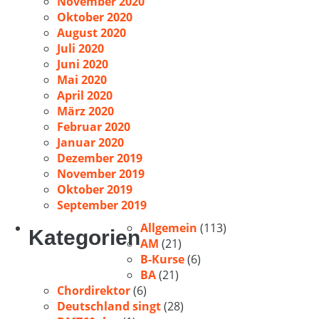
November 2020
Oktober 2020
August 2020
Juli 2020
Juni 2020
Mai 2020
April 2020
März 2020
Februar 2020
Januar 2020
Dezember 2019
November 2019
Oktober 2019
September 2019
Allgemein
(113)
Kategorien
AM
(21)
B-Kurse
(6)
BA
(21)
Chordirektor
(6)
Deutschland singt
(28)