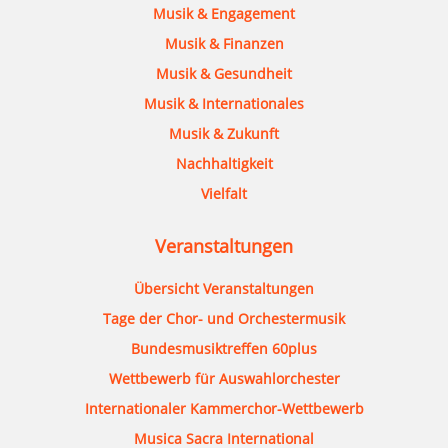
Musik & Engagement
Musik & Finanzen
Musik & Gesundheit
Musik & Internationales
Musik & Zukunft
Nachhaltigkeit
Vielfalt
Veranstaltungen
Übersicht Veranstaltungen
Tage der Chor- und Orchestermusik
Bundesmusiktreffen 60plus
Wettbewerb für Auswahlorchester
Internationaler Kammerchor-Wettbewerb
Musica Sacra International