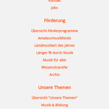
Kontakt
Jobs
Förderung
Übersicht Förderprogramme
Amateurmusikfonds
Landmusikort des Jahres
Länger fit durch Musik
Musik für alle!
Wissenstransfer
Archiv
Unsere Themen
Übersicht "Unsere Themen"
Musik & Bildung