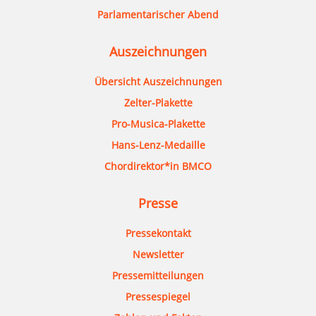
Parlamentarischer Abend
Auszeichnungen
Übersicht Auszeichnungen
Zelter-Plakette
Pro-Musica-Plakette
Hans-Lenz-Medaille
Chordirektor*in BMCO
Presse
Pressekontakt
Newsletter
Pressemitteilungen
Pressespiegel