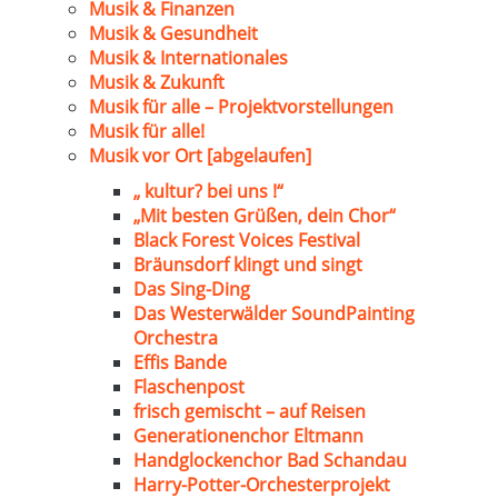
Musik & Finanzen
Musik & Gesundheit
Musik & Internationales
Musik & Zukunft
Musik für alle – Projektvorstellungen
Musik für alle!
Musik vor Ort [abgelaufen]
„ kultur? bei uns !“
„Mit besten Grüßen, dein Chor“
Black Forest Voices Festival
Bräunsdorf klingt und singt
Das Sing-Ding
Das Westerwälder SoundPainting
Orchestra
Effis Bande
Flaschenpost
frisch gemischt – auf Reisen
Generationenchor Eltmann
Handglockenchor Bad Schandau
Harry-Potter-Orchesterprojekt