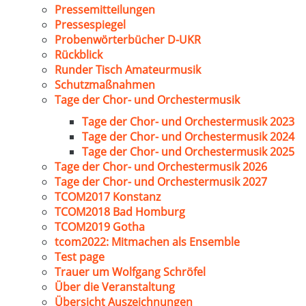
Pressemitteilungen
Pressespiegel
Probenwörterbücher D-UKR
Rückblick
Runder Tisch Amateurmusik
Schutzmaßnahmen
Tage der Chor- und Orchestermusik
Tage der Chor- und Orchestermusik 2023
Tage der Chor- und Orchestermusik 2024
Tage der Chor- und Orchestermusik 2025
Tage der Chor- und Orchestermusik 2026
Tage der Chor- und Orchestermusik 2027
TCOM2017 Konstanz
TCOM2018 Bad Homburg
TCOM2019 Gotha
tcom2022: Mitmachen als Ensemble
Test page
Trauer um Wolfgang Schröfel
Über die Veranstaltung
Übersicht Auszeichnungen