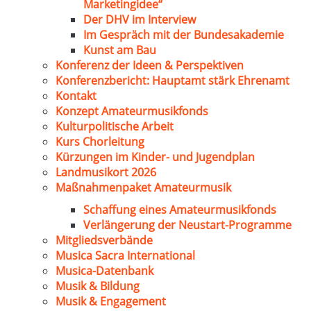
Marketingidee“
Der DHV im Interview
Im Gespräch mit der Bundesakademie
Kunst am Bau
Konferenz der Ideen & Perspektiven
Konferenzbericht: Hauptamt stärk Ehrenamt
Kontakt
Konzept Amateurmusikfonds
Kulturpolitische Arbeit
Kurs Chorleitung
Kürzungen im Kinder- und Jugendplan
Landmusikort 2026
Maßnahmenpaket Amateurmusik
Schaffung eines Amateurmusikfonds
Verlängerung der Neustart-Programme
Mitgliedsverbände
Musica Sacra International
Musica-Datenbank
Musik & Bildung
Musik & Engagement