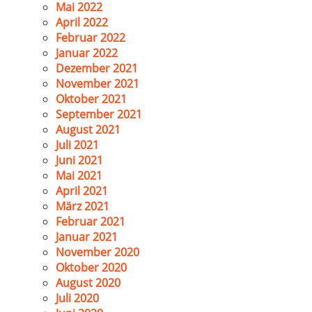
Mai 2022
April 2022
Februar 2022
Januar 2022
Dezember 2021
November 2021
Oktober 2021
September 2021
August 2021
Juli 2021
Juni 2021
Mai 2021
April 2021
März 2021
Februar 2021
Januar 2021
November 2020
Oktober 2020
August 2020
Juli 2020