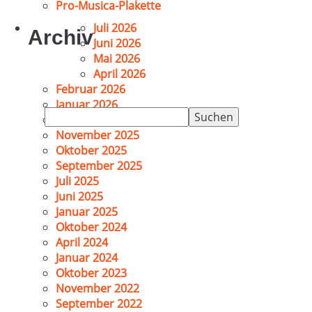
Pro-Musica-Plakette
Juli 2026
Archiv
Juni 2026
Mai 2026
April 2026
Februar 2026
Januar 2026
Suchen
Dezember 2025
nach:
November 2025
Oktober 2025
September 2025
Juli 2025
Juni 2025
Januar 2025
Oktober 2024
April 2024
Januar 2024
Oktober 2023
November 2022
September 2022