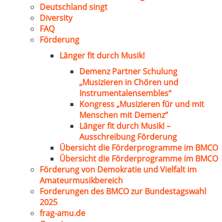
Deutschland singt
Diversity
FAQ
Förderung
Länger fit durch Musik!
Demenz Partner Schulung
„Musizieren in Chören und
Instrumentalensembles“
Kongress „Musizieren für und mit
Menschen mit Demenz“
Länger fit durch Musik! –
Ausschreibung Förderung
Übersicht die Förderprogramme im BMCO
Übersicht die Förderprogramme im BMCO
Förderung von Demokratie und Vielfalt im
Amateurmusikbereich
Forderungen des BMCO zur Bundestagswahl
2025
frag-amu.de