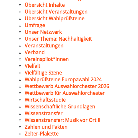
Übersicht Inhalte
Übersicht Veranstaltungen
Übersicht Wahlprüfsteine
Umfrage
Unser Netzwerk
Unser Thema: Nachhaltigkeit
Veranstaltungen
Verband
Vereinspilot*innen
Vielfalt
Vielfältige Szene
Wahlprüfsteine Europawahl 2024
Wettbewerb Auswahlorchester 2026
Wettbewerb für Auswahlorchester
Wirtschaftsstudie
Wissenschaftliche Grundlagen
Wissenstransfer
Wissenstransfer: Musik vor Ort II
Zahlen und Fakten
Zelter-Plakette