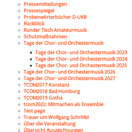
Pressemitteilungen
Pressespiegel
Probenwörterbücher D-UKR
Rückblick
Runder Tisch Amateurmusik
Schutzmaßnahmen
Tage der Chor- und Orchestermusik
Tage der Chor- und Orchestermusik 2023
Tage der Chor- und Orchestermusik 2024
Tage der Chor- und Orchestermusik 2025
Tage der Chor- und Orchestermusik 2026
Tage der Chor- und Orchestermusik 2027
TCOM2017 Konstanz
TCOM2018 Bad Homburg
TCOM2019 Gotha
tcom2022: Mitmachen als Ensemble
Test page
Trauer um Wolfgang Schröfel
Über die Veranstaltung
Übersicht Auszeichnungen