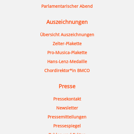
Parlamentarischer Abend
Auszeichnungen
Übersicht Auszeichnungen
Zelter-Plakette
Pro-Musica-Plakette
Hans-Lenz-Medaille
Chordirektor*in BMCO
Presse
Pressekontakt
Newsletter
Pressemitteilungen
Pressespiegel