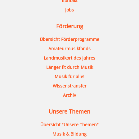
Kontakt
Jobs
Förderung
Übersicht Förderprogramme
Amateurmusikfonds
Landmusikort des Jahres
Länger fit durch Musik
Musik für alle!
Wissenstransfer
Archiv
Unsere Themen
Übersicht "Unsere Themen"
Musik & Bildung