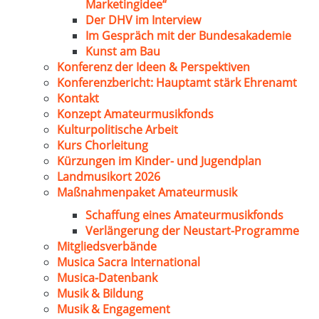
Marketingidee“
Der DHV im Interview
Im Gespräch mit der Bundesakademie
Kunst am Bau
Konferenz der Ideen & Perspektiven
Konferenzbericht: Hauptamt stärk Ehrenamt
Kontakt
Konzept Amateurmusikfonds
Kulturpolitische Arbeit
Kurs Chorleitung
Kürzungen im Kinder- und Jugendplan
Landmusikort 2026
Maßnahmenpaket Amateurmusik
Schaffung eines Amateurmusikfonds
Verlängerung der Neustart-Programme
Mitgliedsverbände
Musica Sacra International
Musica-Datenbank
Musik & Bildung
Musik & Engagement