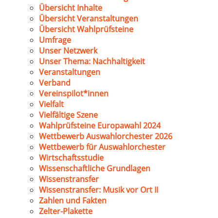
Übersicht Inhalte
Übersicht Veranstaltungen
Übersicht Wahlprüfsteine
Umfrage
Unser Netzwerk
Unser Thema: Nachhaltigkeit
Veranstaltungen
Verband
Vereinspilot*innen
Vielfalt
Vielfältige Szene
Wahlprüfsteine Europawahl 2024
Wettbewerb Auswahlorchester 2026
Wettbewerb für Auswahlorchester
Wirtschaftsstudie
Wissenschaftliche Grundlagen
Wissenstransfer
Wissenstransfer: Musik vor Ort II
Zahlen und Fakten
Zelter-Plakette