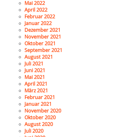
Mai 2022
April 2022
Februar 2022
Januar 2022
Dezember 2021
November 2021
Oktober 2021
September 2021
August 2021
Juli 2021
Juni 2021
Mai 2021
April 2021
März 2021
Februar 2021
Januar 2021
November 2020
Oktober 2020
August 2020
Juli 2020