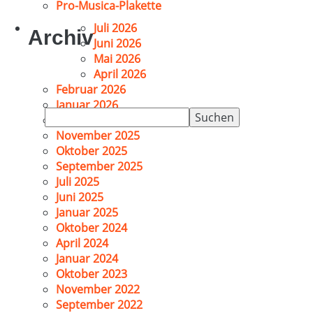
Pro-Musica-Plakette
Juli 2026
Archiv
Juni 2026
Mai 2026
April 2026
Februar 2026
Januar 2026
Suchen
Dezember 2025
nach:
November 2025
Oktober 2025
September 2025
Juli 2025
Juni 2025
Januar 2025
Oktober 2024
April 2024
Januar 2024
Oktober 2023
November 2022
September 2022