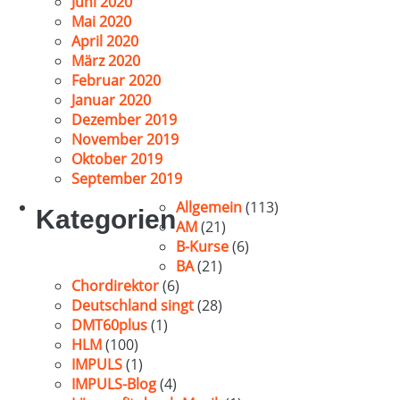
Juni 2020
Mai 2020
April 2020
März 2020
Februar 2020
Januar 2020
Dezember 2019
November 2019
Oktober 2019
September 2019
Allgemein
(113)
Kategorien
AM
(21)
B-Kurse
(6)
BA
(21)
Chordirektor
(6)
Deutschland singt
(28)
DMT60plus
(1)
HLM
(100)
IMPULS
(1)
IMPULS-Blog
(4)