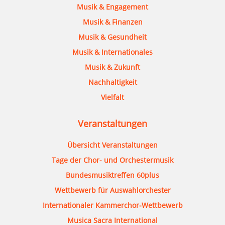
Musik & Engagement
Musik & Finanzen
Musik & Gesundheit
Musik & Internationales
Musik & Zukunft
Nachhaltigkeit
Vielfalt
Veranstaltungen
Übersicht Veranstaltungen
Tage der Chor- und Orchestermusik
Bundesmusiktreffen 60plus
Wettbewerb für Auswahlorchester
Internationaler Kammerchor-Wettbewerb
Musica Sacra International