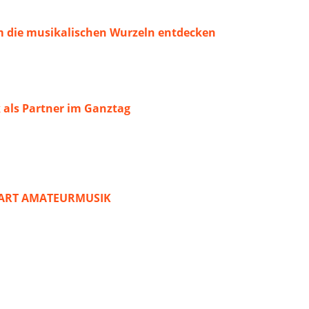
 die musikalischen Wurzeln entdecken
 als Partner im Ganztag
START AMATEURMUSIK