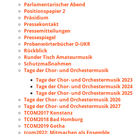
Parlamentarischer Abend
Positionspapier 2
Präsidium
Pressekontakt
Pressemitteilungen
Pressespiegel
Probenwörterbücher D-UKR
Rückblick
Runder Tisch Amateurmusik
Schutzmaßnahmen
Tage der Chor- und Orchestermusik
Tage der Chor- und Orchestermusik 2023
Tage der Chor- und Orchestermusik 2024
Tage der Chor- und Orchestermusik 2025
Tage der Chor- und Orchestermusik 2026
Tage der Chor- und Orchestermusik 2027
TCOM2017 Konstanz
TCOM2018 Bad Homburg
TCOM2019 Gotha
tcom2022: Mitmachen als Ensemble