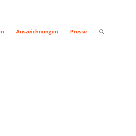
en
Auszeichnungen
Presse