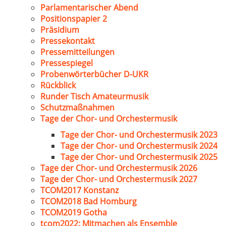
Parlamentarischer Abend
Positionspapier 2
Präsidium
Pressekontakt
Pressemitteilungen
Pressespiegel
Probenwörterbücher D-UKR
Rückblick
Runder Tisch Amateurmusik
Schutzmaßnahmen
Tage der Chor- und Orchestermusik
Tage der Chor- und Orchestermusik 2023
Tage der Chor- und Orchestermusik 2024
Tage der Chor- und Orchestermusik 2025
Tage der Chor- und Orchestermusik 2026
Tage der Chor- und Orchestermusik 2027
TCOM2017 Konstanz
TCOM2018 Bad Homburg
TCOM2019 Gotha
tcom2022: Mitmachen als Ensemble