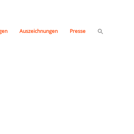
gen
Auszeichnungen
Presse