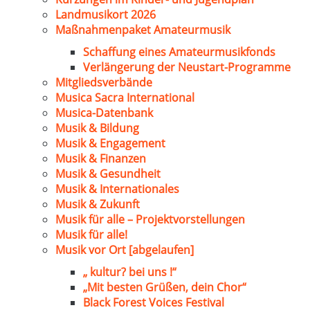
Landmusikort 2026
Maßnahmenpaket Amateurmusik
Schaffung eines Amateurmusikfonds
Verlängerung der Neustart-Programme
Mitgliedsverbände
Musica Sacra International
Musica-Datenbank
Musik & Bildung
Musik & Engagement
Musik & Finanzen
Musik & Gesundheit
Musik & Internationales
Musik & Zukunft
Musik für alle – Projektvorstellungen
Musik für alle!
Musik vor Ort [abgelaufen]
„ kultur? bei uns !“
„Mit besten Grüßen, dein Chor“
Black Forest Voices Festival