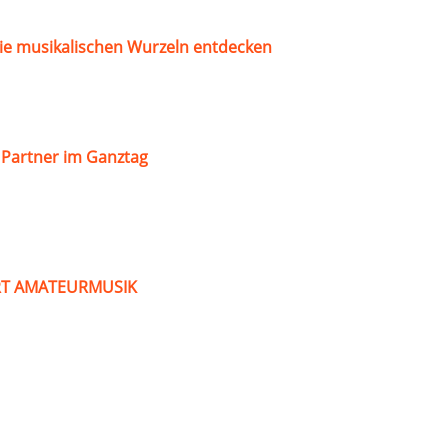
ie musikalischen Wurzeln entdecken
s Partner im Ganztag
ART AMATEURMUSIK