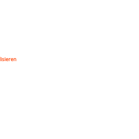
isieren