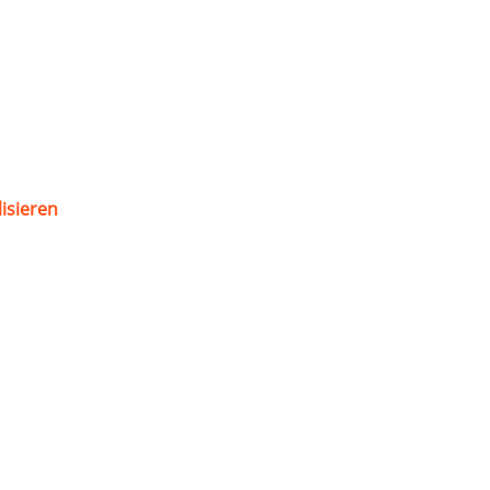
isieren