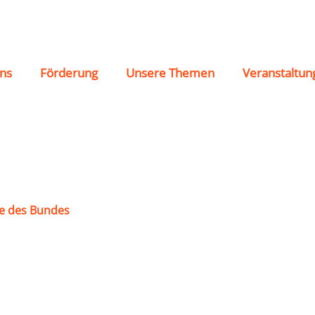
ns
Förderung
Unsere Themen
Veranstaltun
e des Bundes