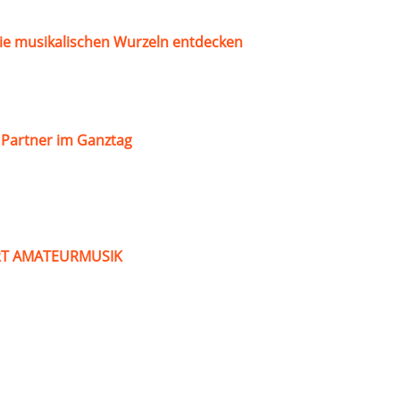
ie musikalischen Wurzeln entdecken
s Partner im Ganztag
ART AMATEURMUSIK