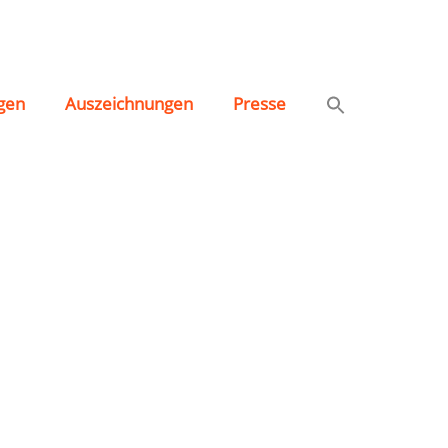
gen
Auszeichnungen
Presse