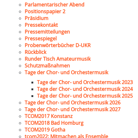
Parlamentarischer Abend
Positionspapier 2
Präsidium
Pressekontakt
Pressemitteilungen
Pressespiegel
Probenwörterbücher D-UKR
Rückblick
Runder Tisch Amateurmusik
Schutzmaßnahmen
Tage der Chor- und Orchestermusik
Tage der Chor- und Orchestermusik 2023
Tage der Chor- und Orchestermusik 2024
Tage der Chor- und Orchestermusik 2025
Tage der Chor- und Orchestermusik 2026
Tage der Chor- und Orchestermusik 2027
TCOM2017 Konstanz
TCOM2018 Bad Homburg
TCOM2019 Gotha
tcom2022: Mitmachen als Ensemble