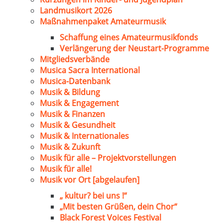
Landmusikort 2026
Maßnahmenpaket Amateurmusik
Schaffung eines Amateurmusikfonds
Verlängerung der Neustart-Programme
Mitgliedsverbände
Musica Sacra International
Musica-Datenbank
Musik & Bildung
Musik & Engagement
Musik & Finanzen
Musik & Gesundheit
Musik & Internationales
Musik & Zukunft
Musik für alle – Projektvorstellungen
Musik für alle!
Musik vor Ort [abgelaufen]
„ kultur? bei uns !“
„Mit besten Grüßen, dein Chor“
Black Forest Voices Festival