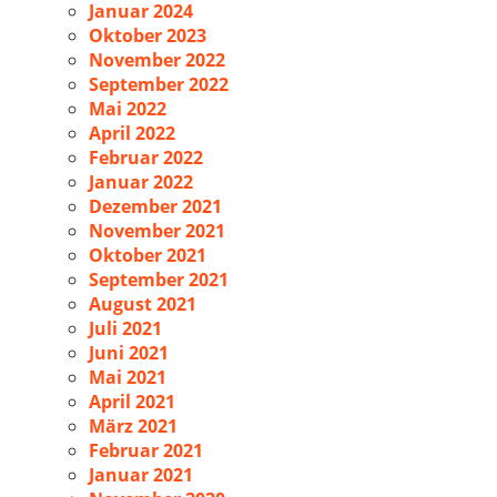
Januar 2024
Oktober 2023
November 2022
September 2022
Mai 2022
April 2022
Februar 2022
Januar 2022
Dezember 2021
November 2021
Oktober 2021
September 2021
August 2021
Juli 2021
Juni 2021
Mai 2021
April 2021
März 2021
Februar 2021
Januar 2021