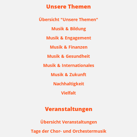
Unsere Themen
Übersicht "Unsere Themen"
Musik & Bildung
Musik & Engagement
Musik & Finanzen
Musik & Gesundheit
Musik & Internationales
Musik & Zukunft
Nachhaltigkeit
Vielfalt
Veranstaltungen
Übersicht Veranstaltungen
Tage der Chor- und Orchestermusik