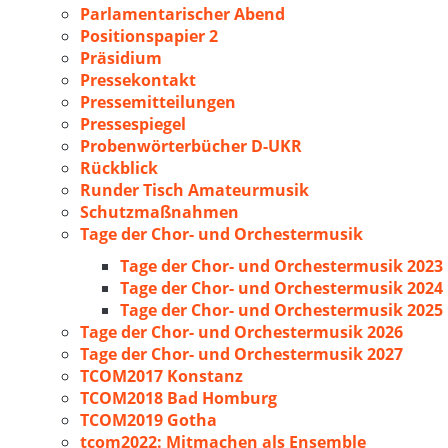
Parlamentarischer Abend
Positionspapier 2
Präsidium
Pressekontakt
Pressemitteilungen
Pressespiegel
Probenwörterbücher D-UKR
Rückblick
Runder Tisch Amateurmusik
Schutzmaßnahmen
Tage der Chor- und Orchestermusik
Tage der Chor- und Orchestermusik 2023
Tage der Chor- und Orchestermusik 2024
Tage der Chor- und Orchestermusik 2025
Tage der Chor- und Orchestermusik 2026
Tage der Chor- und Orchestermusik 2027
TCOM2017 Konstanz
TCOM2018 Bad Homburg
TCOM2019 Gotha
tcom2022: Mitmachen als Ensemble