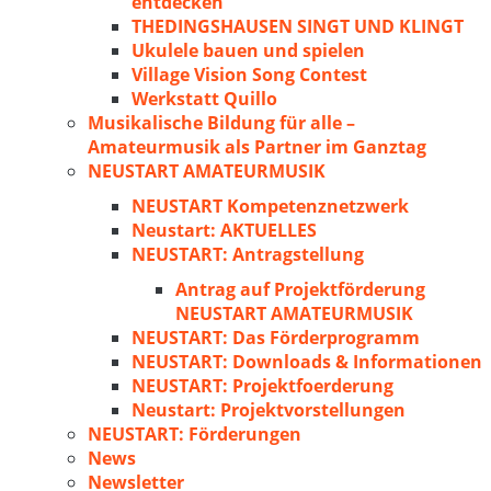
entdecken
THEDINGSHAUSEN SINGT UND KLINGT
Ukulele bauen und spielen
Village Vision Song Contest
Werkstatt Quillo
Musikalische Bildung für alle –
Amateurmusik als Partner im Ganztag
NEUSTART AMATEURMUSIK
NEUSTART Kompetenznetzwerk
Neustart: AKTUELLES
NEUSTART: Antragstellung
Antrag auf Projektförderung
NEUSTART AMATEURMUSIK
NEUSTART: Das Förderprogramm
NEUSTART: Downloads & Informationen
NEUSTART: Projektfoerderung
Neustart: Projektvorstellungen
NEUSTART: Förderungen
News
Newsletter