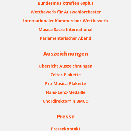
Bundesmusiktreffen 60plus
Wettbewerb für Auswahlorchester
Internationaler Kammerchor-Wettbewerb
Musica Sacra International
Parlamentarischer Abend
Auszeichnungen
Übersicht Auszeichnungen
Zelter-Plakette
Pro-Musica-Plakette
Hans-Lenz-Medaille
Chordirektor*in BMCO
Presse
Pressekontakt