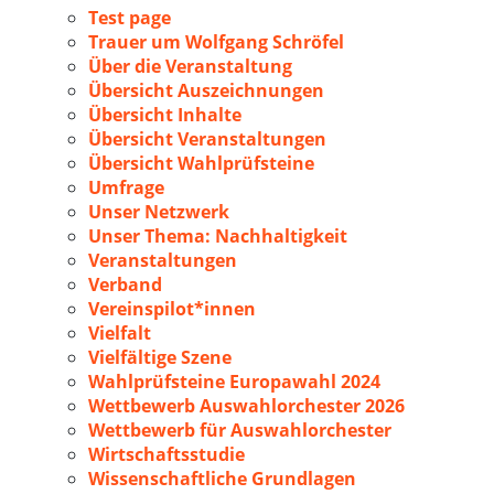
Test page
Trauer um Wolfgang Schröfel
Über die Veranstaltung
Übersicht Auszeichnungen
Übersicht Inhalte
Übersicht Veranstaltungen
Übersicht Wahlprüfsteine
Umfrage
Unser Netzwerk
Unser Thema: Nachhaltigkeit
Veranstaltungen
Verband
Vereinspilot*innen
Vielfalt
Vielfältige Szene
Wahlprüfsteine Europawahl 2024
Wettbewerb Auswahlorchester 2026
Wettbewerb für Auswahlorchester
Wirtschaftsstudie
Wissenschaftliche Grundlagen