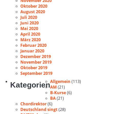
November 2020
Oktober 2020
August 2020
Juli 2020
Juni 2020
Mai 2020
April 2020
März 2020
Februar 2020
Januar 2020
Dezember 2019
November 2019
Oktober 2019
September 2019
Allgemein
(113)
Kategorien
AM
(21)
B-Kurse
(6)
BA
(21)
Chordirektor
(6)
Deutschland singt
(28)