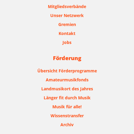
Mitgliedsverbände
Unser Netzwerk
Gremien
Kontakt
Jobs
Förderung
Übersicht Förderprogramme
Amateurmusikfonds
Landmusikort des Jahres
Länger fit durch Musik
Musik für alle!
Wissenstransfer
Archiv