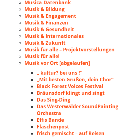
Musica-Datenbank
Musik & Bildung
Musik & Engagement
Musik & Finanzen
Musik & Gesundheit
Musik & Internationales
Musik & Zukunft
Musik für alle – Projektvorstellungen
Musik für alle!
Musik vor Ort [abgelaufen]
„ kultur? bei uns !“
„Mit besten Grüßen, dein Chor“
Black Forest Voices Festival
Bräunsdorf klingt und singt
Das Sing-Ding
Das Westerwälder SoundPainting
Orchestra
Effis Bande
Flaschenpost
frisch gemischt – auf Reisen