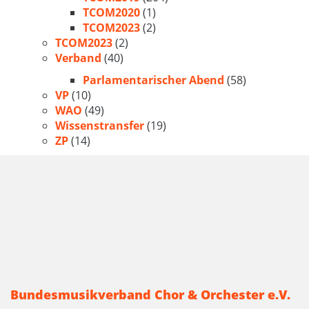
TCOM2020
(1)
TCOM2023
(2)
TCOM2023
(2)
Verband
(40)
Parlamentarischer Abend
(58)
VP
(10)
WAO
(49)
Wissenstransfer
(19)
ZP
(14)
Bundesmusikverband Chor & Orchester e.V.