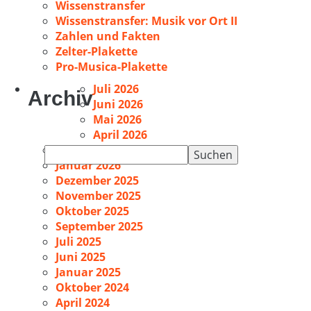
Wissenstransfer
Wissenstransfer: Musik vor Ort II
Zahlen und Fakten
Zelter-Plakette
Pro-Musica-Plakette
Juli 2026
Archiv
Juni 2026
Mai 2026
April 2026
Februar 2026
Suchen
Januar 2026
nach:
Dezember 2025
November 2025
Oktober 2025
September 2025
Juli 2025
Juni 2025
Januar 2025
Oktober 2024
April 2024