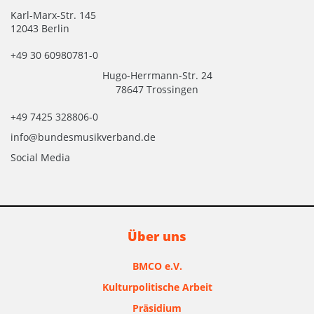
Karl-Marx-Str. 145
12043 Berlin
+49 30 60980781-0
Hugo-Herrmann-Str. 24
78647 Trossingen
+49 7425 328806-0
info@bundesmusikverband.de
Social Media
Über uns
BMCO e.V.
Kulturpolitische Arbeit
Präsidium