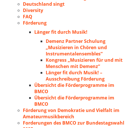
Deutschland singt
Diversity
FAQ
Förderung
Länger fit durch Musik!
Demenz Partner Schulung
„Musizieren in Chören und
Instrumentalensembles“
Kongress „Musizieren für und mit
Menschen mit Demenz“
Länger fit durch Musik! –
Ausschreibung Förderung
Übersicht die Förderprogramme im
BMCO
Übersicht die Förderprogramme im
BMCO
Förderung von Demokratie und Vielfalt im
Amateurmusikbereich
Forderungen des BMCO zur Bundestagswahl