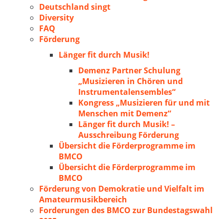
Deutschland singt
Diversity
FAQ
Förderung
Länger fit durch Musik!
Demenz Partner Schulung
„Musizieren in Chören und
Instrumentalensembles“
Kongress „Musizieren für und mit
Menschen mit Demenz“
Länger fit durch Musik! –
Ausschreibung Förderung
Übersicht die Förderprogramme im
BMCO
Übersicht die Förderprogramme im
BMCO
Förderung von Demokratie und Vielfalt im
Amateurmusikbereich
Forderungen des BMCO zur Bundestagswahl