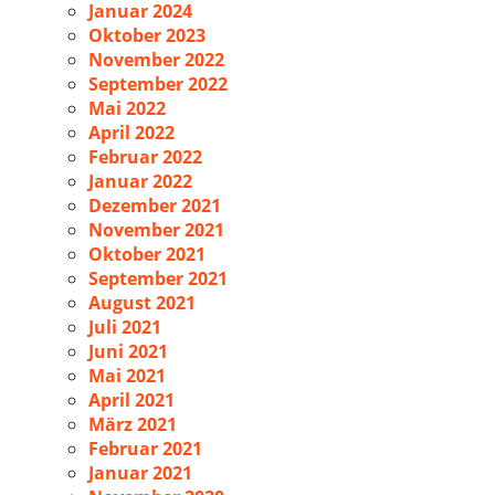
Januar 2024
Oktober 2023
November 2022
September 2022
Mai 2022
April 2022
Februar 2022
Januar 2022
Dezember 2021
November 2021
Oktober 2021
September 2021
August 2021
Juli 2021
Juni 2021
Mai 2021
April 2021
März 2021
Februar 2021
Januar 2021