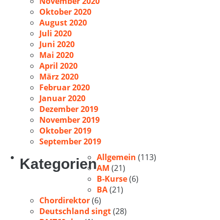
November 2020
Oktober 2020
August 2020
Juli 2020
Juni 2020
Mai 2020
April 2020
März 2020
Februar 2020
Januar 2020
Dezember 2019
November 2019
Oktober 2019
September 2019
Allgemein
(113)
Kategorien
AM
(21)
B-Kurse
(6)
BA
(21)
Chordirektor
(6)
Deutschland singt
(28)