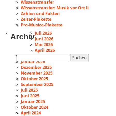
Wissenstransfer
Wissenstransfer: Musik vor Ort II
Zahlen und Fakten
Zelter-Plakette
Pro-Musica-Plakette
Juli 2026
Archiv
Juni 2026
Mai 2026
April 2026
Februar 2026
Suchen
Januar 2026
nach:
Dezember 2025
November 2025
Oktober 2025
September 2025
Juli 2025
Juni 2025
Januar 2025
Oktober 2024
April 2024