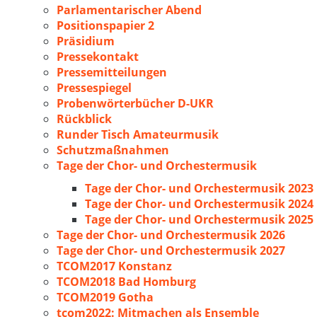
Parlamentarischer Abend
Positionspapier 2
Präsidium
Pressekontakt
Pressemitteilungen
Pressespiegel
Probenwörterbücher D-UKR
Rückblick
Runder Tisch Amateurmusik
Schutzmaßnahmen
Tage der Chor- und Orchestermusik
Tage der Chor- und Orchestermusik 2023
Tage der Chor- und Orchestermusik 2024
Tage der Chor- und Orchestermusik 2025
Tage der Chor- und Orchestermusik 2026
Tage der Chor- und Orchestermusik 2027
TCOM2017 Konstanz
TCOM2018 Bad Homburg
TCOM2019 Gotha
tcom2022: Mitmachen als Ensemble