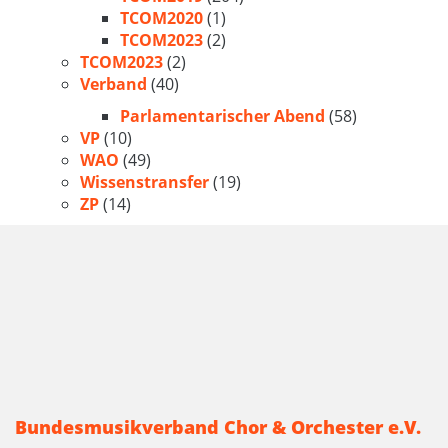
TCOM2020
(1)
TCOM2023
(2)
TCOM2023
(2)
Verband
(40)
Parlamentarischer Abend
(58)
VP
(10)
WAO
(49)
Wissenstransfer
(19)
ZP
(14)
Bundesmusikverband Chor & Orchester e.V.