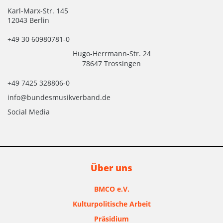
Karl-Marx-Str. 145
12043 Berlin
+49 30 60980781-0
Hugo-Herrmann-Str. 24
78647 Trossingen
+49 7425 328806-0
info@bundesmusikverband.de
Social Media
Über uns
BMCO e.V.
Kulturpolitische Arbeit
Präsidium