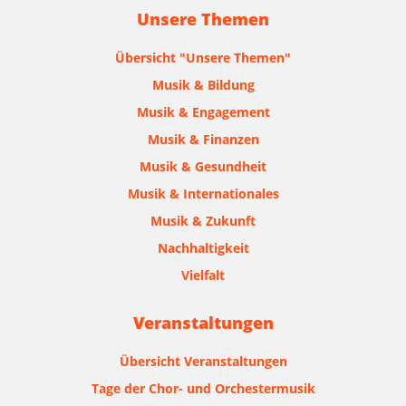
Unsere Themen
Übersicht "Unsere Themen"
Musik & Bildung
Musik & Engagement
Musik & Finanzen
Musik & Gesundheit
Musik & Internationales
Musik & Zukunft
Nachhaltigkeit
Vielfalt
Veranstaltungen
Übersicht Veranstaltungen
Tage der Chor- und Orchestermusik