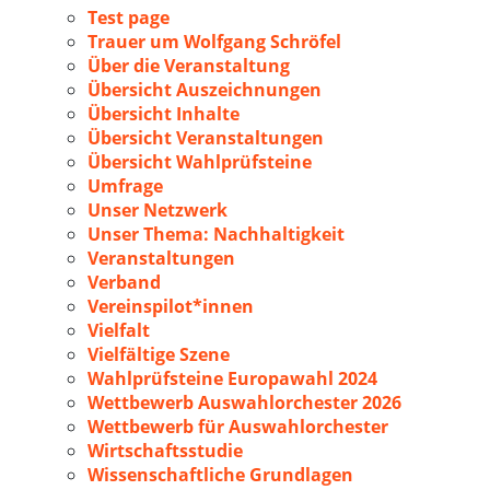
Test page
Trauer um Wolfgang Schröfel
Über die Veranstaltung
Übersicht Auszeichnungen
Übersicht Inhalte
Übersicht Veranstaltungen
Übersicht Wahlprüfsteine
Umfrage
Unser Netzwerk
Unser Thema: Nachhaltigkeit
Veranstaltungen
Verband
Vereinspilot*innen
Vielfalt
Vielfältige Szene
Wahlprüfsteine Europawahl 2024
Wettbewerb Auswahlorchester 2026
Wettbewerb für Auswahlorchester
Wirtschaftsstudie
Wissenschaftliche Grundlagen