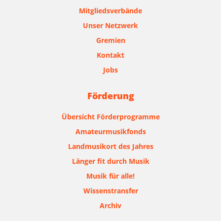
Mitgliedsverbände
Unser Netzwerk
Gremien
Kontakt
Jobs
Förderung
Übersicht Förderprogramme
Amateurmusikfonds
Landmusikort des Jahres
Länger fit durch Musik
Musik für alle!
Wissenstransfer
Archiv