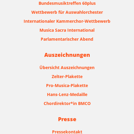
Bundesmusiktreffen 60plus
Wettbewerb für Auswahlorchester
Internationaler Kammerchor-Wettbewerb
Musica Sacra International
Parlamentarischer Abend
Auszeichnungen
Übersicht Auszeichnungen
Zelter-Plakette
Pro-Musica-Plakette
Hans-Lenz-Medaille
Chordirektor*in BMCO
Presse
Pressekontakt