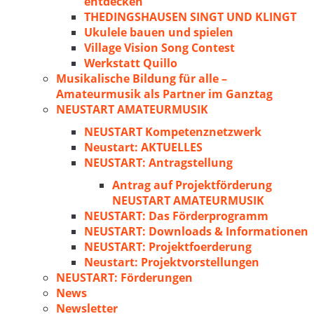
entdecken
THEDINGSHAUSEN SINGT UND KLINGT
Ukulele bauen und spielen
Village Vision Song Contest
Werkstatt Quillo
Musikalische Bildung für alle –
Amateurmusik als Partner im Ganztag
NEUSTART AMATEURMUSIK
NEUSTART Kompetenznetzwerk
Neustart: AKTUELLES
NEUSTART: Antragstellung
Antrag auf Projektförderung
NEUSTART AMATEURMUSIK
NEUSTART: Das Förderprogramm
NEUSTART: Downloads & Informationen
NEUSTART: Projektfoerderung
Neustart: Projektvorstellungen
NEUSTART: Förderungen
News
Newsletter