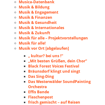
Musica-Datenbank
Musik & Bildung
Musik & Engagement
Musik & Finanzen
Musik & Gesundheit
Musik & Internationales
Musik & Zukunft
Musik für alle – Projektvorstellungen
Musik für alle!
Musik vor Ort [abgelaufen]
„ kultur? bei uns !“
„Mit besten Grüßen, dein Chor“
Black Forest Voices Festival
Bräunsdorf klingt und singt
Das Sing-Ding
Das Westerwälder SoundPainting
Orchestra
Effis Bande
Flaschenpost
frisch gemischt – auf Reisen