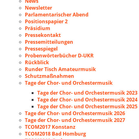
News
Newsletter
Parlamentarischer Abend
Positionspapier 2
Präsidium
Pressekontakt
Pressemitteilungen
Pressespiegel
Probenwörterbücher D-UKR
Rückblick
Runder Tisch Amateurmusik
Schutzmaßnahmen
Tage der Chor- und Orchestermusik
Tage der Chor- und Orchestermusik 2023
Tage der Chor- und Orchestermusik 2024
Tage der Chor- und Orchestermusik 2025
Tage der Chor- und Orchestermusik 2026
Tage der Chor- und Orchestermusik 2027
TCOM2017 Konstanz
TCOM2018 Bad Homburg