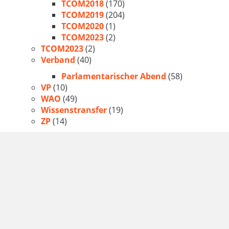
TCOM2018
(170)
TCOM2019
(204)
TCOM2020
(1)
TCOM2023
(2)
TCOM2023
(2)
Verband
(40)
Parlamentarischer Abend
(58)
VP
(10)
WAO
(49)
Wissenstransfer
(19)
ZP
(14)