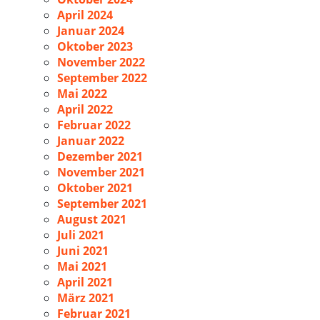
April 2024
Januar 2024
Oktober 2023
November 2022
September 2022
Mai 2022
April 2022
Februar 2022
Januar 2022
Dezember 2021
November 2021
Oktober 2021
September 2021
August 2021
Juli 2021
Juni 2021
Mai 2021
April 2021
März 2021
Februar 2021