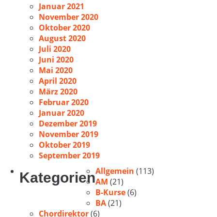
Januar 2021
November 2020
Oktober 2020
August 2020
Juli 2020
Juni 2020
Mai 2020
April 2020
März 2020
Februar 2020
Januar 2020
Dezember 2019
November 2019
Oktober 2019
September 2019
Allgemein
(113)
Kategorien
AM
(21)
B-Kurse
(6)
BA
(21)
Chordirektor
(6)