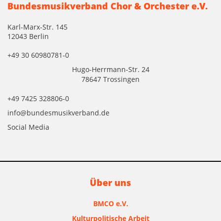
Bundesmusikverband Chor & Orchester e.V.
Karl-Marx-Str. 145
12043 Berlin
+49 30 60980781-0
Hugo-Herrmann-Str. 24
78647 Trossingen
+49 7425 328806-0
info@bundesmusikverband.de
Social Media
Über uns
BMCO e.V.
Kulturpolitische Arbeit