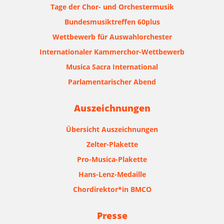
Tage der Chor- und Orchestermusik
Bundesmusiktreffen 60plus
Wettbewerb für Auswahlorchester
Internationaler Kammerchor-Wettbewerb
Musica Sacra International
Parlamentarischer Abend
Auszeichnungen
Übersicht Auszeichnungen
Zelter-Plakette
Pro-Musica-Plakette
Hans-Lenz-Medaille
Chordirektor*in BMCO
Presse