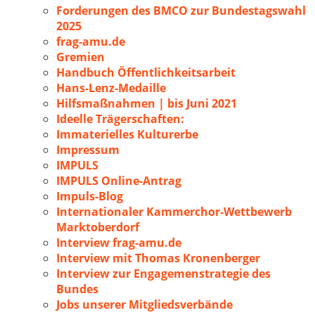
Forderungen des BMCO zur Bundestagswahl
2025
frag-amu.de
Gremien
Handbuch Öffentlichkeitsarbeit
Hans-Lenz-Medaille
Hilfsmaßnahmen | bis Juni 2021
Ideelle Trägerschaften:
Immaterielles Kulturerbe
Impressum
IMPULS
IMPULS Online-Antrag
Impuls-Blog
Internationaler Kammerchor-Wettbewerb
Marktoberdorf
Interview frag-amu.de
Interview mit Thomas Kronenberger
Interview zur Engagemenstrategie des
Bundes
Jobs unserer Mitgliedsverbände