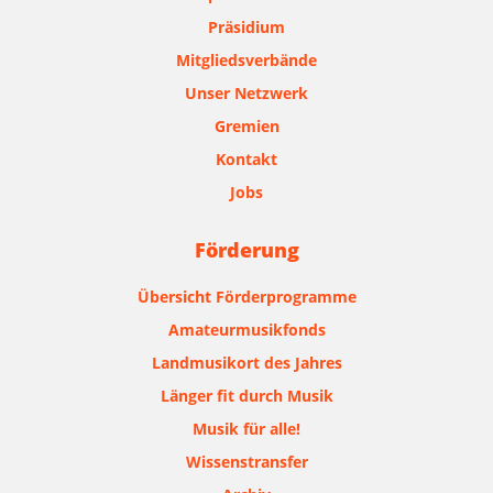
Präsidium
Mitgliedsverbände
Unser Netzwerk
Gremien
Kontakt
Jobs
Förderung
Übersicht Förderprogramme
Amateurmusikfonds
Landmusikort des Jahres
Länger fit durch Musik
Musik für alle!
Wissenstransfer