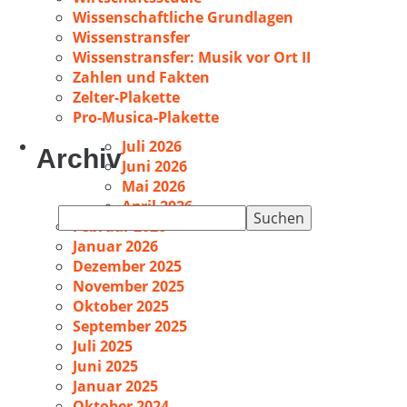
Wissenschaftliche Grundlagen
Wissenstransfer
Wissenstransfer: Musik vor Ort II
Zahlen und Fakten
Zelter-Plakette
Pro-Musica-Plakette
Juli 2026
Archiv
Juni 2026
Mai 2026
April 2026
Suchen
Februar 2026
nach:
Januar 2026
Dezember 2025
November 2025
Oktober 2025
September 2025
Juli 2025
Juni 2025
Januar 2025
Oktober 2024