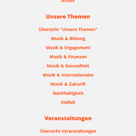
Archiv
Unsere Themen
Übersicht "Unsere Themen"
Musik & Bildung
Musik & Engagement
Musik & Finanzen
Musik & Gesundheit
Musik & Internationales
Musik & Zukunft
Nachhaltigkeit
Vielfalt
Veranstaltungen
Übersicht Veranstaltungen