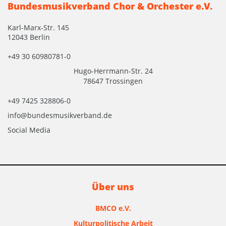
Bundesmusikverband Chor & Orchester e.V.
Karl-Marx-Str. 145
12043 Berlin
+49 30 60980781-0
Hugo-Herrmann-Str. 24
78647 Trossingen
+49 7425 328806-0
info@bundesmusikverband.de
Social Media
Über uns
BMCO e.V.
Kulturpolitische Arbeit