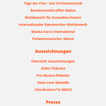
Tage der Chor- und Orchestermusik
Bundesmusiktreffen 60plus
Wettbewerb für Auswahlorchester
Internationaler Kammerchor-Wettbewerb
Musica Sacra International
Parlamentarischer Abend
Auszeichnungen
Übersicht Auszeichnungen
Zelter-Plakette
Pro-Musica-Plakette
Hans-Lenz-Medaille
Chordirektor*in BMCO
Presse