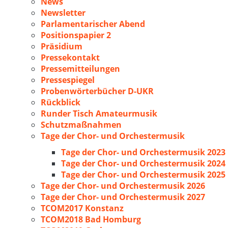
News
Newsletter
Parlamentarischer Abend
Positionspapier 2
Präsidium
Pressekontakt
Pressemitteilungen
Pressespiegel
Probenwörterbücher D-UKR
Rückblick
Runder Tisch Amateurmusik
Schutzmaßnahmen
Tage der Chor- und Orchestermusik
Tage der Chor- und Orchestermusik 2023
Tage der Chor- und Orchestermusik 2024
Tage der Chor- und Orchestermusik 2025
Tage der Chor- und Orchestermusik 2026
Tage der Chor- und Orchestermusik 2027
TCOM2017 Konstanz
TCOM2018 Bad Homburg