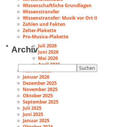
Wissenschaftliche Grundlagen
Wissenstransfer
Wissenstransfer: Musik vor Ort II
Zahlen und Fakten
Zelter-Plakette
Pro-Musica-Plakette
Juli 2026
Archiv
Juni 2026
Mai 2026
April 2026
Suchen
Februar 2026
nach:
Januar 2026
Dezember 2025
November 2025
Oktober 2025
September 2025
Juli 2025
Juni 2025
Januar 2025
Oktober 2024