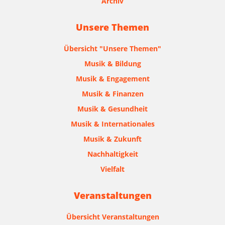
Archiv
Unsere Themen
Übersicht "Unsere Themen"
Musik & Bildung
Musik & Engagement
Musik & Finanzen
Musik & Gesundheit
Musik & Internationales
Musik & Zukunft
Nachhaltigkeit
Vielfalt
Veranstaltungen
Übersicht Veranstaltungen