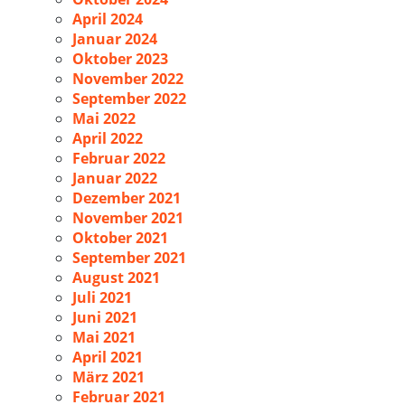
April 2024
Januar 2024
Oktober 2023
November 2022
September 2022
Mai 2022
April 2022
Februar 2022
Januar 2022
Dezember 2021
November 2021
Oktober 2021
September 2021
August 2021
Juli 2021
Juni 2021
Mai 2021
April 2021
März 2021
Februar 2021