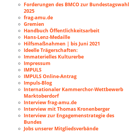
Forderungen des BMCO zur Bundestagswahl
2025
frag-amu.de
Gremien
Handbuch Öffentlichkeitsarbeit
Hans-Lenz-Medaille
Hilfsmaßnahmen | bis Juni 2021
Ideelle Trägerschaften:
Immaterielles Kulturerbe
Impressum
IMPULS
IMPULS Online-Antrag
Impuls-Blog
Internationaler Kammerchor-Wettbewerb
Marktoberdorf
Interview frag-amu.de
Interview mit Thomas Kronenberger
Interview zur Engagemenstrategie des
Bundes
Jobs unserer Mitgliedsverbände