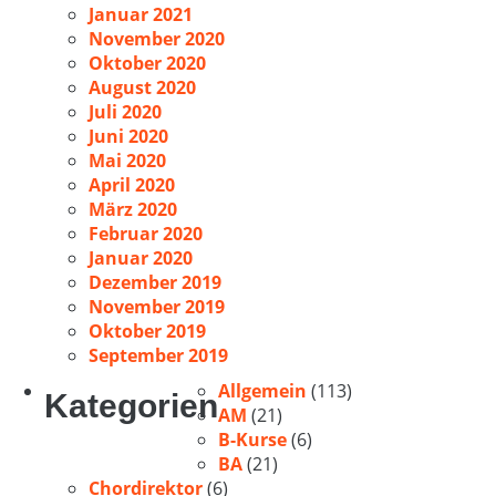
Januar 2021
November 2020
Oktober 2020
August 2020
Juli 2020
Juni 2020
Mai 2020
April 2020
März 2020
Februar 2020
Januar 2020
Dezember 2019
November 2019
Oktober 2019
September 2019
Allgemein
(113)
Kategorien
AM
(21)
B-Kurse
(6)
BA
(21)
Chordirektor
(6)