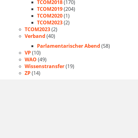
TCOM2018
(170)
TCOM2019
(204)
TCOM2020
(1)
TCOM2023
(2)
TCOM2023
(2)
Verband
(40)
Parlamentarischer Abend
(58)
VP
(10)
WAO
(49)
Wissenstransfer
(19)
ZP
(14)