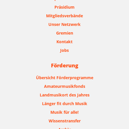
Präsidium
Mitgliedsverbände
Unser Netzwerk
Gremien
Kontakt
Jobs
Förderung
Übersicht Förderprogramme
Amateurmusikfonds
Landmusikort des Jahres
Länger fit durch Musik
Musik für alle!
Wissenstransfer