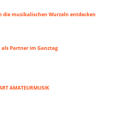
 die musikalischen Wurzeln entdecken
 als Partner im Ganztag
START AMATEURMUSIK