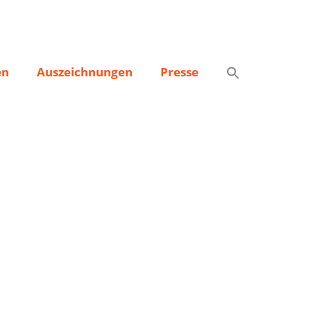
en
Auszeichnungen
Presse