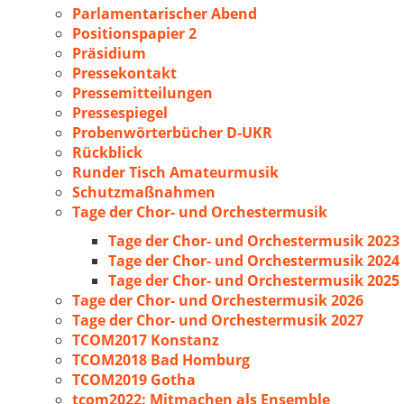
Parlamentarischer Abend
Positionspapier 2
Präsidium
Pressekontakt
Pressemitteilungen
Pressespiegel
Probenwörterbücher D-UKR
Rückblick
Runder Tisch Amateurmusik
Schutzmaßnahmen
Tage der Chor- und Orchestermusik
Tage der Chor- und Orchestermusik 2023
Tage der Chor- und Orchestermusik 2024
Tage der Chor- und Orchestermusik 2025
Tage der Chor- und Orchestermusik 2026
Tage der Chor- und Orchestermusik 2027
TCOM2017 Konstanz
TCOM2018 Bad Homburg
TCOM2019 Gotha
tcom2022: Mitmachen als Ensemble