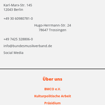
Karl-Marx-Str. 145
12043 Berlin
+49 30 60980781-0
Hugo-Herrmann-Str. 24
78647 Trossingen
+49 7425 328806-0
info@bundesmusikverband.de
Social Media
Über uns
BMCO e.V.
Kulturpolitische Arbeit
Präsidium