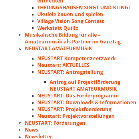
entdecken
THEDINGSHAUSEN SINGT UND KLINGT
Ukulele bauen und spielen
Village Vision Song Contest
Werkstatt Quillo
Musikalische Bildung für alle –
Amateurmusik als Partner im Ganztag
NEUSTART AMATEURMUSIK
NEUSTART Kompetenznetzwerk
Neustart: AKTUELLES
NEUSTART: Antragstellung
Antrag auf Projektförderung
NEUSTART AMATEURMUSIK
NEUSTART: Das Förderprogramm
NEUSTART: Downloads & Informationen
NEUSTART: Projektfoerderung
Neustart: Projektvorstellungen
NEUSTART: Förderungen
News
Newsletter