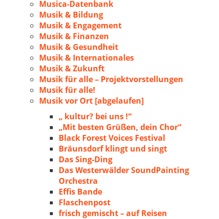
Musica-Datenbank
Musik & Bildung
Musik & Engagement
Musik & Finanzen
Musik & Gesundheit
Musik & Internationales
Musik & Zukunft
Musik für alle – Projektvorstellungen
Musik für alle!
Musik vor Ort [abgelaufen]
„ kultur? bei uns !“
„Mit besten Grüßen, dein Chor“
Black Forest Voices Festival
Bräunsdorf klingt und singt
Das Sing-Ding
Das Westerwälder SoundPainting
Orchestra
Effis Bande
Flaschenpost
frisch gemischt – auf Reisen