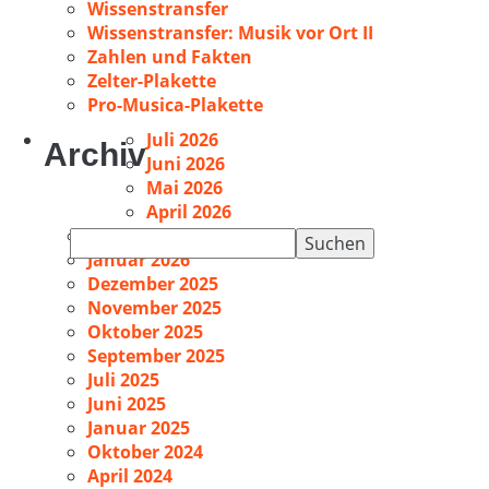
Wissenstransfer
Wissenstransfer: Musik vor Ort II
Zahlen und Fakten
Zelter-Plakette
Pro-Musica-Plakette
Juli 2026
Archiv
Juni 2026
Mai 2026
April 2026
Februar 2026
Suchen
Januar 2026
nach:
Dezember 2025
November 2025
Oktober 2025
September 2025
Juli 2025
Juni 2025
Januar 2025
Oktober 2024
April 2024