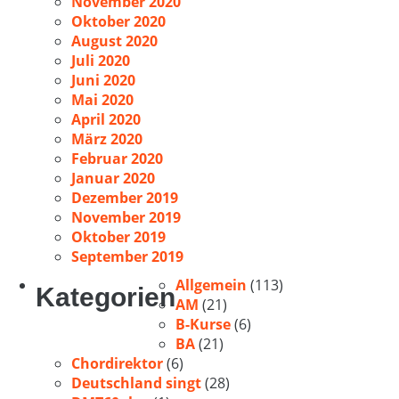
November 2020
Oktober 2020
August 2020
Juli 2020
Juni 2020
Mai 2020
April 2020
März 2020
Februar 2020
Januar 2020
Dezember 2019
November 2019
Oktober 2019
September 2019
Allgemein
(113)
Kategorien
AM
(21)
B-Kurse
(6)
BA
(21)
Chordirektor
(6)
Deutschland singt
(28)