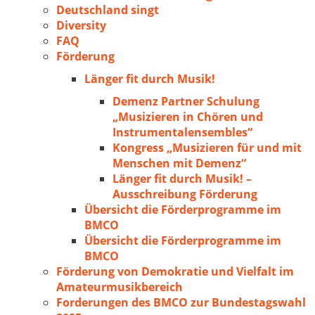
Deutschland singt
Diversity
FAQ
Förderung
Länger fit durch Musik!
Demenz Partner Schulung
„Musizieren in Chören und
Instrumentalensembles“
Kongress „Musizieren für und mit
Menschen mit Demenz“
Länger fit durch Musik! –
Ausschreibung Förderung
Übersicht die Förderprogramme im
BMCO
Übersicht die Förderprogramme im
BMCO
Förderung von Demokratie und Vielfalt im
Amateurmusikbereich
Forderungen des BMCO zur Bundestagswahl