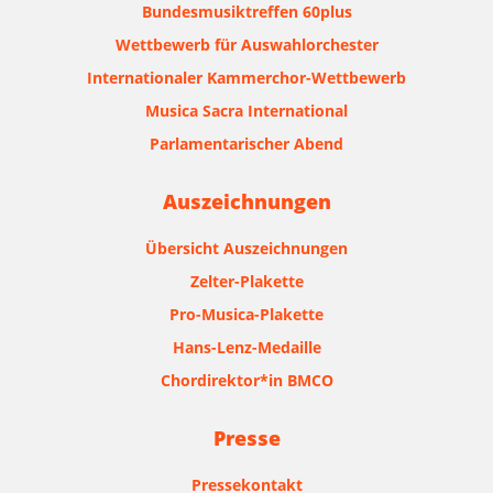
Bundesmusiktreffen 60plus
Wettbewerb für Auswahlorchester
Internationaler Kammerchor-Wettbewerb
Musica Sacra International
Parlamentarischer Abend
Auszeichnungen
Übersicht Auszeichnungen
Zelter-Plakette
Pro-Musica-Plakette
Hans-Lenz-Medaille
Chordirektor*in BMCO
Presse
Pressekontakt