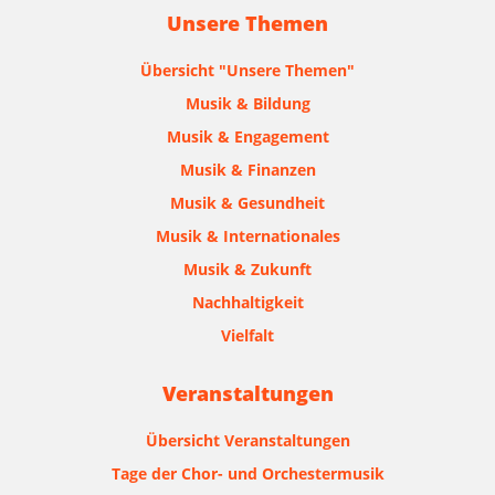
Unsere Themen
Übersicht "Unsere Themen"
Musik & Bildung
Musik & Engagement
Musik & Finanzen
Musik & Gesundheit
Musik & Internationales
Musik & Zukunft
Nachhaltigkeit
Vielfalt
Veranstaltungen
Übersicht Veranstaltungen
Tage der Chor- und Orchestermusik