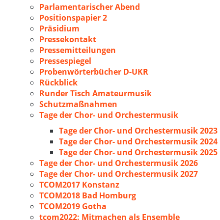
Parlamentarischer Abend
Positionspapier 2
Präsidium
Pressekontakt
Pressemitteilungen
Pressespiegel
Probenwörterbücher D-UKR
Rückblick
Runder Tisch Amateurmusik
Schutzmaßnahmen
Tage der Chor- und Orchestermusik
Tage der Chor- und Orchestermusik 2023
Tage der Chor- und Orchestermusik 2024
Tage der Chor- und Orchestermusik 2025
Tage der Chor- und Orchestermusik 2026
Tage der Chor- und Orchestermusik 2027
TCOM2017 Konstanz
TCOM2018 Bad Homburg
TCOM2019 Gotha
tcom2022: Mitmachen als Ensemble