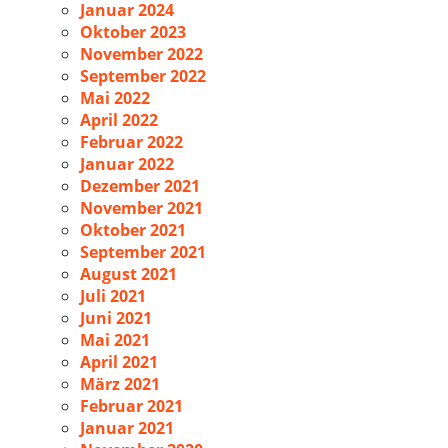
Januar 2024
Oktober 2023
November 2022
September 2022
Mai 2022
April 2022
Februar 2022
Januar 2022
Dezember 2021
November 2021
Oktober 2021
September 2021
August 2021
Juli 2021
Juni 2021
Mai 2021
April 2021
März 2021
Februar 2021
Januar 2021