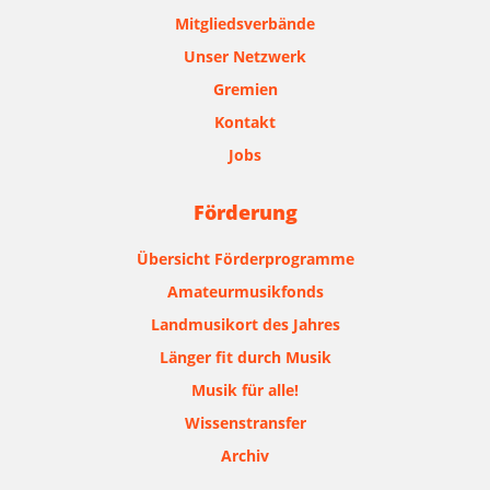
Mitgliedsverbände
Unser Netzwerk
Gremien
Kontakt
Jobs
Förderung
Übersicht Förderprogramme
Amateurmusikfonds
Landmusikort des Jahres
Länger fit durch Musik
Musik für alle!
Wissenstransfer
Archiv