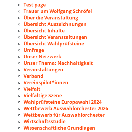
Test page
Trauer um Wolfgang Schröfel
Über die Veranstaltung
Übersicht Auszeichnungen
Übersicht Inhalte
Übersicht Veranstaltungen
Übersicht Wahlprüfsteine
Umfrage
Unser Netzwerk
Unser Thema: Nachhaltigkeit
Veranstaltungen
Verband
Vereinspilot*innen
Vielfalt
Vielfältige Szene
Wahlprüfsteine Europawahl 2024
Wettbewerb Auswahlorchester 2026
Wettbewerb für Auswahlorchester
Wirtschaftsstudie
Wissenschaftliche Grundlagen