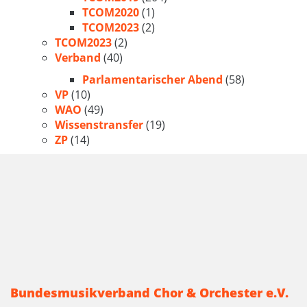
TCOM2020
(1)
TCOM2023
(2)
TCOM2023
(2)
Verband
(40)
Parlamentarischer Abend
(58)
VP
(10)
WAO
(49)
Wissenstransfer
(19)
ZP
(14)
Bundesmusikverband Chor & Orchester e.V.