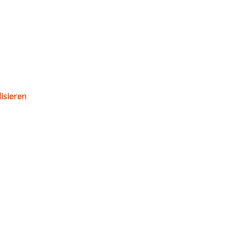
isieren