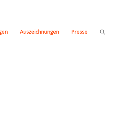
gen
Auszeichnungen
Presse