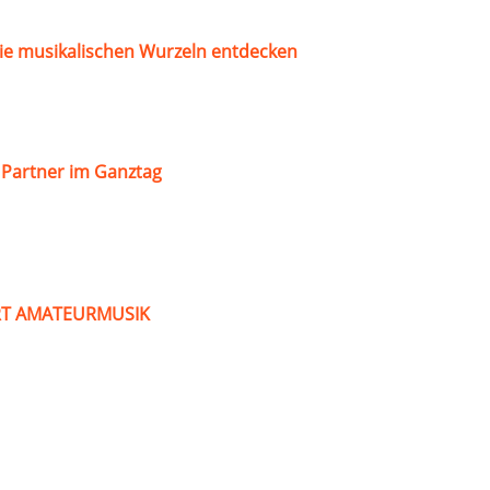
ie musikalischen Wurzeln entdecken
s Partner im Ganztag
ART AMATEURMUSIK