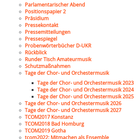
Parlamentarischer Abend
Positionspapier 2
Präsidium
Pressekontakt
Pressemitteilungen
Pressespiegel
Probenwörterbücher D-UKR
Rückblick
Runder Tisch Amateurmusik
Schutzmaßnahmen
Tage der Chor- und Orchestermusik
Tage der Chor- und Orchestermusik 2023
Tage der Chor- und Orchestermusik 2024
Tage der Chor- und Orchestermusik 2025
Tage der Chor- und Orchestermusik 2026
Tage der Chor- und Orchestermusik 2027
TCOM2017 Konstanz
TCOM2018 Bad Homburg
TCOM2019 Gotha
tcom2022: Mitmachen als Ensemble