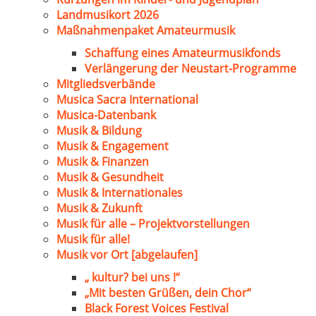
Landmusikort 2026
Maßnahmenpaket Amateurmusik
Schaffung eines Amateurmusikfonds
Verlängerung der Neustart-Programme
Mitgliedsverbände
Musica Sacra International
Musica-Datenbank
Musik & Bildung
Musik & Engagement
Musik & Finanzen
Musik & Gesundheit
Musik & Internationales
Musik & Zukunft
Musik für alle – Projektvorstellungen
Musik für alle!
Musik vor Ort [abgelaufen]
„ kultur? bei uns !“
„Mit besten Grüßen, dein Chor“
Black Forest Voices Festival