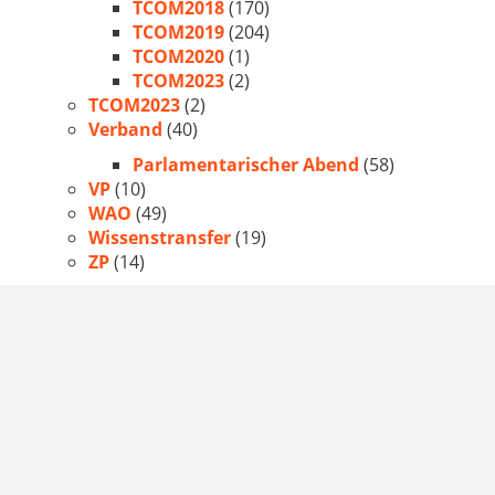
TCOM2018
(170)
TCOM2019
(204)
TCOM2020
(1)
TCOM2023
(2)
TCOM2023
(2)
Verband
(40)
Parlamentarischer Abend
(58)
VP
(10)
WAO
(49)
Wissenstransfer
(19)
ZP
(14)