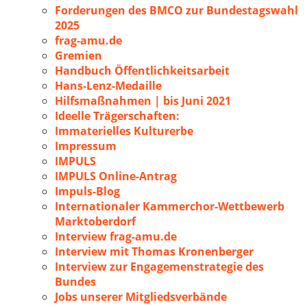
Forderungen des BMCO zur Bundestagswahl
2025
frag-amu.de
Gremien
Handbuch Öffentlichkeitsarbeit
Hans-Lenz-Medaille
Hilfsmaßnahmen | bis Juni 2021
Ideelle Trägerschaften:
Immaterielles Kulturerbe
Impressum
IMPULS
IMPULS Online-Antrag
Impuls-Blog
Internationaler Kammerchor-Wettbewerb
Marktoberdorf
Interview frag-amu.de
Interview mit Thomas Kronenberger
Interview zur Engagemenstrategie des
Bundes
Jobs unserer Mitgliedsverbände