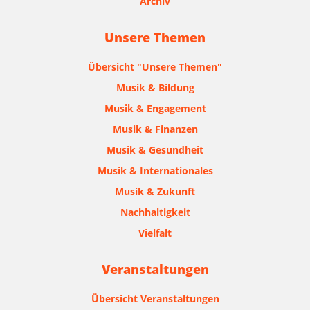
Archiv
Unsere Themen
Übersicht "Unsere Themen"
Musik & Bildung
Musik & Engagement
Musik & Finanzen
Musik & Gesundheit
Musik & Internationales
Musik & Zukunft
Nachhaltigkeit
Vielfalt
Veranstaltungen
Übersicht Veranstaltungen