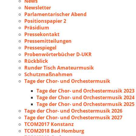
News
Newsletter
Parlamentarischer Abend
Positionspapier 2
Präsidium
Pressekontakt
Pressemitteilungen
Pressespiegel
Probenwörterbücher D-UKR
Rückblick
Runder Tisch Amateurmusik
Schutzmaßnahmen
Tage der Chor- und Orchestermusik
Tage der Chor- und Orchestermusik 2023
Tage der Chor- und Orchestermusik 2024
Tage der Chor- und Orchestermusik 2025
Tage der Chor- und Orchestermusik 2026
Tage der Chor- und Orchestermusik 2027
TCOM2017 Konstanz
TCOM2018 Bad Homburg