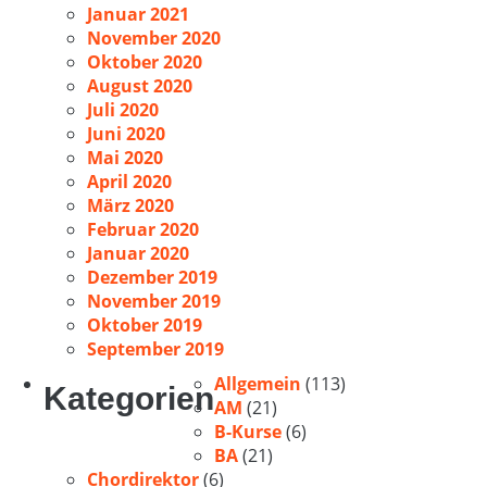
Januar 2021
November 2020
Oktober 2020
August 2020
Juli 2020
Juni 2020
Mai 2020
April 2020
März 2020
Februar 2020
Januar 2020
Dezember 2019
November 2019
Oktober 2019
September 2019
Allgemein
(113)
Kategorien
AM
(21)
B-Kurse
(6)
BA
(21)
Chordirektor
(6)