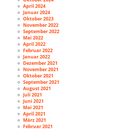
April 2024
Januar 2024
Oktober 2023
November 2022
September 2022
Mai 2022
April 2022
Februar 2022
Januar 2022
Dezember 2021
November 2021
Oktober 2021
September 2021
August 2021
Juli 2021
Juni 2021
Mai 2021
April 2021
März 2021
Februar 2021