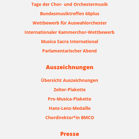
Tage der Chor- und Orchestermusik
Bundesmusiktreffen 60plus
Wettbewerb für Auswahlorchester
Internationaler Kammerchor-Wettbewerb
Musica Sacra International
Parlamentarischer Abend
Auszeichnungen
Übersicht Auszeichnungen
Zelter-Plakette
Pro-Musica-Plakette
Hans-Lenz-Medaille
Chordirektor*in BMCO
Presse