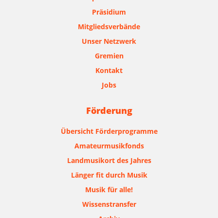
Präsidium
Mitgliedsverbände
Unser Netzwerk
Gremien
Kontakt
Jobs
Förderung
Übersicht Förderprogramme
Amateurmusikfonds
Landmusikort des Jahres
Länger fit durch Musik
Musik für alle!
Wissenstransfer