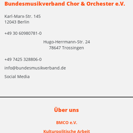
Bundesmusikverband Chor & Orchester e.V.
Karl-Marx-Str. 145
12043 Berlin
+49 30 60980781-0
Hugo-Herrmann-Str. 24
78647 Trossingen
+49 7425 328806-0
info@bundesmusikverband.de
Social Media
Über uns
BMCO e.V.
Kulturpolitische Arbeit