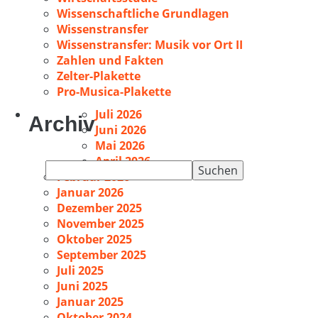
Wissenschaftliche Grundlagen
Wissenstransfer
Wissenstransfer: Musik vor Ort II
Zahlen und Fakten
Zelter-Plakette
Pro-Musica-Plakette
Juli 2026
Archiv
Juni 2026
Mai 2026
April 2026
Suchen
Februar 2026
nach:
Januar 2026
Dezember 2025
November 2025
Oktober 2025
September 2025
Juli 2025
Juni 2025
Januar 2025
Oktober 2024