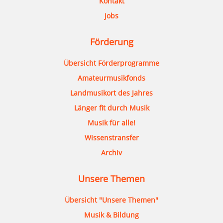
Kontakt
Jobs
Förderung
Übersicht Förderprogramme
Amateurmusikfonds
Landmusikort des Jahres
Länger fit durch Musik
Musik für alle!
Wissenstransfer
Archiv
Unsere Themen
Übersicht "Unsere Themen"
Musik & Bildung