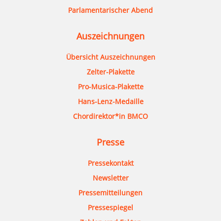
Parlamentarischer Abend
Auszeichnungen
Übersicht Auszeichnungen
Zelter-Plakette
Pro-Musica-Plakette
Hans-Lenz-Medaille
Chordirektor*in BMCO
Presse
Pressekontakt
Newsletter
Pressemitteilungen
Pressespiegel