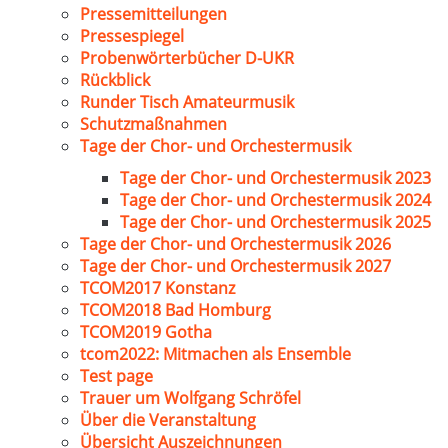
Pressemitteilungen
Pressespiegel
Probenwörterbücher D-UKR
Rückblick
Runder Tisch Amateurmusik
Schutzmaßnahmen
Tage der Chor- und Orchestermusik
Tage der Chor- und Orchestermusik 2023
Tage der Chor- und Orchestermusik 2024
Tage der Chor- und Orchestermusik 2025
Tage der Chor- und Orchestermusik 2026
Tage der Chor- und Orchestermusik 2027
TCOM2017 Konstanz
TCOM2018 Bad Homburg
TCOM2019 Gotha
tcom2022: Mitmachen als Ensemble
Test page
Trauer um Wolfgang Schröfel
Über die Veranstaltung
Übersicht Auszeichnungen