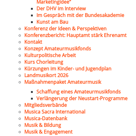
Marketingidee“
Der DHV im Interview
Im Gespräch mit der Bundesakademie
Kunst am Bau
Konferenz der Ideen & Perspektiven
Konferenzbericht: Hauptamt stärk Ehrenamt
Kontakt
Konzept Amateurmusikfonds
Kulturpolitische Arbeit
Kurs Chorleitung
Kürzungen im Kinder- und Jugendplan
Landmusikort 2026
Maßnahmenpaket Amateurmusik
Schaffung eines Amateurmusikfonds
Verlängerung der Neustart-Programme
Mitgliedsverbände
Musica Sacra International
Musica-Datenbank
Musik & Bildung
Musik & Engagement