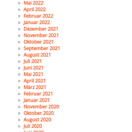
Mai 2022
April 2022
Februar 2022
Januar 2022
Dezember 2021
November 2021
Oktober 2021
September 2021
August 2021
Juli 2021
Juni 2021
Mai 2021
April 2021
März 2021
Februar 2021
Januar 2021
November 2020
Oktober 2020
August 2020
Juli 2020