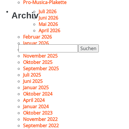
Pro-Musica-Plakette
Juli 2026
Archiv
Juni 2026
Mai 2026
April 2026
Februar 2026
Januar 2026
Suchen
Dezember 2025
nach:
November 2025
Oktober 2025
September 2025
Juli 2025
Juni 2025
Januar 2025
Oktober 2024
April 2024
Januar 2024
Oktober 2023
November 2022
September 2022