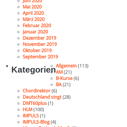
Juni 2020
Mai 2020
April 2020
März 2020
Februar 2020
Januar 2020
Dezember 2019
November 2019
Oktober 2019
September 2019
Allgemein
(113)
Kategorien
AM
(21)
B-Kurse
(6)
BA
(21)
Chordirektor
(6)
Deutschland singt
(28)
DMT60plus
(1)
HLM
(100)
IMPULS
(1)
IMPULS-Blog
(4)