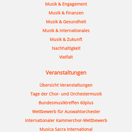
Musik & Engagement
Musik & Finanzen
Musik & Gesundheit
Musik & Internationales
Musik & Zukunft
Nachhaltigkeit
Vielfalt
Veranstaltungen
Übersicht Veranstaltungen
Tage der Chor- und Orchestermusik
Bundesmusiktreffen 60plus
Wettbewerb für Auswahlorchester
Internationaler Kammerchor-Wettbewerb
Musica Sacra International