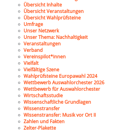
Übersicht Inhalte
Übersicht Veranstaltungen
Übersicht Wahlprüfsteine
Umfrage
Unser Netzwerk
Unser Thema: Nachhaltigkeit
Veranstaltungen
Verband
Vereinspilot*innen
Vielfalt
Vielfältige Szene
Wahlprüfsteine Europawahl 2024
Wettbewerb Auswahlorchester 2026
Wettbewerb für Auswahlorchester
Wirtschaftsstudie
Wissenschaftliche Grundlagen
Wissenstransfer
Wissenstransfer: Musik vor Ort II
Zahlen und Fakten
Zelter-Plakette