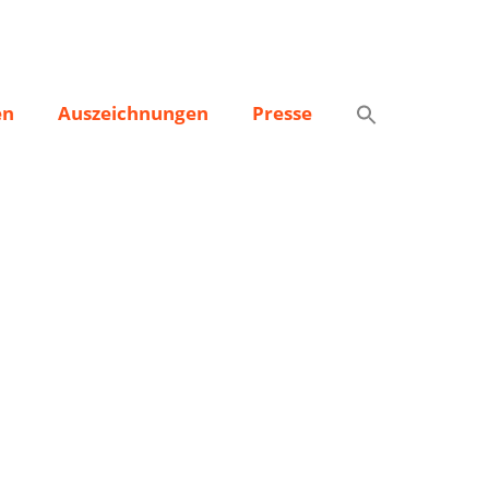
en
Auszeichnungen
Presse