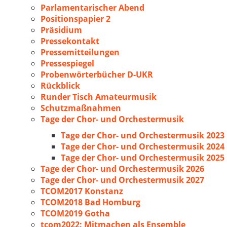
Parlamentarischer Abend
Positionspapier 2
Präsidium
Pressekontakt
Pressemitteilungen
Pressespiegel
Probenwörterbücher D-UKR
Rückblick
Runder Tisch Amateurmusik
Schutzmaßnahmen
Tage der Chor- und Orchestermusik
Tage der Chor- und Orchestermusik 2023
Tage der Chor- und Orchestermusik 2024
Tage der Chor- und Orchestermusik 2025
Tage der Chor- und Orchestermusik 2026
Tage der Chor- und Orchestermusik 2027
TCOM2017 Konstanz
TCOM2018 Bad Homburg
TCOM2019 Gotha
tcom2022: Mitmachen als Ensemble