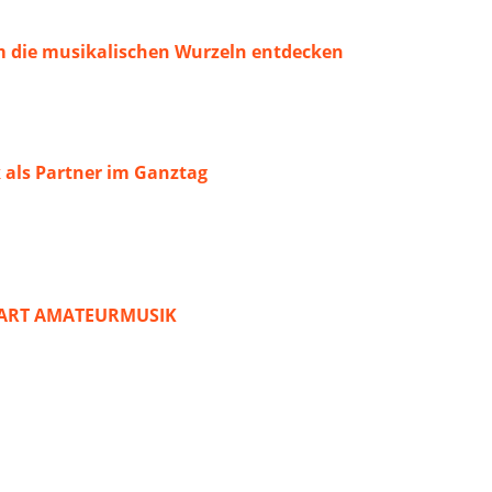
 die musikalischen Wurzeln entdecken
 als Partner im Ganztag
START AMATEURMUSIK