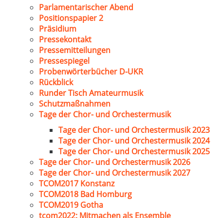
Parlamentarischer Abend
Positionspapier 2
Präsidium
Pressekontakt
Pressemitteilungen
Pressespiegel
Probenwörterbücher D-UKR
Rückblick
Runder Tisch Amateurmusik
Schutzmaßnahmen
Tage der Chor- und Orchestermusik
Tage der Chor- und Orchestermusik 2023
Tage der Chor- und Orchestermusik 2024
Tage der Chor- und Orchestermusik 2025
Tage der Chor- und Orchestermusik 2026
Tage der Chor- und Orchestermusik 2027
TCOM2017 Konstanz
TCOM2018 Bad Homburg
TCOM2019 Gotha
tcom2022: Mitmachen als Ensemble