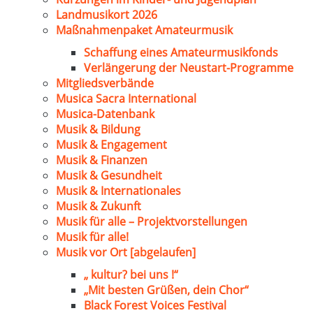
Landmusikort 2026
Maßnahmenpaket Amateurmusik
Schaffung eines Amateurmusikfonds
Verlängerung der Neustart-Programme
Mitgliedsverbände
Musica Sacra International
Musica-Datenbank
Musik & Bildung
Musik & Engagement
Musik & Finanzen
Musik & Gesundheit
Musik & Internationales
Musik & Zukunft
Musik für alle – Projektvorstellungen
Musik für alle!
Musik vor Ort [abgelaufen]
„ kultur? bei uns !“
„Mit besten Grüßen, dein Chor“
Black Forest Voices Festival