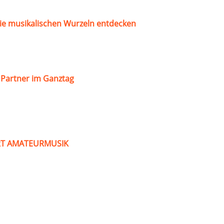
ie musikalischen Wurzeln entdecken
s Partner im Ganztag
ART AMATEURMUSIK