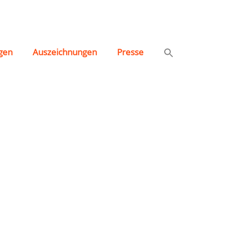
gen
Auszeichnungen
Presse