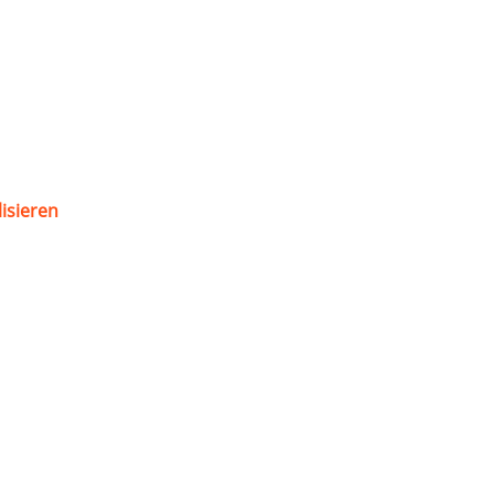
isieren