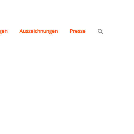
gen
Auszeichnungen
Presse