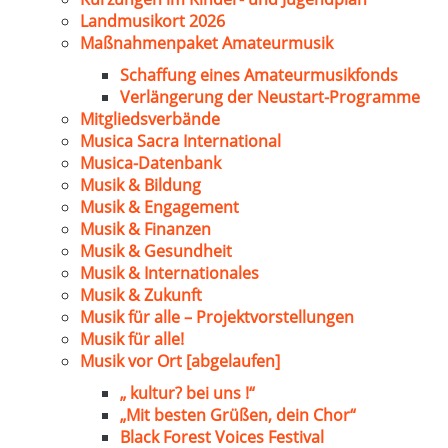
Landmusikort 2026
Maßnahmenpaket Amateurmusik
Schaffung eines Amateurmusikfonds
Verlängerung der Neustart-Programme
Mitgliedsverbände
Musica Sacra International
Musica-Datenbank
Musik & Bildung
Musik & Engagement
Musik & Finanzen
Musik & Gesundheit
Musik & Internationales
Musik & Zukunft
Musik für alle – Projektvorstellungen
Musik für alle!
Musik vor Ort [abgelaufen]
„ kultur? bei uns !“
„Mit besten Grüßen, dein Chor“
Black Forest Voices Festival