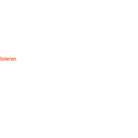
isieren