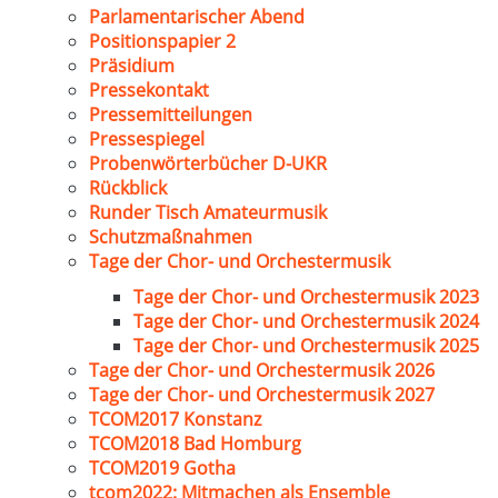
Parlamentarischer Abend
Positionspapier 2
Präsidium
Pressekontakt
Pressemitteilungen
Pressespiegel
Probenwörterbücher D-UKR
Rückblick
Runder Tisch Amateurmusik
Schutzmaßnahmen
Tage der Chor- und Orchestermusik
Tage der Chor- und Orchestermusik 2023
Tage der Chor- und Orchestermusik 2024
Tage der Chor- und Orchestermusik 2025
Tage der Chor- und Orchestermusik 2026
Tage der Chor- und Orchestermusik 2027
TCOM2017 Konstanz
TCOM2018 Bad Homburg
TCOM2019 Gotha
tcom2022: Mitmachen als Ensemble