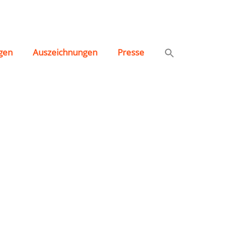
gen
Auszeichnungen
Presse