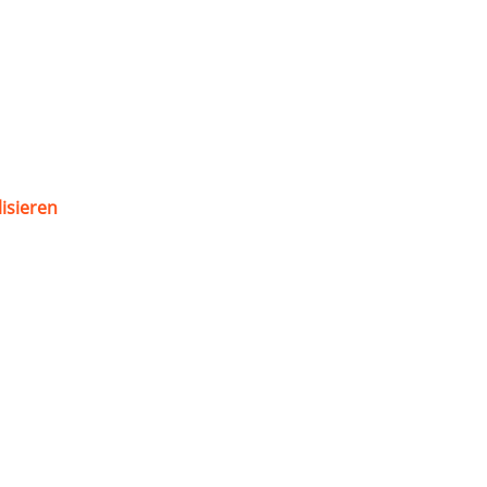
isieren