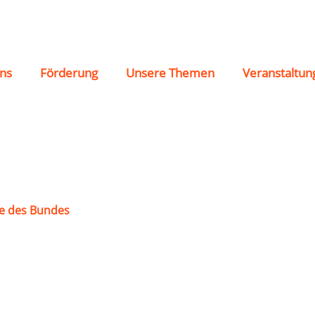
ns
Förderung
Unsere Themen
Veranstaltun
e des Bundes