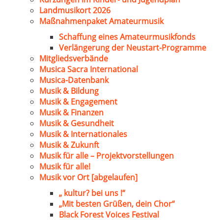
Landmusikort 2026
Maßnahmenpaket Amateurmusik
Schaffung eines Amateurmusikfonds
Verlängerung der Neustart-Programme
Mitgliedsverbände
Musica Sacra International
Musica-Datenbank
Musik & Bildung
Musik & Engagement
Musik & Finanzen
Musik & Gesundheit
Musik & Internationales
Musik & Zukunft
Musik für alle – Projektvorstellungen
Musik für alle!
Musik vor Ort [abgelaufen]
„ kultur? bei uns !“
„Mit besten Grüßen, dein Chor“
Black Forest Voices Festival