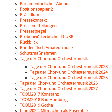
Parlamentarischer Abend
Positionspapier 2
Präsidium
Pressekontakt
Pressemitteilungen
Pressespiegel
Probenwörterbücher D-UKR
Rückblick
Runder Tisch Amateurmusik
Schutzmaßnahmen
Tage der Chor- und Orchestermusik
Tage der Chor- und Orchestermusik 2023
Tage der Chor- und Orchestermusik 2024
Tage der Chor- und Orchestermusik 2025
Tage der Chor- und Orchestermusik 2026
Tage der Chor- und Orchestermusik 2027
TCOM2017 Konstanz
TCOM2018 Bad Homburg
TCOM2019 Gotha
tcom2022: Mitmachen als Ensemble