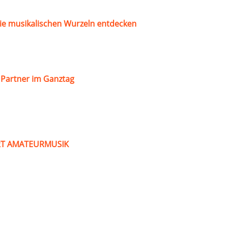
ie musikalischen Wurzeln entdecken
s Partner im Ganztag
ART AMATEURMUSIK