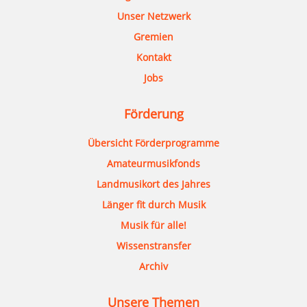
Unser Netzwerk
Gremien
Kontakt
Jobs
Förderung
Übersicht Förderprogramme
Amateurmusikfonds
Landmusikort des Jahres
Länger fit durch Musik
Musik für alle!
Wissenstransfer
Archiv
Unsere Themen