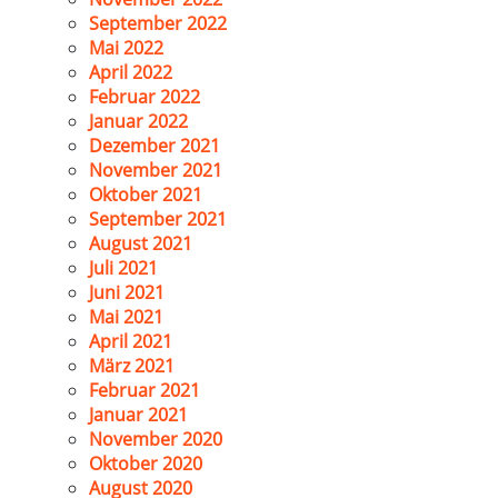
September 2022
Mai 2022
April 2022
Februar 2022
Januar 2022
Dezember 2021
November 2021
Oktober 2021
September 2021
August 2021
Juli 2021
Juni 2021
Mai 2021
April 2021
März 2021
Februar 2021
Januar 2021
November 2020
Oktober 2020
August 2020