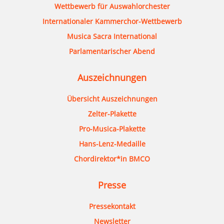
Wettbewerb für Auswahlorchester
Internationaler Kammerchor-Wettbewerb
Musica Sacra International
Parlamentarischer Abend
Auszeichnungen
Übersicht Auszeichnungen
Zelter-Plakette
Pro-Musica-Plakette
Hans-Lenz-Medaille
Chordirektor*in BMCO
Presse
Pressekontakt
Newsletter