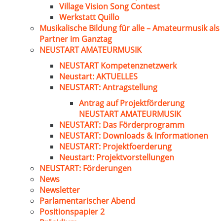
Village Vision Song Contest
Werkstatt Quillo
Musikalische Bildung für alle – Amateurmusik als
Partner im Ganztag
NEUSTART AMATEURMUSIK
NEUSTART Kompetenznetzwerk
Neustart: AKTUELLES
NEUSTART: Antragstellung
Antrag auf Projektförderung
NEUSTART AMATEURMUSIK
NEUSTART: Das Förderprogramm
NEUSTART: Downloads & Informationen
NEUSTART: Projektfoerderung
Neustart: Projektvorstellungen
NEUSTART: Förderungen
News
Newsletter
Parlamentarischer Abend
Positionspapier 2