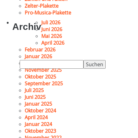
Zelter-Plakette
Pro-Musica-Plakette
Juli 2026
Archiv
Juni 2026
Mai 2026
April 2026
Februar 2026
Januar 2026
Suchen
Dezember 2025
nach:
November 2025
Oktober 2025
September 2025
Juli 2025
Juni 2025
Januar 2025
Oktober 2024
April 2024
Januar 2024
Oktober 2023
November 2022