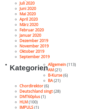
Juli 2020
Juni 2020
Mai 2020
April 2020
März 2020
Februar 2020
Januar 2020
Dezember 2019
November 2019
Oktober 2019
September 2019
Allgemein
(113)
Kategorien
AM
(21)
B-Kurse
(6)
BA
(21)
Chordirektor
(6)
Deutschland singt
(28)
DMT60plus
(1)
HLM
(100)
IMPULS
(1)