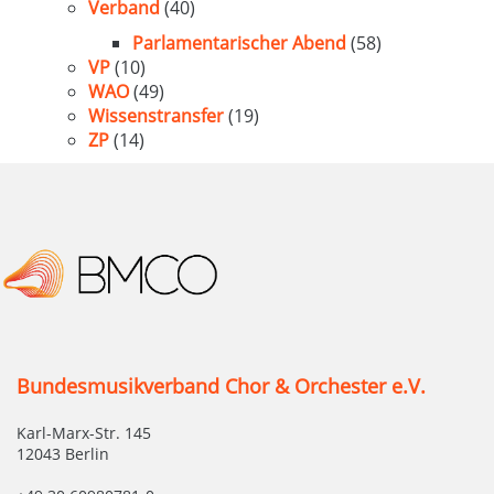
Verband
(40)
Parlamentarischer Abend
(58)
VP
(10)
WAO
(49)
Wissenstransfer
(19)
ZP
(14)
Bundesmusikverband Chor & Orchester e.V.
Karl-Marx-Str. 145
12043 Berlin