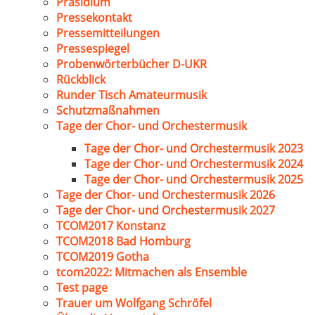
Präsidium
Pressekontakt
Pressemitteilungen
Pressespiegel
Probenwörterbücher D-UKR
Rückblick
Runder Tisch Amateurmusik
Schutzmaßnahmen
Tage der Chor- und Orchestermusik
Tage der Chor- und Orchestermusik 2023
Tage der Chor- und Orchestermusik 2024
Tage der Chor- und Orchestermusik 2025
Tage der Chor- und Orchestermusik 2026
Tage der Chor- und Orchestermusik 2027
TCOM2017 Konstanz
TCOM2018 Bad Homburg
TCOM2019 Gotha
tcom2022: Mitmachen als Ensemble
Test page
Trauer um Wolfgang Schröfel