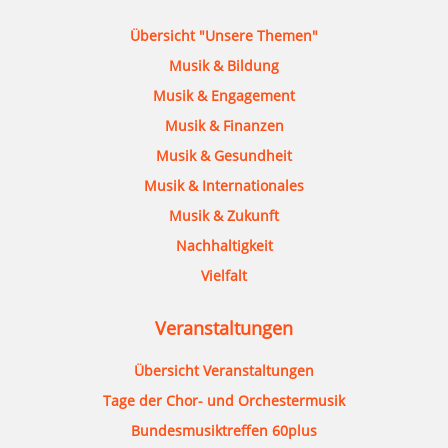
Übersicht "Unsere Themen"
Musik & Bildung
Musik & Engagement
Musik & Finanzen
Musik & Gesundheit
Musik & Internationales
Musik & Zukunft
Nachhaltigkeit
Vielfalt
Veranstaltungen
Übersicht Veranstaltungen
Tage der Chor- und Orchestermusik
Bundesmusiktreffen 60plus