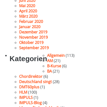
Juni 2020
Mai 2020
April 2020
März 2020
Februar 2020
Januar 2020
Dezember 2019
November 2019
Oktober 2019
September 2019
Allgemein
(113)
Kategorien
AM
(21)
B-Kurse
(6)
BA
(21)
Chordirektor
(6)
Deutschland singt
(28)
DMT60plus
(1)
HLM
(100)
IMPULS
(1)
IMPULS-Blog
(4)