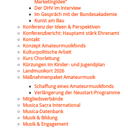
Marketingidee“
Der DHV im Interview
Im Gespräch mit der Bundesakademie
Kunst am Bau
Konferenz der Ideen & Perspektiven
Konferenzbericht: Hauptamt stärk Ehrenamt
Kontakt
Konzept Amateurmusikfonds
Kulturpolitische Arbeit
Kurs Chorleitung
Kürzungen im Kinder- und Jugendplan
Landmusikort 2026
Maßnahmenpaket Amateurmusik
Schaffung eines Amateurmusikfonds
Verlängerung der Neustart-Programme
Mitgliedsverbände
Musica Sacra International
Musica-Datenbank
Musik & Bildung
Musik & Engagement