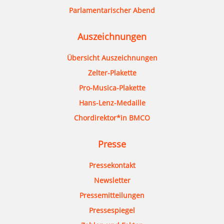
Parlamentarischer Abend
Auszeichnungen
Übersicht Auszeichnungen
Zelter-Plakette
Pro-Musica-Plakette
Hans-Lenz-Medaille
Chordirektor*in BMCO
Presse
Pressekontakt
Newsletter
Pressemitteilungen
Pressespiegel