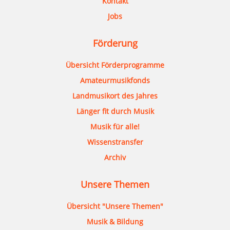
Kontakt
Jobs
Förderung
Übersicht Förderprogramme
Amateurmusikfonds
Landmusikort des Jahres
Länger fit durch Musik
Musik für alle!
Wissenstransfer
Archiv
Unsere Themen
Übersicht "Unsere Themen"
Musik & Bildung