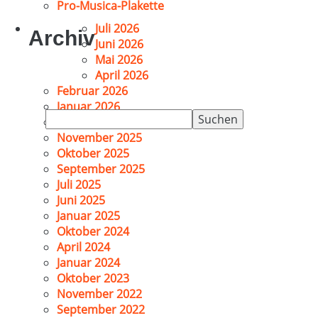
Pro-Musica-Plakette
Juli 2026
Archiv
Juni 2026
Mai 2026
April 2026
Februar 2026
Januar 2026
Suchen
Dezember 2025
nach:
November 2025
Oktober 2025
September 2025
Juli 2025
Juni 2025
Januar 2025
Oktober 2024
April 2024
Januar 2024
Oktober 2023
November 2022
September 2022