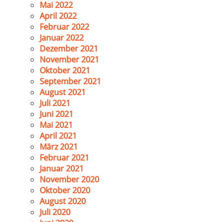
Mai 2022
April 2022
Februar 2022
Januar 2022
Dezember 2021
November 2021
Oktober 2021
September 2021
August 2021
Juli 2021
Juni 2021
Mai 2021
April 2021
März 2021
Februar 2021
Januar 2021
November 2020
Oktober 2020
August 2020
Juli 2020