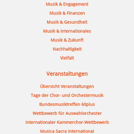
Musik & Engagement
Musik & Finanzen
Musik & Gesundheit
Musik & Internationales
Musik & Zukunft
Nachhaltigkeit
Vielfalt
Veranstaltungen
Übersicht Veranstaltungen
Tage der Chor- und Orchestermusik
Bundesmusiktreffen 60plus
Wettbewerb für Auswahlorchester
Internationaler Kammerchor-Wettbewerb
Musica Sacra International