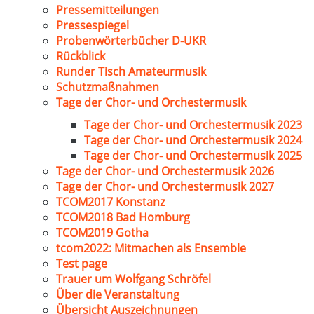
Pressemitteilungen
Pressespiegel
Probenwörterbücher D-UKR
Rückblick
Runder Tisch Amateurmusik
Schutzmaßnahmen
Tage der Chor- und Orchestermusik
Tage der Chor- und Orchestermusik 2023
Tage der Chor- und Orchestermusik 2024
Tage der Chor- und Orchestermusik 2025
Tage der Chor- und Orchestermusik 2026
Tage der Chor- und Orchestermusik 2027
TCOM2017 Konstanz
TCOM2018 Bad Homburg
TCOM2019 Gotha
tcom2022: Mitmachen als Ensemble
Test page
Trauer um Wolfgang Schröfel
Über die Veranstaltung
Übersicht Auszeichnungen