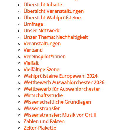
Übersicht Inhalte
Übersicht Veranstaltungen
Übersicht Wahlprüfsteine
Umfrage
Unser Netzwerk
Unser Thema: Nachhaltigkeit
Veranstaltungen
Verband
Vereinspilot*innen
Vielfalt
Vielfältige Szene
Wahlprüfsteine Europawahl 2024
Wettbewerb Auswahlorchester 2026
Wettbewerb für Auswahlorchester
Wirtschaftsstudie
Wissenschaftliche Grundlagen
Wissenstransfer
Wissenstransfer: Musik vor Ort II
Zahlen und Fakten
Zelter-Plakette