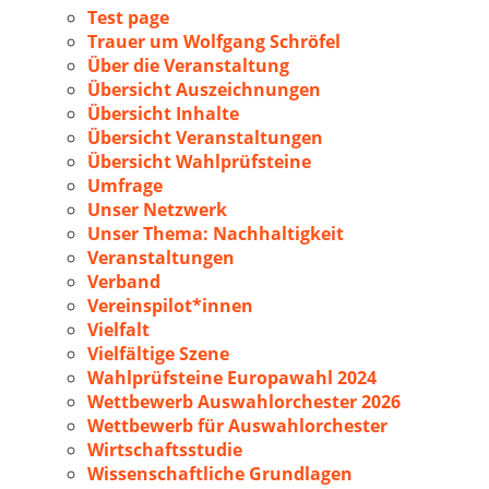
Test page
Trauer um Wolfgang Schröfel
Über die Veranstaltung
Übersicht Auszeichnungen
Übersicht Inhalte
Übersicht Veranstaltungen
Übersicht Wahlprüfsteine
Umfrage
Unser Netzwerk
Unser Thema: Nachhaltigkeit
Veranstaltungen
Verband
Vereinspilot*innen
Vielfalt
Vielfältige Szene
Wahlprüfsteine Europawahl 2024
Wettbewerb Auswahlorchester 2026
Wettbewerb für Auswahlorchester
Wirtschaftsstudie
Wissenschaftliche Grundlagen