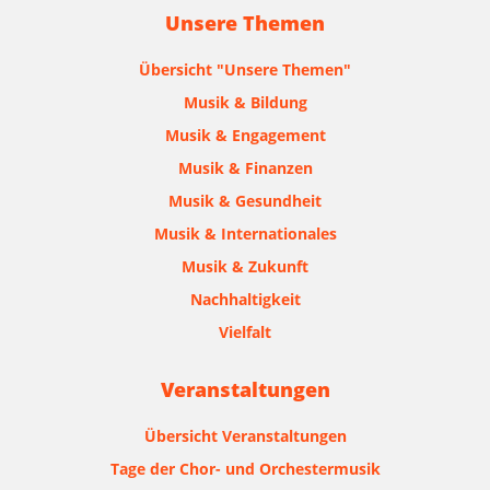
Unsere Themen
Übersicht "Unsere Themen"
Musik & Bildung
Musik & Engagement
Musik & Finanzen
Musik & Gesundheit
Musik & Internationales
Musik & Zukunft
Nachhaltigkeit
Vielfalt
Veranstaltungen
Übersicht Veranstaltungen
Tage der Chor- und Orchestermusik