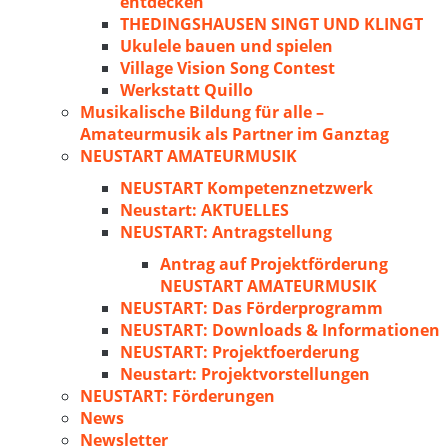
entdecken
THEDINGSHAUSEN SINGT UND KLINGT
Ukulele bauen und spielen
Village Vision Song Contest
Werkstatt Quillo
Musikalische Bildung für alle –
Amateurmusik als Partner im Ganztag
NEUSTART AMATEURMUSIK
NEUSTART Kompetenznetzwerk
Neustart: AKTUELLES
NEUSTART: Antragstellung
Antrag auf Projektförderung
NEUSTART AMATEURMUSIK
NEUSTART: Das Förderprogramm
NEUSTART: Downloads & Informationen
NEUSTART: Projektfoerderung
Neustart: Projektvorstellungen
NEUSTART: Förderungen
News
Newsletter