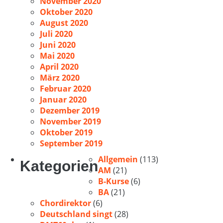
November 2020
Oktober 2020
August 2020
Juli 2020
Juni 2020
Mai 2020
April 2020
März 2020
Februar 2020
Januar 2020
Dezember 2019
November 2019
Oktober 2019
September 2019
Allgemein
(113)
Kategorien
AM
(21)
B-Kurse
(6)
BA
(21)
Chordirektor
(6)
Deutschland singt
(28)