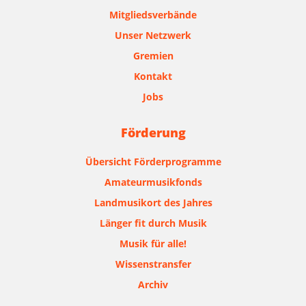
Mitgliedsverbände
Unser Netzwerk
Gremien
Kontakt
Jobs
Förderung
Übersicht Förderprogramme
Amateurmusikfonds
Landmusikort des Jahres
Länger fit durch Musik
Musik für alle!
Wissenstransfer
Archiv