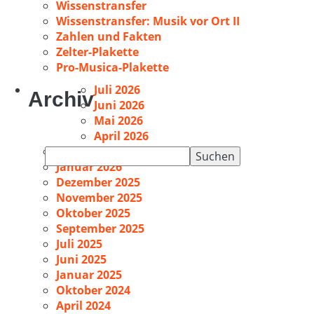
Wissenstransfer
Wissenstransfer: Musik vor Ort II
Zahlen und Fakten
Zelter-Plakette
Pro-Musica-Plakette
Juli 2026
Archiv
Juni 2026
Mai 2026
April 2026
Februar 2026
Suchen
Januar 2026
nach:
Dezember 2025
November 2025
Oktober 2025
September 2025
Juli 2025
Juni 2025
Januar 2025
Oktober 2024
April 2024