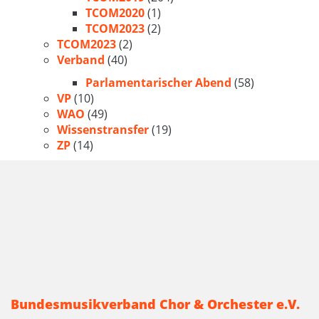
TCOM2020
(1)
TCOM2023
(2)
TCOM2023
(2)
Verband
(40)
Parlamentarischer Abend
(58)
VP
(10)
WAO
(49)
Wissenstransfer
(19)
ZP
(14)
Bundesmusikverband Chor & Orchester e.V.