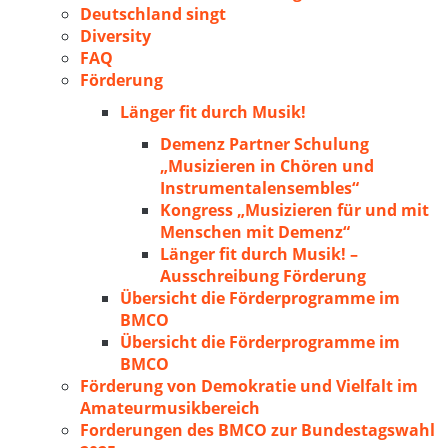
Deutschland singt
Diversity
FAQ
Förderung
Länger fit durch Musik!
Demenz Partner Schulung
„Musizieren in Chören und
Instrumentalensembles“
Kongress „Musizieren für und mit
Menschen mit Demenz“
Länger fit durch Musik! –
Ausschreibung Förderung
Übersicht die Förderprogramme im
BMCO
Übersicht die Förderprogramme im
BMCO
Förderung von Demokratie und Vielfalt im
Amateurmusikbereich
Forderungen des BMCO zur Bundestagswahl