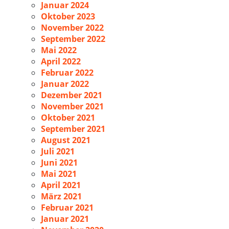
Januar 2024
Oktober 2023
November 2022
September 2022
Mai 2022
April 2022
Februar 2022
Januar 2022
Dezember 2021
November 2021
Oktober 2021
September 2021
August 2021
Juli 2021
Juni 2021
Mai 2021
April 2021
März 2021
Februar 2021
Januar 2021