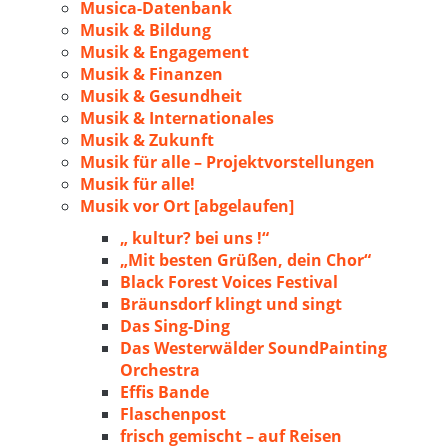
Musica-Datenbank
Musik & Bildung
Musik & Engagement
Musik & Finanzen
Musik & Gesundheit
Musik & Internationales
Musik & Zukunft
Musik für alle – Projektvorstellungen
Musik für alle!
Musik vor Ort [abgelaufen]
„ kultur? bei uns !“
„Mit besten Grüßen, dein Chor“
Black Forest Voices Festival
Bräunsdorf klingt und singt
Das Sing-Ding
Das Westerwälder SoundPainting
Orchestra
Effis Bande
Flaschenpost
frisch gemischt – auf Reisen