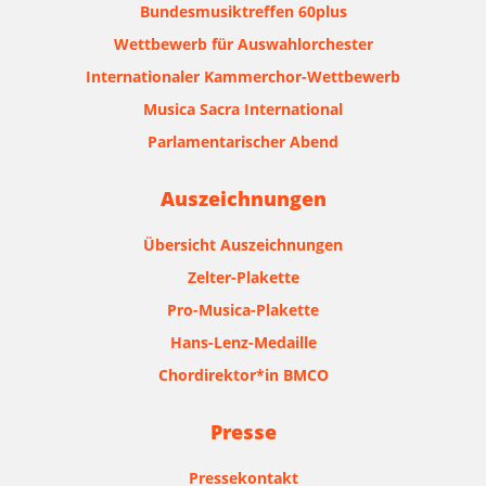
Bundesmusiktreffen 60plus
Wettbewerb für Auswahlorchester
Internationaler Kammerchor-Wettbewerb
Musica Sacra International
Parlamentarischer Abend
Auszeichnungen
Übersicht Auszeichnungen
Zelter-Plakette
Pro-Musica-Plakette
Hans-Lenz-Medaille
Chordirektor*in BMCO
Presse
Pressekontakt