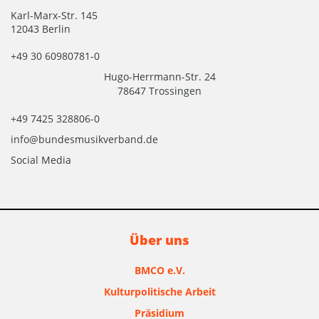
Karl-Marx-Str. 145
12043 Berlin
+49 30 60980781-0
Hugo-Herrmann-Str. 24
78647 Trossingen
+49 7425 328806-0
info@bundesmusikverband.de
Social Media
Über uns
BMCO e.V.
Kulturpolitische Arbeit
Präsidium