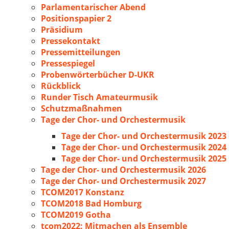
Parlamentarischer Abend
Positionspapier 2
Präsidium
Pressekontakt
Pressemitteilungen
Pressespiegel
Probenwörterbücher D-UKR
Rückblick
Runder Tisch Amateurmusik
Schutzmaßnahmen
Tage der Chor- und Orchestermusik
Tage der Chor- und Orchestermusik 2023
Tage der Chor- und Orchestermusik 2024
Tage der Chor- und Orchestermusik 2025
Tage der Chor- und Orchestermusik 2026
Tage der Chor- und Orchestermusik 2027
TCOM2017 Konstanz
TCOM2018 Bad Homburg
TCOM2019 Gotha
tcom2022: Mitmachen als Ensemble