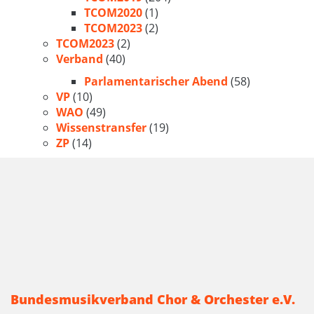
TCOM2020
(1)
TCOM2023
(2)
TCOM2023
(2)
Verband
(40)
Parlamentarischer Abend
(58)
VP
(10)
WAO
(49)
Wissenstransfer
(19)
ZP
(14)
Bundesmusikverband Chor & Orchester e.V.