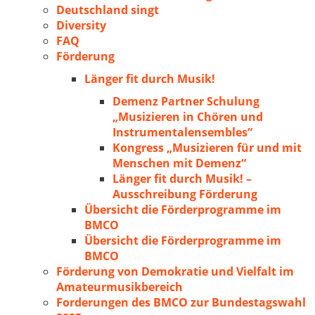
Deutschland singt
Diversity
FAQ
Förderung
Länger fit durch Musik!
Demenz Partner Schulung
„Musizieren in Chören und
Instrumentalensembles“
Kongress „Musizieren für und mit
Menschen mit Demenz“
Länger fit durch Musik! –
Ausschreibung Förderung
Übersicht die Förderprogramme im
BMCO
Übersicht die Förderprogramme im
BMCO
Förderung von Demokratie und Vielfalt im
Amateurmusikbereich
Forderungen des BMCO zur Bundestagswahl