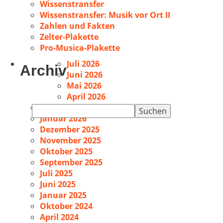
Wissenstransfer
Wissenstransfer: Musik vor Ort II
Zahlen und Fakten
Zelter-Plakette
Pro-Musica-Plakette
Juli 2026
Archiv
Juni 2026
Mai 2026
April 2026
Februar 2026
Suchen
Januar 2026
nach:
Dezember 2025
November 2025
Oktober 2025
September 2025
Juli 2025
Juni 2025
Januar 2025
Oktober 2024
April 2024