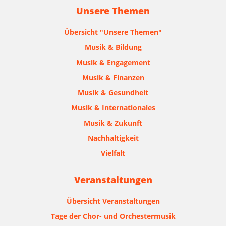
Unsere Themen
Übersicht "Unsere Themen"
Musik & Bildung
Musik & Engagement
Musik & Finanzen
Musik & Gesundheit
Musik & Internationales
Musik & Zukunft
Nachhaltigkeit
Vielfalt
Veranstaltungen
Übersicht Veranstaltungen
Tage der Chor- und Orchestermusik