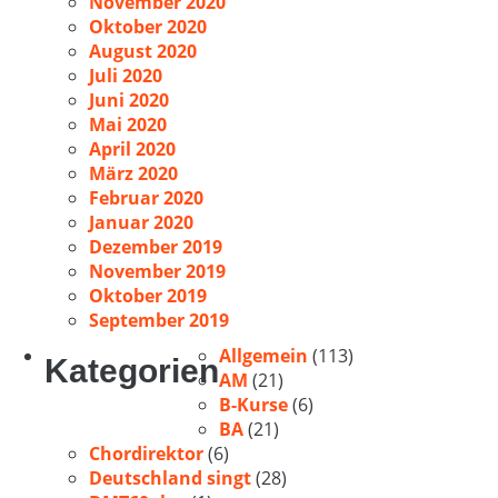
November 2020
Oktober 2020
August 2020
Juli 2020
Juni 2020
Mai 2020
April 2020
März 2020
Februar 2020
Januar 2020
Dezember 2019
November 2019
Oktober 2019
September 2019
Allgemein
(113)
Kategorien
AM
(21)
B-Kurse
(6)
BA
(21)
Chordirektor
(6)
Deutschland singt
(28)