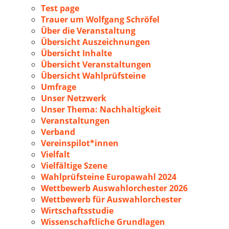
Test page
Trauer um Wolfgang Schröfel
Über die Veranstaltung
Übersicht Auszeichnungen
Übersicht Inhalte
Übersicht Veranstaltungen
Übersicht Wahlprüfsteine
Umfrage
Unser Netzwerk
Unser Thema: Nachhaltigkeit
Veranstaltungen
Verband
Vereinspilot*innen
Vielfalt
Vielfältige Szene
Wahlprüfsteine Europawahl 2024
Wettbewerb Auswahlorchester 2026
Wettbewerb für Auswahlorchester
Wirtschaftsstudie
Wissenschaftliche Grundlagen