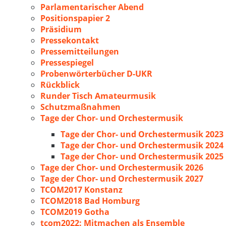
Parlamentarischer Abend
Positionspapier 2
Präsidium
Pressekontakt
Pressemitteilungen
Pressespiegel
Probenwörterbücher D-UKR
Rückblick
Runder Tisch Amateurmusik
Schutzmaßnahmen
Tage der Chor- und Orchestermusik
Tage der Chor- und Orchestermusik 2023
Tage der Chor- und Orchestermusik 2024
Tage der Chor- und Orchestermusik 2025
Tage der Chor- und Orchestermusik 2026
Tage der Chor- und Orchestermusik 2027
TCOM2017 Konstanz
TCOM2018 Bad Homburg
TCOM2019 Gotha
tcom2022: Mitmachen als Ensemble