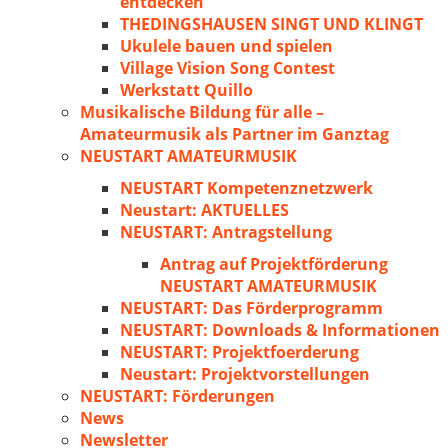
entdecken
THEDINGSHAUSEN SINGT UND KLINGT
Ukulele bauen und spielen
Village Vision Song Contest
Werkstatt Quillo
Musikalische Bildung für alle –
Amateurmusik als Partner im Ganztag
NEUSTART AMATEURMUSIK
NEUSTART Kompetenznetzwerk
Neustart: AKTUELLES
NEUSTART: Antragstellung
Antrag auf Projektförderung
NEUSTART AMATEURMUSIK
NEUSTART: Das Förderprogramm
NEUSTART: Downloads & Informationen
NEUSTART: Projektfoerderung
Neustart: Projektvorstellungen
NEUSTART: Förderungen
News
Newsletter