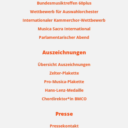
Bundesmusiktreffen 60plus
Wettbewerb für Auswahlorchester
Internationaler Kammerchor-Wettbewerb
Musica Sacra International
Parlamentarischer Abend
Auszeichnungen
Übersicht Auszeichnungen
Zelter-Plakette
Pro-Musica-Plakette
Hans-Lenz-Medaille
Chordirektor*in BMCO
Presse
Pressekontakt