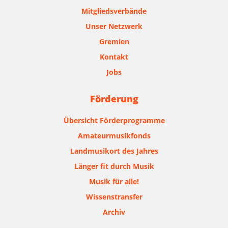
Mitgliedsverbände
Unser Netzwerk
Gremien
Kontakt
Jobs
Förderung
Übersicht Förderprogramme
Amateurmusikfonds
Landmusikort des Jahres
Länger fit durch Musik
Musik für alle!
Wissenstransfer
Archiv