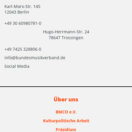
Karl-Marx-Str. 145
12043 Berlin
+49 30 60980781-0
Hugo-Herrmann-Str. 24
78647 Trossingen
+49 7425 328806-0
info@bundesmusikverband.de
Social Media
Über uns
BMCO e.V.
Kulturpolitische Arbeit
Präsidium