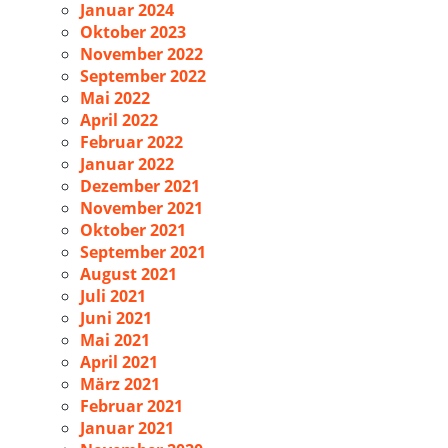
Januar 2024
Oktober 2023
November 2022
September 2022
Mai 2022
April 2022
Februar 2022
Januar 2022
Dezember 2021
November 2021
Oktober 2021
September 2021
August 2021
Juli 2021
Juni 2021
Mai 2021
April 2021
März 2021
Februar 2021
Januar 2021