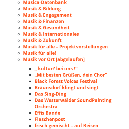
Musica-Datenbank
Musik & Bildung
Musik & Engagement
Musik & Finanzen
Musik & Gesundheit
Musik & Internationales
Musik & Zukunft
Musik für alle – Projektvorstellungen
Musik für alle!
Musik vor Ort [abgelaufen]
„ kultur? bei uns !“
„Mit besten Grüßen, dein Chor“
Black Forest Voices Festival
Bräunsdorf klingt und singt
Das Sing-Ding
Das Westerwälder SoundPainting
Orchestra
Effis Bande
Flaschenpost
frisch gemischt – auf Reisen