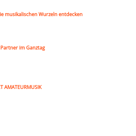
ie musikalischen Wurzeln entdecken
s Partner im Ganztag
ART AMATEURMUSIK