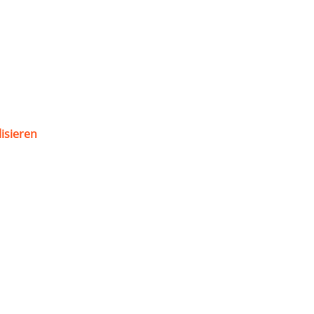
isieren