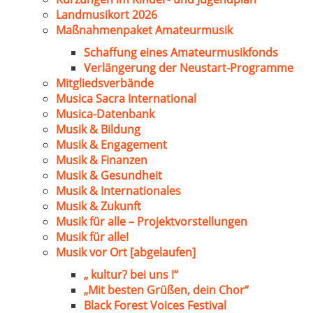
Landmusikort 2026
Maßnahmenpaket Amateurmusik
Schaffung eines Amateurmusikfonds
Verlängerung der Neustart-Programme
Mitgliedsverbände
Musica Sacra International
Musica-Datenbank
Musik & Bildung
Musik & Engagement
Musik & Finanzen
Musik & Gesundheit
Musik & Internationales
Musik & Zukunft
Musik für alle – Projektvorstellungen
Musik für alle!
Musik vor Ort [abgelaufen]
„ kultur? bei uns !“
„Mit besten Grüßen, dein Chor“
Black Forest Voices Festival