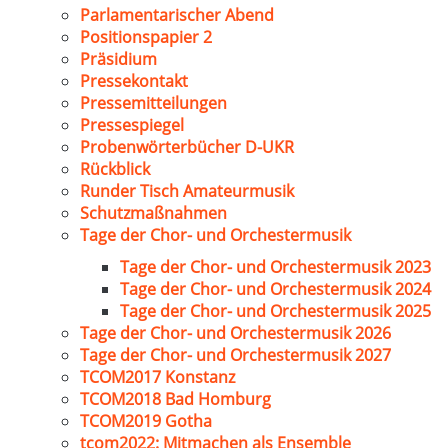
Parlamentarischer Abend
Positionspapier 2
Präsidium
Pressekontakt
Pressemitteilungen
Pressespiegel
Probenwörterbücher D-UKR
Rückblick
Runder Tisch Amateurmusik
Schutzmaßnahmen
Tage der Chor- und Orchestermusik
Tage der Chor- und Orchestermusik 2023
Tage der Chor- und Orchestermusik 2024
Tage der Chor- und Orchestermusik 2025
Tage der Chor- und Orchestermusik 2026
Tage der Chor- und Orchestermusik 2027
TCOM2017 Konstanz
TCOM2018 Bad Homburg
TCOM2019 Gotha
tcom2022: Mitmachen als Ensemble