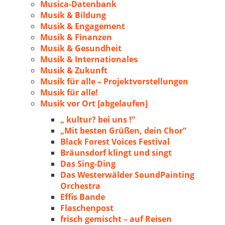
Musica-Datenbank
Musik & Bildung
Musik & Engagement
Musik & Finanzen
Musik & Gesundheit
Musik & Internationales
Musik & Zukunft
Musik für alle – Projektvorstellungen
Musik für alle!
Musik vor Ort [abgelaufen]
„ kultur? bei uns !“
„Mit besten Grüßen, dein Chor“
Black Forest Voices Festival
Bräunsdorf klingt und singt
Das Sing-Ding
Das Westerwälder SoundPainting
Orchestra
Effis Bande
Flaschenpost
frisch gemischt – auf Reisen