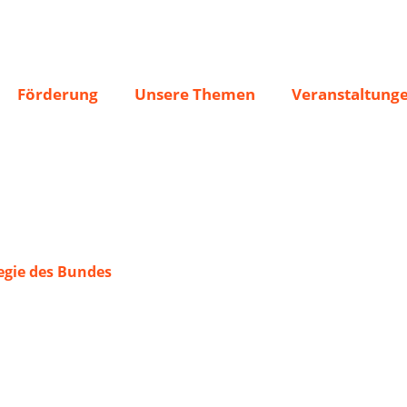
Förderung
Unsere Themen
Veranstaltung
gie des Bundes