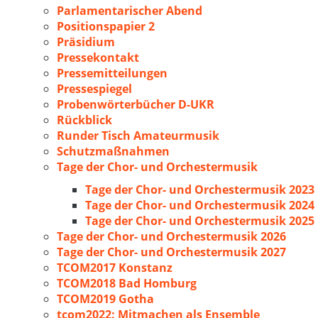
Parlamentarischer Abend
Positionspapier 2
Präsidium
Pressekontakt
Pressemitteilungen
Pressespiegel
Probenwörterbücher D-UKR
Rückblick
Runder Tisch Amateurmusik
Schutzmaßnahmen
Tage der Chor- und Orchestermusik
Tage der Chor- und Orchestermusik 2023
Tage der Chor- und Orchestermusik 2024
Tage der Chor- und Orchestermusik 2025
Tage der Chor- und Orchestermusik 2026
Tage der Chor- und Orchestermusik 2027
TCOM2017 Konstanz
TCOM2018 Bad Homburg
TCOM2019 Gotha
tcom2022: Mitmachen als Ensemble