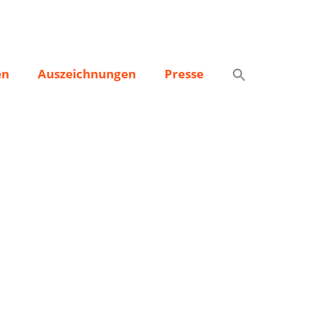
en
Auszeichnungen
Presse