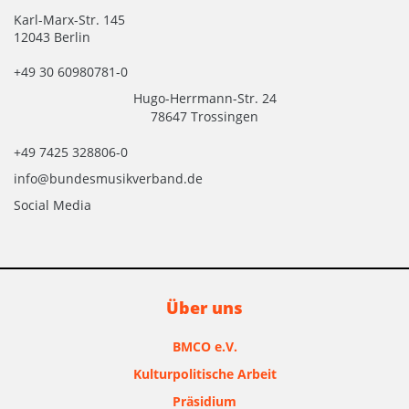
Karl-Marx-Str. 145
12043 Berlin
+49 30 60980781-0
Hugo-Herrmann-Str. 24
78647 Trossingen
+49 7425 328806-0
info@bundesmusikverband.de
Social Media
Über uns
BMCO e.V.
Kulturpolitische Arbeit
Präsidium