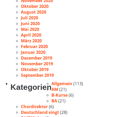
November 2020
Oktober 2020
August 2020
Juli 2020
Juni 2020
Mai 2020
April 2020
März 2020
Februar 2020
Januar 2020
Dezember 2019
November 2019
Oktober 2019
September 2019
Allgemein
(113)
Kategorien
AM
(21)
B-Kurse
(6)
BA
(21)
Chordirektor
(6)
Deutschland singt
(28)