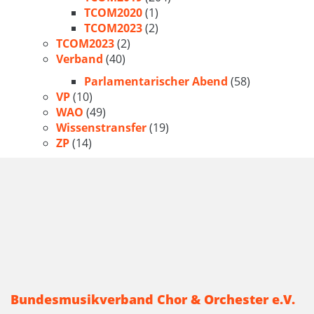
TCOM2020
(1)
TCOM2023
(2)
TCOM2023
(2)
Verband
(40)
Parlamentarischer Abend
(58)
VP
(10)
WAO
(49)
Wissenstransfer
(19)
ZP
(14)
Bundesmusikverband Chor & Orchester e.V.