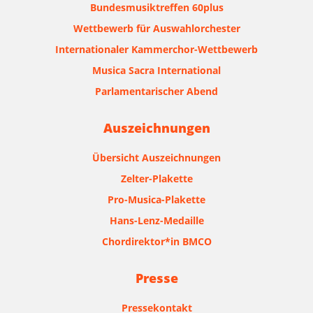
Bundesmusiktreffen 60plus
Wettbewerb für Auswahlorchester
Internationaler Kammerchor-Wettbewerb
Musica Sacra International
Parlamentarischer Abend
Auszeichnungen
Übersicht Auszeichnungen
Zelter-Plakette
Pro-Musica-Plakette
Hans-Lenz-Medaille
Chordirektor*in BMCO
Presse
Pressekontakt