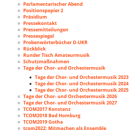
Parlamentarischer Abend
Positionspapier 2
Präsidium
Pressekontakt
Pressemitteilungen
Pressespiegel
Probenwörterbücher D-UKR
Rückblick
Runder Tisch Amateurmusik
Schutzmaßnahmen
Tage der Chor- und Orchestermusik
Tage der Chor- und Orchestermusik 2023
Tage der Chor- und Orchestermusik 2024
Tage der Chor- und Orchestermusik 2025
Tage der Chor- und Orchestermusik 2026
Tage der Chor- und Orchestermusik 2027
TCOM2017 Konstanz
TCOM2018 Bad Homburg
TCOM2019 Gotha
tcom2022: Mitmachen als Ensemble