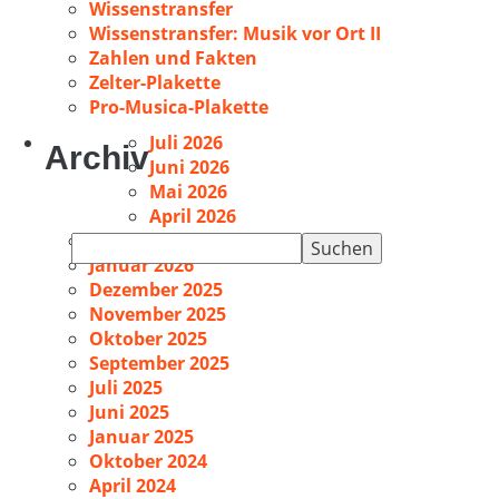
Wissenstransfer
Wissenstransfer: Musik vor Ort II
Zahlen und Fakten
Zelter-Plakette
Pro-Musica-Plakette
Juli 2026
Archiv
Juni 2026
Mai 2026
April 2026
Februar 2026
Suchen
Januar 2026
nach:
Dezember 2025
November 2025
Oktober 2025
September 2025
Juli 2025
Juni 2025
Januar 2025
Oktober 2024
April 2024