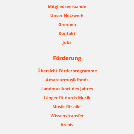
Mitgliedsverbände
Unser Netzwerk
Gremien
Kontakt
Jobs
Förderung
Übersicht Förderprogramme
Amateurmusikfonds
Landmusikort des Jahres
Länger fit durch Musik
Musik für alle!
Wissenstransfer
Archiv