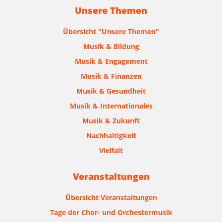
Unsere Themen
Übersicht "Unsere Themen"
Musik & Bildung
Musik & Engagement
Musik & Finanzen
Musik & Gesundheit
Musik & Internationales
Musik & Zukunft
Nachhaltigkeit
Vielfalt
Veranstaltungen
Übersicht Veranstaltungen
Tage der Chor- und Orchestermusik