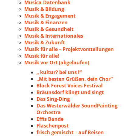
Musica-Datenbank
Musik & Bildung
Musik & Engagement
Musik & Finanzen
Musik & Gesundheit
Musik & Internationales
Musik & Zukunft
Musik für alle – Projektvorstellungen
Musik für alle!
Musik vor Ort [abgelaufen]
„ kultur? bei uns !“
„Mit besten Grüßen, dein Chor“
Black Forest Voices Festival
Bräunsdorf klingt und singt
Das Sing-Ding
Das Westerwälder SoundPainting
Orchestra
Effis Bande
Flaschenpost
frisch gemischt – auf Reisen