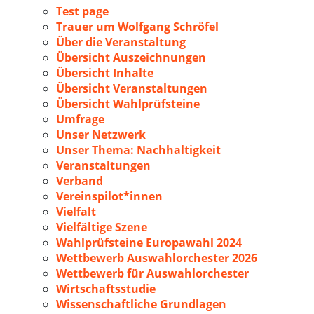
Test page
Trauer um Wolfgang Schröfel
Über die Veranstaltung
Übersicht Auszeichnungen
Übersicht Inhalte
Übersicht Veranstaltungen
Übersicht Wahlprüfsteine
Umfrage
Unser Netzwerk
Unser Thema: Nachhaltigkeit
Veranstaltungen
Verband
Vereinspilot*innen
Vielfalt
Vielfältige Szene
Wahlprüfsteine Europawahl 2024
Wettbewerb Auswahlorchester 2026
Wettbewerb für Auswahlorchester
Wirtschaftsstudie
Wissenschaftliche Grundlagen