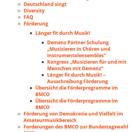
Deutschland singt
Diversity
FAQ
Förderung
Länger fit durch Musik!
Demenz Partner Schulung
„Musizieren in Chören und
Instrumentalensembles“
Kongress „Musizieren für und mit
Menschen mit Demenz“
Länger fit durch Musik! –
Ausschreibung Förderung
Übersicht die Förderprogramme im
BMCO
Übersicht die Förderprogramme im
BMCO
Förderung von Demokratie und Vielfalt im
Amateurmusikbereich
Forderungen des BMCO zur Bundestagswahl