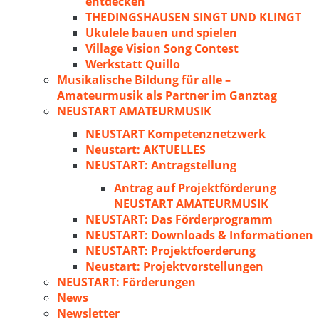
entdecken
THEDINGSHAUSEN SINGT UND KLINGT
Ukulele bauen und spielen
Village Vision Song Contest
Werkstatt Quillo
Musikalische Bildung für alle –
Amateurmusik als Partner im Ganztag
NEUSTART AMATEURMUSIK
NEUSTART Kompetenznetzwerk
Neustart: AKTUELLES
NEUSTART: Antragstellung
Antrag auf Projektförderung
NEUSTART AMATEURMUSIK
NEUSTART: Das Förderprogramm
NEUSTART: Downloads & Informationen
NEUSTART: Projektfoerderung
Neustart: Projektvorstellungen
NEUSTART: Förderungen
News
Newsletter