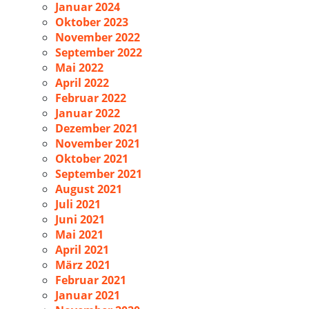
Januar 2024
Oktober 2023
November 2022
September 2022
Mai 2022
April 2022
Februar 2022
Januar 2022
Dezember 2021
November 2021
Oktober 2021
September 2021
August 2021
Juli 2021
Juni 2021
Mai 2021
April 2021
März 2021
Februar 2021
Januar 2021