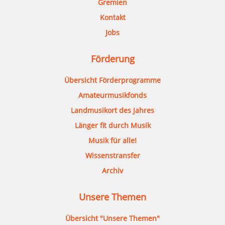
Gremien
Kontakt
Jobs
Förderung
Übersicht Förderprogramme
Amateurmusikfonds
Landmusikort des Jahres
Länger fit durch Musik
Musik für alle!
Wissenstransfer
Archiv
Unsere Themen
Übersicht "Unsere Themen"