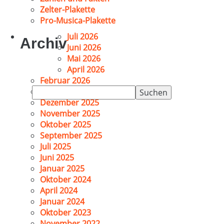
Zelter-Plakette
Pro-Musica-Plakette
Juli 2026
Archiv
Juni 2026
Mai 2026
April 2026
Februar 2026
Suchen
Januar 2026
nach:
Dezember 2025
November 2025
Oktober 2025
September 2025
Juli 2025
Juni 2025
Januar 2025
Oktober 2024
April 2024
Januar 2024
Oktober 2023
November 2022