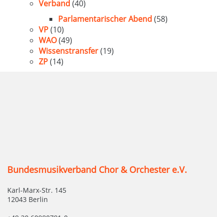
Verband
(40)
Parlamentarischer Abend
(58)
VP
(10)
WAO
(49)
Wissenstransfer
(19)
ZP
(14)
Bundesmusikverband Chor & Orchester e.V.
Karl-Marx-Str. 145
12043 Berlin