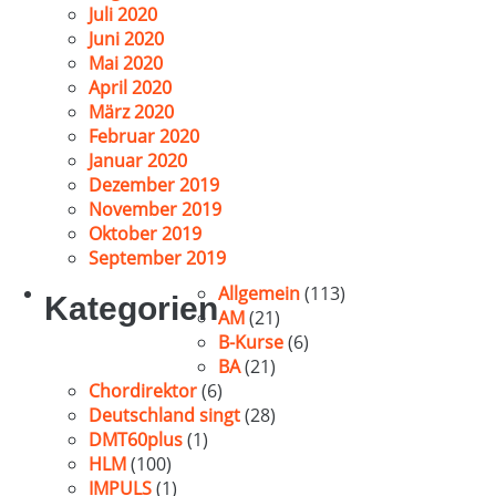
Juli 2020
Juni 2020
Mai 2020
April 2020
März 2020
Februar 2020
Januar 2020
Dezember 2019
November 2019
Oktober 2019
September 2019
Allgemein
(113)
Kategorien
AM
(21)
B-Kurse
(6)
BA
(21)
Chordirektor
(6)
Deutschland singt
(28)
DMT60plus
(1)
HLM
(100)
IMPULS
(1)