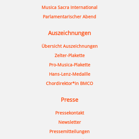
Musica Sacra International
Parlamentarischer Abend
Auszeichnungen
Übersicht Auszeichnungen
Zelter-Plakette
Pro-Musica-Plakette
Hans-Lenz-Medaille
Chordirektor*in BMCO
Presse
Pressekontakt
Newsletter
Pressemitteilungen