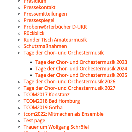
Präsidium
Pressekontakt
Pressemitteilungen
Pressespiegel
Probenwörterbücher D-UKR
Rückblick
Runder Tisch Amateurmusik
Schutzmaßnahmen
Tage der Chor- und Orchestermusik
Tage der Chor- und Orchestermusik 2023
Tage der Chor- und Orchestermusik 2024
Tage der Chor- und Orchestermusik 2025
Tage der Chor- und Orchestermusik 2026
Tage der Chor- und Orchestermusik 2027
TCOM2017 Konstanz
TCOM2018 Bad Homburg
TCOM2019 Gotha
tcom2022: Mitmachen als Ensemble
Test page
Trauer um Wolfgang Schröfel