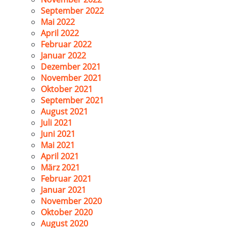
September 2022
Mai 2022
April 2022
Februar 2022
Januar 2022
Dezember 2021
November 2021
Oktober 2021
September 2021
August 2021
Juli 2021
Juni 2021
Mai 2021
April 2021
März 2021
Februar 2021
Januar 2021
November 2020
Oktober 2020
August 2020