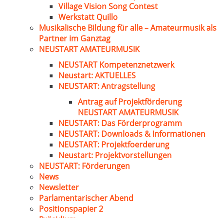
Village Vision Song Contest
Werkstatt Quillo
Musikalische Bildung für alle – Amateurmusik als
Partner im Ganztag
NEUSTART AMATEURMUSIK
NEUSTART Kompetenznetzwerk
Neustart: AKTUELLES
NEUSTART: Antragstellung
Antrag auf Projektförderung
NEUSTART AMATEURMUSIK
NEUSTART: Das Förderprogramm
NEUSTART: Downloads & Informationen
NEUSTART: Projektfoerderung
Neustart: Projektvorstellungen
NEUSTART: Förderungen
News
Newsletter
Parlamentarischer Abend
Positionspapier 2