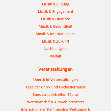
Musik & Bildung
Musik & Engagement
Musik & Finanzen
Musik & Gesundheit
Musik & Internationales
Musik & Zukunft
Nachhaltigkeit
Vielfalt
Veranstaltungen
Übersicht Veranstaltungen
Tage der Chor- und Orchestermusik
Bundesmusiktreffen 60plus
Wettbewerb für Auswahlorchester
Internationaler Kammerchor-Wettbewerb