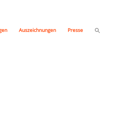
gen
Auszeichnungen
Presse