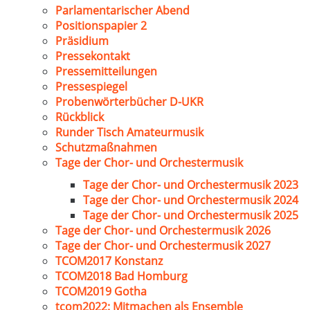
Parlamentarischer Abend
Positionspapier 2
Präsidium
Pressekontakt
Pressemitteilungen
Pressespiegel
Probenwörterbücher D-UKR
Rückblick
Runder Tisch Amateurmusik
Schutzmaßnahmen
Tage der Chor- und Orchestermusik
Tage der Chor- und Orchestermusik 2023
Tage der Chor- und Orchestermusik 2024
Tage der Chor- und Orchestermusik 2025
Tage der Chor- und Orchestermusik 2026
Tage der Chor- und Orchestermusik 2027
TCOM2017 Konstanz
TCOM2018 Bad Homburg
TCOM2019 Gotha
tcom2022: Mitmachen als Ensemble