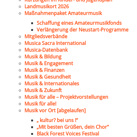
Landmusikort 2026
Maßnahmenpaket Amateurmusik
Schaffung eines Amateurmusikfonds
Verlängerung der Neustart-Programme
Mitgliedsverbände
Musica Sacra International
Musica-Datenbank
Musik & Bildung
Musik & Engagement
Musik & Finanzen
Musik & Gesundheit
Musik & Internationales
Musik & Zukunft
Musik für alle – Projektvorstellungen
Musik für alle!
Musik vor Ort [abgelaufen]
„ kultur? bei uns !“
„Mit besten Grüßen, dein Chor“
Black Forest Voices Festival