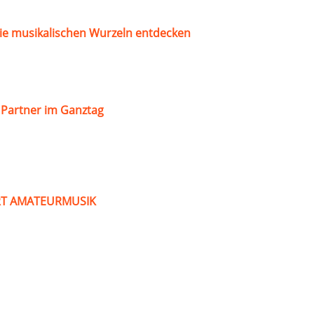
ie musikalischen Wurzeln entdecken
s Partner im Ganztag
ART AMATEURMUSIK