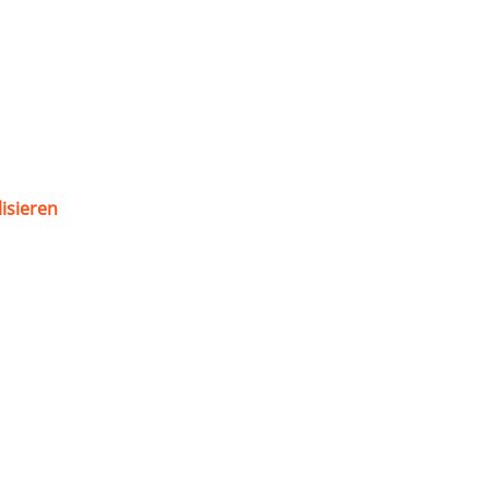
isieren