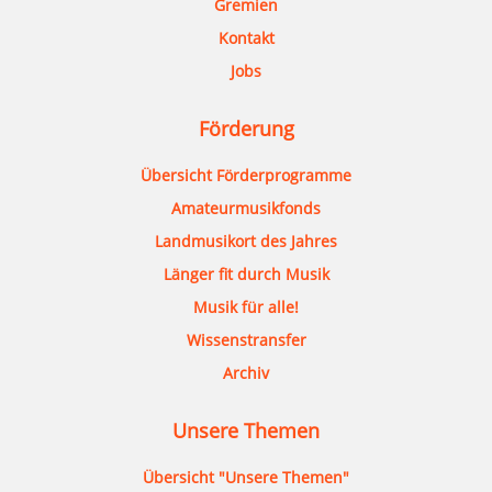
Gremien
Kontakt
Jobs
Förderung
Übersicht Förderprogramme
Amateurmusikfonds
Landmusikort des Jahres
Länger fit durch Musik
Musik für alle!
Wissenstransfer
Archiv
Unsere Themen
Übersicht "Unsere Themen"