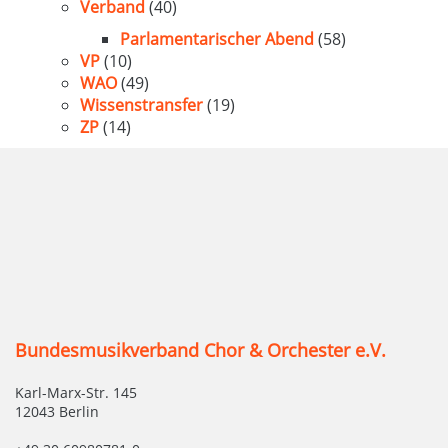
Verband
(40)
Parlamentarischer Abend
(58)
VP
(10)
WAO
(49)
Wissenstransfer
(19)
ZP
(14)
Bundesmusikverband Chor & Orchester e.V.
Karl-Marx-Str. 145
12043 Berlin