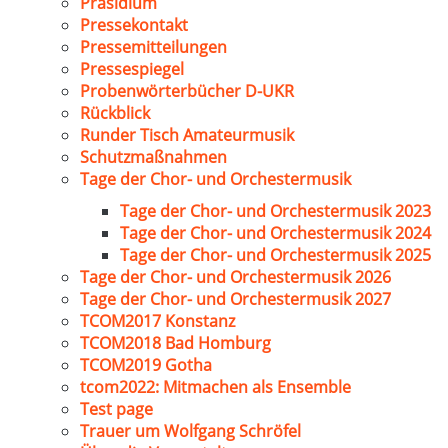
Präsidium
Pressekontakt
Pressemitteilungen
Pressespiegel
Probenwörterbücher D-UKR
Rückblick
Runder Tisch Amateurmusik
Schutzmaßnahmen
Tage der Chor- und Orchestermusik
Tage der Chor- und Orchestermusik 2023
Tage der Chor- und Orchestermusik 2024
Tage der Chor- und Orchestermusik 2025
Tage der Chor- und Orchestermusik 2026
Tage der Chor- und Orchestermusik 2027
TCOM2017 Konstanz
TCOM2018 Bad Homburg
TCOM2019 Gotha
tcom2022: Mitmachen als Ensemble
Test page
Trauer um Wolfgang Schröfel