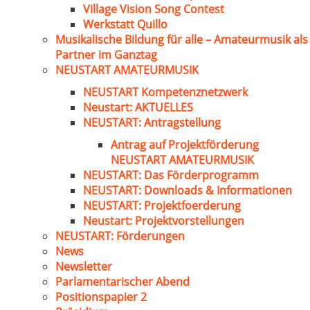
Village Vision Song Contest
Werkstatt Quillo
Musikalische Bildung für alle – Amateurmusik als
Partner im Ganztag
NEUSTART AMATEURMUSIK
NEUSTART Kompetenznetzwerk
Neustart: AKTUELLES
NEUSTART: Antragstellung
Antrag auf Projektförderung
NEUSTART AMATEURMUSIK
NEUSTART: Das Förderprogramm
NEUSTART: Downloads & Informationen
NEUSTART: Projektfoerderung
Neustart: Projektvorstellungen
NEUSTART: Förderungen
News
Newsletter
Parlamentarischer Abend
Positionspapier 2