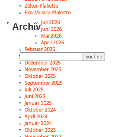
Zelter-Plakette
Pro-Musica-Plakette
Juli 2026
Archiv
Juni 2026
Mai 2026
April 2026
Februar 2026
Suchen
Januar 2026
nach:
Dezember 2025
November 2025
Oktober 2025
September 2025
Juli 2025
Juni 2025
Januar 2025
Oktober 2024
April 2024
Januar 2024
Oktober 2023
November 2022