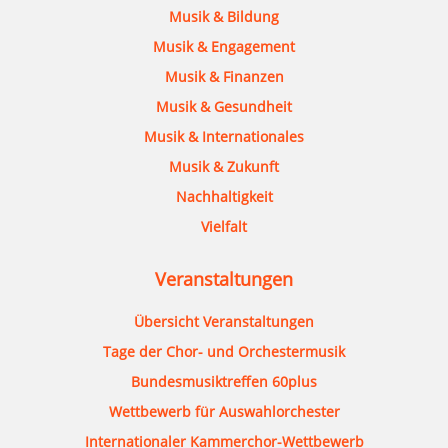
Musik & Bildung
Musik & Engagement
Musik & Finanzen
Musik & Gesundheit
Musik & Internationales
Musik & Zukunft
Nachhaltigkeit
Vielfalt
Veranstaltungen
Übersicht Veranstaltungen
Tage der Chor- und Orchestermusik
Bundesmusiktreffen 60plus
Wettbewerb für Auswahlorchester
Internationaler Kammerchor-Wettbewerb