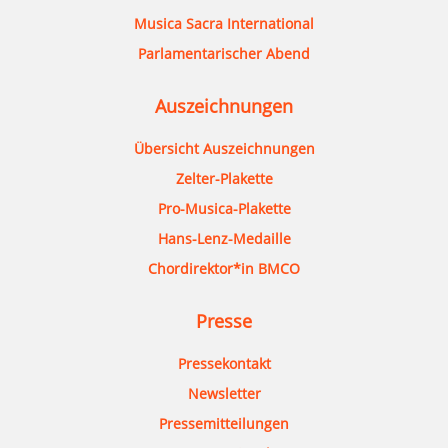
Musica Sacra International
Parlamentarischer Abend
Auszeichnungen
Übersicht Auszeichnungen
Zelter-Plakette
Pro-Musica-Plakette
Hans-Lenz-Medaille
Chordirektor*in BMCO
Presse
Pressekontakt
Newsletter
Pressemitteilungen