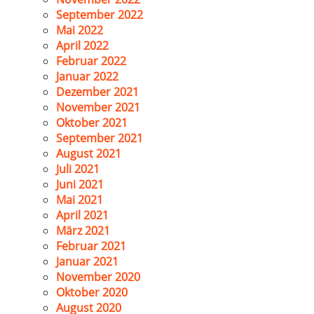
September 2022
Mai 2022
April 2022
Februar 2022
Januar 2022
Dezember 2021
November 2021
Oktober 2021
September 2021
August 2021
Juli 2021
Juni 2021
Mai 2021
April 2021
März 2021
Februar 2021
Januar 2021
November 2020
Oktober 2020
August 2020