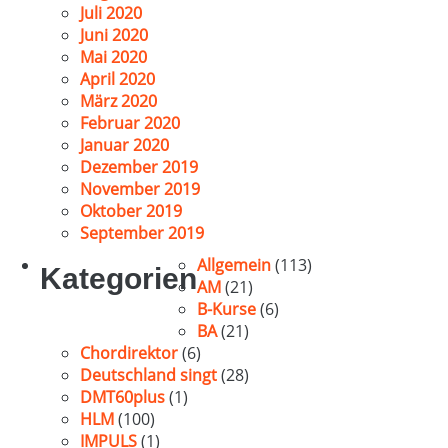
Juli 2020
Juni 2020
Mai 2020
April 2020
März 2020
Februar 2020
Januar 2020
Dezember 2019
November 2019
Oktober 2019
September 2019
Allgemein
(113)
Kategorien
AM
(21)
B-Kurse
(6)
BA
(21)
Chordirektor
(6)
Deutschland singt
(28)
DMT60plus
(1)
HLM
(100)
IMPULS
(1)