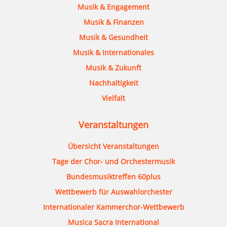
Musik & Engagement
Musik & Finanzen
Musik & Gesundheit
Musik & Internationales
Musik & Zukunft
Nachhaltigkeit
Vielfalt
Veranstaltungen
Übersicht Veranstaltungen
Tage der Chor- und Orchestermusik
Bundesmusiktreffen 60plus
Wettbewerb für Auswahlorchester
Internationaler Kammerchor-Wettbewerb
Musica Sacra International