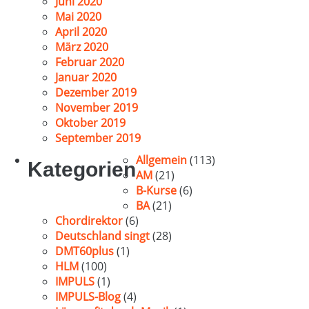
Juni 2020
Mai 2020
April 2020
März 2020
Februar 2020
Januar 2020
Dezember 2019
November 2019
Oktober 2019
September 2019
Allgemein
(113)
Kategorien
AM
(21)
B-Kurse
(6)
BA
(21)
Chordirektor
(6)
Deutschland singt
(28)
DMT60plus
(1)
HLM
(100)
IMPULS
(1)
IMPULS-Blog
(4)