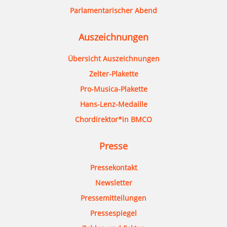
Parlamentarischer Abend
Auszeichnungen
Übersicht Auszeichnungen
Zelter-Plakette
Pro-Musica-Plakette
Hans-Lenz-Medaille
Chordirektor*in BMCO
Presse
Pressekontakt
Newsletter
Pressemitteilungen
Pressespiegel