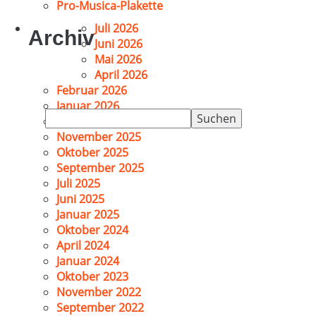
Pro-Musica-Plakette
Juli 2026
Archiv
Juni 2026
Mai 2026
April 2026
Februar 2026
Januar 2026
Suchen
Dezember 2025
nach:
November 2025
Oktober 2025
September 2025
Juli 2025
Juni 2025
Januar 2025
Oktober 2024
April 2024
Januar 2024
Oktober 2023
November 2022
September 2022