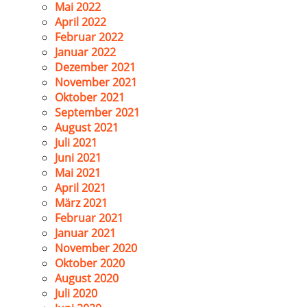
Mai 2022
April 2022
Februar 2022
Januar 2022
Dezember 2021
November 2021
Oktober 2021
September 2021
August 2021
Juli 2021
Juni 2021
Mai 2021
April 2021
März 2021
Februar 2021
Januar 2021
November 2020
Oktober 2020
August 2020
Juli 2020