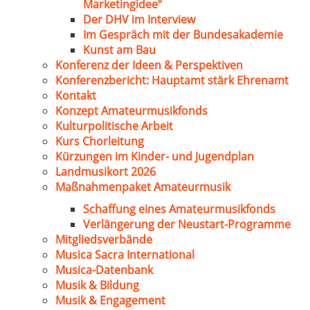
Marketingidee“
Der DHV im Interview
Im Gespräch mit der Bundesakademie
Kunst am Bau
Konferenz der Ideen & Perspektiven
Konferenzbericht: Hauptamt stärk Ehrenamt
Kontakt
Konzept Amateurmusikfonds
Kulturpolitische Arbeit
Kurs Chorleitung
Kürzungen im Kinder- und Jugendplan
Landmusikort 2026
Maßnahmenpaket Amateurmusik
Schaffung eines Amateurmusikfonds
Verlängerung der Neustart-Programme
Mitgliedsverbände
Musica Sacra International
Musica-Datenbank
Musik & Bildung
Musik & Engagement