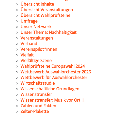
Übersicht Inhalte
Übersicht Veranstaltungen
Übersicht Wahlprüfsteine
Umfrage
Unser Netzwerk
Unser Thema: Nachhaltigkeit
Veranstaltungen
Verband
Vereinspilot*innen
Vielfalt
Vielfältige Szene
Wahlprüfsteine Europawahl 2024
Wettbewerb Auswahlorchester 2026
Wettbewerb für Auswahlorchester
Wirtschaftsstudie
Wissenschaftliche Grundlagen
Wissenstransfer
Wissenstransfer: Musik vor Ort II
Zahlen und Fakten
Zelter-Plakette