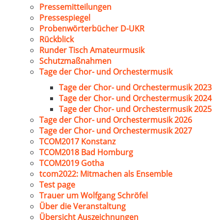
Pressemitteilungen
Pressespiegel
Probenwörterbücher D-UKR
Rückblick
Runder Tisch Amateurmusik
Schutzmaßnahmen
Tage der Chor- und Orchestermusik
Tage der Chor- und Orchestermusik 2023
Tage der Chor- und Orchestermusik 2024
Tage der Chor- und Orchestermusik 2025
Tage der Chor- und Orchestermusik 2026
Tage der Chor- und Orchestermusik 2027
TCOM2017 Konstanz
TCOM2018 Bad Homburg
TCOM2019 Gotha
tcom2022: Mitmachen als Ensemble
Test page
Trauer um Wolfgang Schröfel
Über die Veranstaltung
Übersicht Auszeichnungen