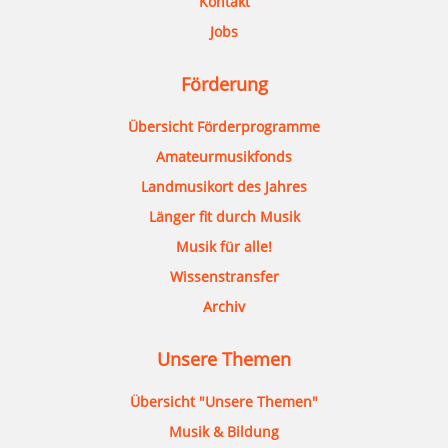
Kontakt
Jobs
Förderung
Übersicht Förderprogramme
Amateurmusikfonds
Landmusikort des Jahres
Länger fit durch Musik
Musik für alle!
Wissenstransfer
Archiv
Unsere Themen
Übersicht "Unsere Themen"
Musik & Bildung