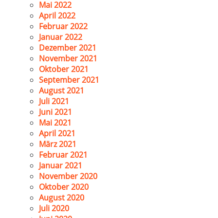
Mai 2022
April 2022
Februar 2022
Januar 2022
Dezember 2021
November 2021
Oktober 2021
September 2021
August 2021
Juli 2021
Juni 2021
Mai 2021
April 2021
März 2021
Februar 2021
Januar 2021
November 2020
Oktober 2020
August 2020
Juli 2020