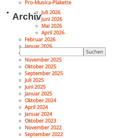
Pro-Musica-Plakette
Juli 2026
Archiv
Juni 2026
Mai 2026
April 2026
Februar 2026
Januar 2026
Suchen
Dezember 2025
nach:
November 2025
Oktober 2025
September 2025
Juli 2025
Juni 2025
Januar 2025
Oktober 2024
April 2024
Januar 2024
Oktober 2023
November 2022
September 2022