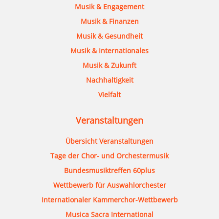
Musik & Engagement
Musik & Finanzen
Musik & Gesundheit
Musik & Internationales
Musik & Zukunft
Nachhaltigkeit
Vielfalt
Veranstaltungen
Übersicht Veranstaltungen
Tage der Chor- und Orchestermusik
Bundesmusiktreffen 60plus
Wettbewerb für Auswahlorchester
Internationaler Kammerchor-Wettbewerb
Musica Sacra International