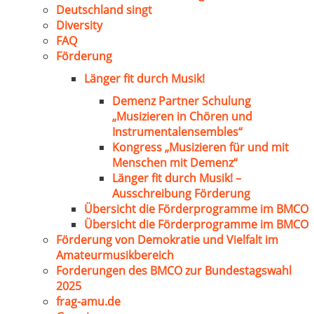
Deutschland singt
Diversity
FAQ
Förderung
Länger fit durch Musik!
Demenz Partner Schulung
„Musizieren in Chören und
Instrumentalensembles“
Kongress „Musizieren für und mit
Menschen mit Demenz“
Länger fit durch Musik! –
Ausschreibung Förderung
Übersicht die Förderprogramme im BMCO
Übersicht die Förderprogramme im BMCO
Förderung von Demokratie und Vielfalt im
Amateurmusikbereich
Forderungen des BMCO zur Bundestagswahl
2025
frag-amu.de