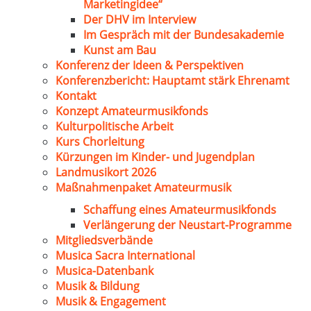
Marketingidee“
Der DHV im Interview
Im Gespräch mit der Bundesakademie
Kunst am Bau
Konferenz der Ideen & Perspektiven
Konferenzbericht: Hauptamt stärk Ehrenamt
Kontakt
Konzept Amateurmusikfonds
Kulturpolitische Arbeit
Kurs Chorleitung
Kürzungen im Kinder- und Jugendplan
Landmusikort 2026
Maßnahmenpaket Amateurmusik
Schaffung eines Amateurmusikfonds
Verlängerung der Neustart-Programme
Mitgliedsverbände
Musica Sacra International
Musica-Datenbank
Musik & Bildung
Musik & Engagement