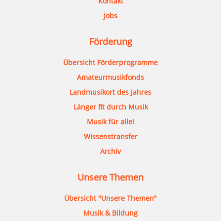
Kontakt
Jobs
Förderung
Übersicht Förderprogramme
Amateurmusikfonds
Landmusikort des Jahres
Länger fit durch Musik
Musik für alle!
Wissenstransfer
Archiv
Unsere Themen
Übersicht "Unsere Themen"
Musik & Bildung