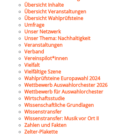
Übersicht Inhalte
Übersicht Veranstaltungen
Übersicht Wahlprüfsteine
Umfrage
Unser Netzwerk
Unser Thema: Nachhaltigkeit
Veranstaltungen
Verband
Vereinspilot*innen
Vielfalt
Vielfältige Szene
Wahlprüfsteine Europawahl 2024
Wettbewerb Auswahlorchester 2026
Wettbewerb für Auswahlorchester
Wirtschaftsstudie
Wissenschaftliche Grundlagen
Wissenstransfer
Wissenstransfer: Musik vor Ort II
Zahlen und Fakten
Zelter-Plakette