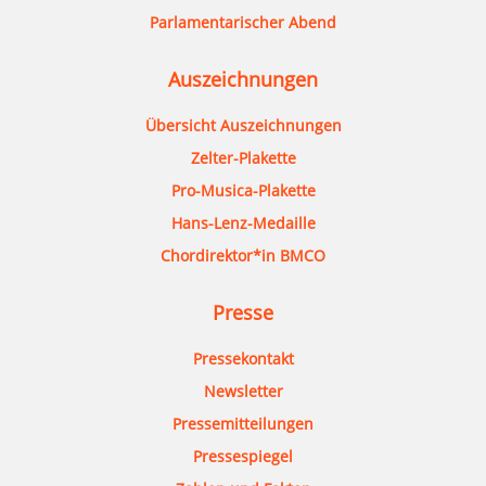
Parlamentarischer Abend
Auszeichnungen
Übersicht Auszeichnungen
Zelter-Plakette
Pro-Musica-Plakette
Hans-Lenz-Medaille
Chordirektor*in BMCO
Presse
Pressekontakt
Newsletter
Pressemitteilungen
Pressespiegel