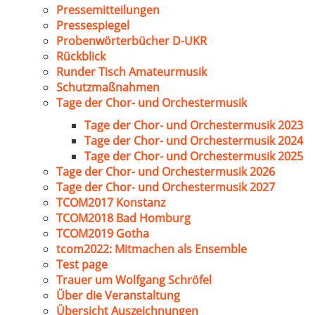
Pressemitteilungen
Pressespiegel
Probenwörterbücher D-UKR
Rückblick
Runder Tisch Amateurmusik
Schutzmaßnahmen
Tage der Chor- und Orchestermusik
Tage der Chor- und Orchestermusik 2023
Tage der Chor- und Orchestermusik 2024
Tage der Chor- und Orchestermusik 2025
Tage der Chor- und Orchestermusik 2026
Tage der Chor- und Orchestermusik 2027
TCOM2017 Konstanz
TCOM2018 Bad Homburg
TCOM2019 Gotha
tcom2022: Mitmachen als Ensemble
Test page
Trauer um Wolfgang Schröfel
Über die Veranstaltung
Übersicht Auszeichnungen