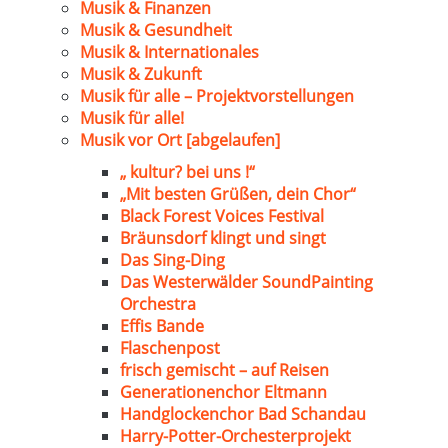
Musik & Finanzen
Musik & Gesundheit
Musik & Internationales
Musik & Zukunft
Musik für alle – Projektvorstellungen
Musik für alle!
Musik vor Ort [abgelaufen]
„ kultur? bei uns !“
„Mit besten Grüßen, dein Chor“
Black Forest Voices Festival
Bräunsdorf klingt und singt
Das Sing-Ding
Das Westerwälder SoundPainting
Orchestra
Effis Bande
Flaschenpost
frisch gemischt – auf Reisen
Generationenchor Eltmann
Handglockenchor Bad Schandau
Harry-Potter-Orchesterprojekt