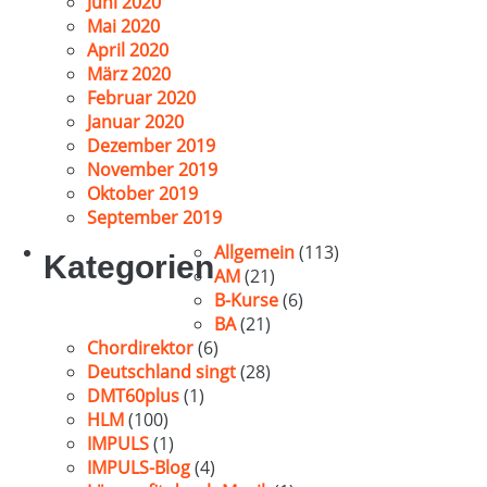
Juni 2020
Mai 2020
April 2020
März 2020
Februar 2020
Januar 2020
Dezember 2019
November 2019
Oktober 2019
September 2019
Allgemein
(113)
Kategorien
AM
(21)
B-Kurse
(6)
BA
(21)
Chordirektor
(6)
Deutschland singt
(28)
DMT60plus
(1)
HLM
(100)
IMPULS
(1)
IMPULS-Blog
(4)