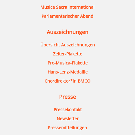
Musica Sacra International
Parlamentarischer Abend
Auszeichnungen
Übersicht Auszeichnungen
Zelter-Plakette
Pro-Musica-Plakette
Hans-Lenz-Medaille
Chordirektor*in BMCO
Presse
Pressekontakt
Newsletter
Pressemitteilungen