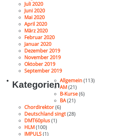
Juli 2020
Juni 2020
Mai 2020
April 2020
März 2020
Februar 2020
Januar 2020
Dezember 2019
November 2019
Oktober 2019
September 2019
Allgemein
(113)
Kategorien
AM
(21)
B-Kurse
(6)
BA
(21)
Chordirektor
(6)
Deutschland singt
(28)
DMT60plus
(1)
HLM
(100)
IMPULS
(1)