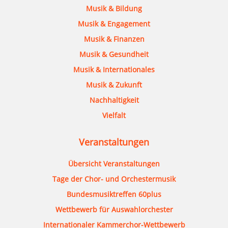
Musik & Bildung
Musik & Engagement
Musik & Finanzen
Musik & Gesundheit
Musik & Internationales
Musik & Zukunft
Nachhaltigkeit
Vielfalt
Veranstaltungen
Übersicht Veranstaltungen
Tage der Chor- und Orchestermusik
Bundesmusiktreffen 60plus
Wettbewerb für Auswahlorchester
Internationaler Kammerchor-Wettbewerb