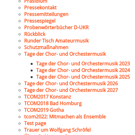
Präsidium
Pressekontakt
Pressemitteilungen
Pressespiegel
Probenwörterbücher D-UKR
Rückblick
Runder Tisch Amateurmusik
Schutzmaßnahmen
Tage der Chor- und Orchestermusik
Tage der Chor- und Orchestermusik 2023
Tage der Chor- und Orchestermusik 2024
Tage der Chor- und Orchestermusik 2025
Tage der Chor- und Orchestermusik 2026
Tage der Chor- und Orchestermusik 2027
TCOM2017 Konstanz
TCOM2018 Bad Homburg
TCOM2019 Gotha
tcom2022: Mitmachen als Ensemble
Test page
Trauer um Wolfgang Schröfel