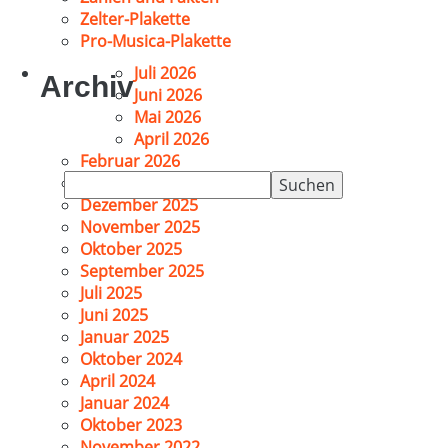
Zelter-Plakette
Pro-Musica-Plakette
Juli 2026
Archiv
Juni 2026
Mai 2026
April 2026
Februar 2026
Suchen
Januar 2026
nach:
Dezember 2025
November 2025
Oktober 2025
September 2025
Juli 2025
Juni 2025
Januar 2025
Oktober 2024
April 2024
Januar 2024
Oktober 2023
November 2022