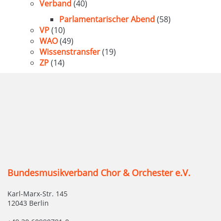
Verband
(40)
Parlamentarischer Abend
(58)
VP
(10)
WAO
(49)
Wissenstransfer
(19)
ZP
(14)
Bundesmusikverband Chor & Orchester e.V.
Karl-Marx-Str. 145
12043 Berlin