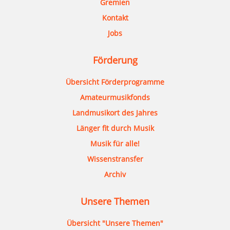
Gremien
Kontakt
Jobs
Förderung
Übersicht Förderprogramme
Amateurmusikfonds
Landmusikort des Jahres
Länger fit durch Musik
Musik für alle!
Wissenstransfer
Archiv
Unsere Themen
Übersicht "Unsere Themen"