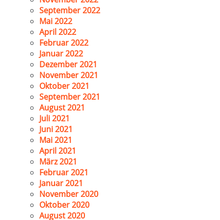
September 2022
Mai 2022
April 2022
Februar 2022
Januar 2022
Dezember 2021
November 2021
Oktober 2021
September 2021
August 2021
Juli 2021
Juni 2021
Mai 2021
April 2021
März 2021
Februar 2021
Januar 2021
November 2020
Oktober 2020
August 2020