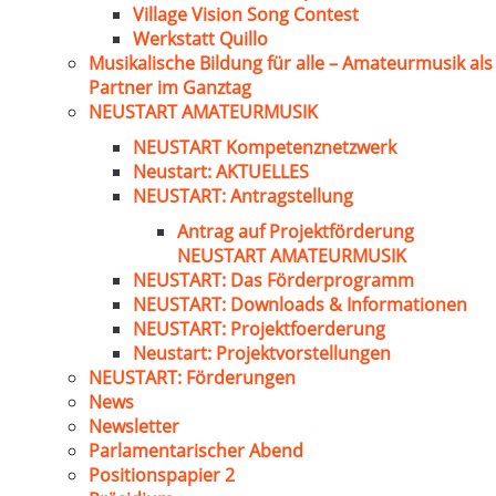
Village Vision Song Contest
Werkstatt Quillo
Musikalische Bildung für alle – Amateurmusik als
Partner im Ganztag
NEUSTART AMATEURMUSIK
NEUSTART Kompetenznetzwerk
Neustart: AKTUELLES
NEUSTART: Antragstellung
Antrag auf Projektförderung
NEUSTART AMATEURMUSIK
NEUSTART: Das Förderprogramm
NEUSTART: Downloads & Informationen
NEUSTART: Projektfoerderung
Neustart: Projektvorstellungen
NEUSTART: Förderungen
News
Newsletter
Parlamentarischer Abend
Positionspapier 2