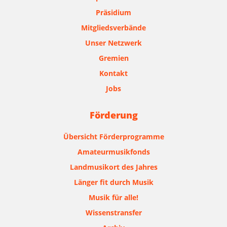
Präsidium
Mitgliedsverbände
Unser Netzwerk
Gremien
Kontakt
Jobs
Förderung
Übersicht Förderprogramme
Amateurmusikfonds
Landmusikort des Jahres
Länger fit durch Musik
Musik für alle!
Wissenstransfer