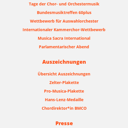
Tage der Chor- und Orchestermusik
Bundesmusiktreffen 60plus
Wettbewerb für Auswahlorchester
Internationaler Kammerchor-Wettbewerb
Musica Sacra International
Parlamentarischer Abend
Auszeichnungen
Übersicht Auszeichnungen
Zelter-Plakette
Pro-Musica-Plakette
Hans-Lenz-Medaille
Chordirektor*in BMCO
Presse