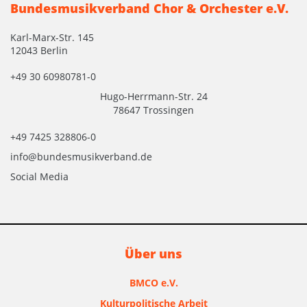
Bundesmusikverband Chor & Orchester e.V.
Karl-Marx-Str. 145
12043 Berlin
+49 30 60980781-0
Hugo-Herrmann-Str. 24
78647 Trossingen
+49 7425 328806-0
info@bundesmusikverband.de
Social Media
Über uns
BMCO e.V.
Kulturpolitische Arbeit