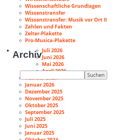
Wissenschaftliche Grundlagen
Wissenstransfer
Wissenstransfer: Musik vor Ort II
Zahlen und Fakten
Zelter-Plakette
Pro-Musica-Plakette
Juli 2026
Archiv
Juni 2026
Mai 2026
April 2026
Suchen
Februar 2026
nach:
Januar 2026
Dezember 2025
November 2025
Oktober 2025
September 2025
Juli 2025
Juni 2025
Januar 2025
Oktober 2024