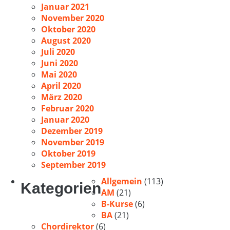
Januar 2021
November 2020
Oktober 2020
August 2020
Juli 2020
Juni 2020
Mai 2020
April 2020
März 2020
Februar 2020
Januar 2020
Dezember 2019
November 2019
Oktober 2019
September 2019
Allgemein
(113)
Kategorien
AM
(21)
B-Kurse
(6)
BA
(21)
Chordirektor
(6)