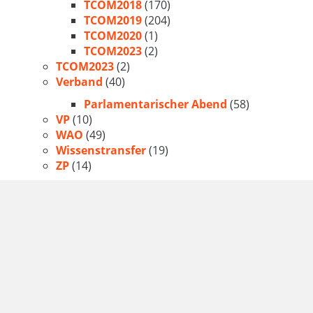
TCOM2018
(170)
TCOM2019
(204)
TCOM2020
(1)
TCOM2023
(2)
TCOM2023
(2)
Verband
(40)
Parlamentarischer Abend
(58)
VP
(10)
WAO
(49)
Wissenstransfer
(19)
ZP
(14)