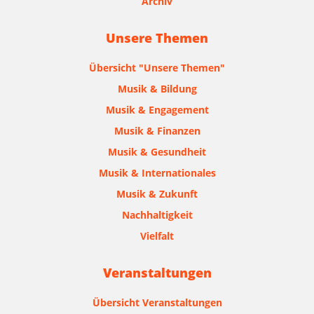
Archiv
Unsere Themen
Übersicht "Unsere Themen"
Musik & Bildung
Musik & Engagement
Musik & Finanzen
Musik & Gesundheit
Musik & Internationales
Musik & Zukunft
Nachhaltigkeit
Vielfalt
Veranstaltungen
Übersicht Veranstaltungen