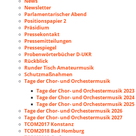
News
Newsletter
Parlamentarischer Abend
Positionspapier 2
Präsidium
Pressekontakt
Pressemitteilungen
Pressespiegel
Probenwörterbücher D-UKR
Rückblick
Runder Tisch Amateurmusik
Schutzmaßnahmen
Tage der Chor- und Orchestermusik
Tage der Chor- und Orchestermusik 2023
Tage der Chor- und Orchestermusik 2024
Tage der Chor- und Orchestermusik 2025
Tage der Chor- und Orchestermusik 2026
Tage der Chor- und Orchestermusik 2027
TCOM2017 Konstanz
TCOM2018 Bad Homburg