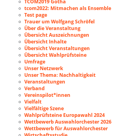
TCOM2019 Gotha
tcom2022: Mitmachen als Ensemble
Test page
Trauer um Wolfgang Schröfel
Über die Veranstaltung
Übersicht Auszeichnungen
Übersicht Inhalte
Übersicht Veranstaltungen
Übersicht Wahlprüfsteine
Umfrage
Unser Netzwerk
Unser Thema: Nachhaltigkeit
Veranstaltungen
Verband
Vereinspilot*innen
Vielfalt
Vielfältige Szene
Wahlprüfsteine Europawahl 2024
Wettbewerb Auswahlorchester 2026
Wettbewerb für Auswahlorchester
Wirtschaftsstudie