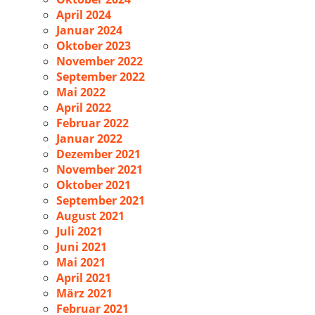
April 2024
Januar 2024
Oktober 2023
November 2022
September 2022
Mai 2022
April 2022
Februar 2022
Januar 2022
Dezember 2021
November 2021
Oktober 2021
September 2021
August 2021
Juli 2021
Juni 2021
Mai 2021
April 2021
März 2021
Februar 2021