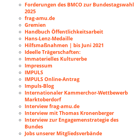
Forderungen des BMCO zur Bundestagswahl
2025
frag-amu.de
Gremien
Handbuch Öffentlichkeitsarbeit
Hans-Lenz-Medaille
Hilfsmaßnahmen | bis Juni 2021
Ideelle Trägerschaften:
Immaterielles Kulturerbe
Impressum
IMPULS
IMPULS Online-Antrag
Impuls-Blog
Internationaler Kammerchor-Wettbewerb
Marktoberdorf
Interview frag-amu.de
Interview mit Thomas Kronenberger
Interview zur Engagemenstrategie des
Bundes
Jobs unserer Mitgliedsverbände