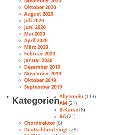
November 2020
Oktober 2020
August 2020
Juli 2020
Juni 2020
Mai 2020
April 2020
März 2020
Februar 2020
Januar 2020
Dezember 2019
November 2019
Oktober 2019
September 2019
Allgemein
(113)
Kategorien
AM
(21)
B-Kurse
(6)
BA
(21)
Chordirektor
(6)
Deutschland singt
(28)