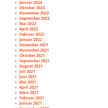
Januar 2024
Oktober 2023
November 2022
September 2022
Mai 2022
April 2022
Februar 2022
Januar 2022
Dezember 2021
November 2021
Oktober 2021
September 2021
August 2021
Juli 2021
Juni 2021
Mai 2021
April 2021
März 2021
Februar 2021
Januar 2021