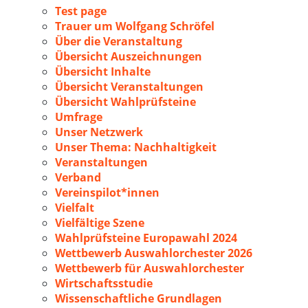
Test page
Trauer um Wolfgang Schröfel
Über die Veranstaltung
Übersicht Auszeichnungen
Übersicht Inhalte
Übersicht Veranstaltungen
Übersicht Wahlprüfsteine
Umfrage
Unser Netzwerk
Unser Thema: Nachhaltigkeit
Veranstaltungen
Verband
Vereinspilot*innen
Vielfalt
Vielfältige Szene
Wahlprüfsteine Europawahl 2024
Wettbewerb Auswahlorchester 2026
Wettbewerb für Auswahlorchester
Wirtschaftsstudie
Wissenschaftliche Grundlagen