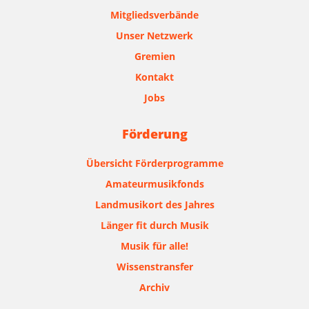
Mitgliedsverbände
Unser Netzwerk
Gremien
Kontakt
Jobs
Förderung
Übersicht Förderprogramme
Amateurmusikfonds
Landmusikort des Jahres
Länger fit durch Musik
Musik für alle!
Wissenstransfer
Archiv