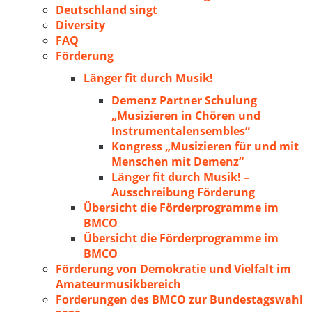
Deutschland singt
Diversity
FAQ
Förderung
Länger fit durch Musik!
Demenz Partner Schulung
„Musizieren in Chören und
Instrumentalensembles“
Kongress „Musizieren für und mit
Menschen mit Demenz“
Länger fit durch Musik! –
Ausschreibung Förderung
Übersicht die Förderprogramme im
BMCO
Übersicht die Förderprogramme im
BMCO
Förderung von Demokratie und Vielfalt im
Amateurmusikbereich
Forderungen des BMCO zur Bundestagswahl