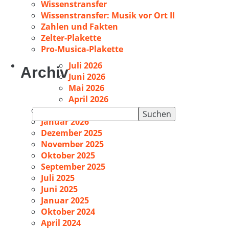
Wissenstransfer
Wissenstransfer: Musik vor Ort II
Zahlen und Fakten
Zelter-Plakette
Pro-Musica-Plakette
Juli 2026
Archiv
Juni 2026
Mai 2026
April 2026
Februar 2026
Suchen
Januar 2026
nach:
Dezember 2025
November 2025
Oktober 2025
September 2025
Juli 2025
Juni 2025
Januar 2025
Oktober 2024
April 2024