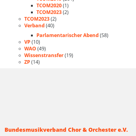
TCOM2020
(1)
TCOM2023
(2)
TCOM2023
(2)
Verband
(40)
Parlamentarischer Abend
(58)
VP
(10)
WAO
(49)
Wissenstransfer
(19)
ZP
(14)
Bundesmusikverband Chor & Orchester e.V.