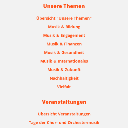
Unsere Themen
Übersicht "Unsere Themen"
Musik & Bildung
Musik & Engagement
Musik & Finanzen
Musik & Gesundheit
Musik & Internationales
Musik & Zukunft
Nachhaltigkeit
Vielfalt
Veranstaltungen
Übersicht Veranstaltungen
Tage der Chor- und Orchestermusik