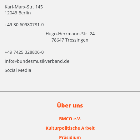
Karl-Marx-Str. 145
12043 Berlin
+49 30 60980781-0
Hugo-Herrmann-Str. 24
78647 Trossingen
+49 7425 328806-0
info@bundesmusikverband.de
Social Media
Über uns
BMCO e.V.
Kulturpolitische Arbeit
Präsidium