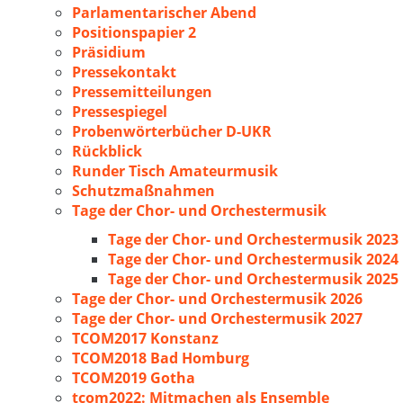
Parlamentarischer Abend
Positionspapier 2
Präsidium
Pressekontakt
Pressemitteilungen
Pressespiegel
Probenwörterbücher D-UKR
Rückblick
Runder Tisch Amateurmusik
Schutzmaßnahmen
Tage der Chor- und Orchestermusik
Tage der Chor- und Orchestermusik 2023
Tage der Chor- und Orchestermusik 2024
Tage der Chor- und Orchestermusik 2025
Tage der Chor- und Orchestermusik 2026
Tage der Chor- und Orchestermusik 2027
TCOM2017 Konstanz
TCOM2018 Bad Homburg
TCOM2019 Gotha
tcom2022: Mitmachen als Ensemble