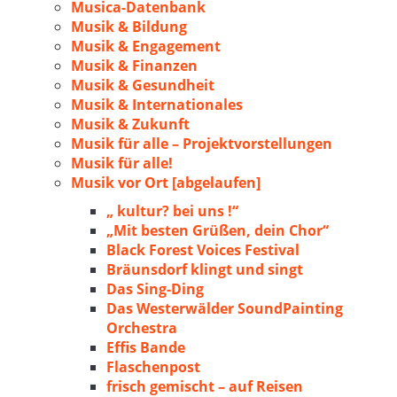
Musica-Datenbank
Musik & Bildung
Musik & Engagement
Musik & Finanzen
Musik & Gesundheit
Musik & Internationales
Musik & Zukunft
Musik für alle – Projektvorstellungen
Musik für alle!
Musik vor Ort [abgelaufen]
„ kultur? bei uns !“
„Mit besten Grüßen, dein Chor“
Black Forest Voices Festival
Bräunsdorf klingt und singt
Das Sing-Ding
Das Westerwälder SoundPainting
Orchestra
Effis Bande
Flaschenpost
frisch gemischt – auf Reisen