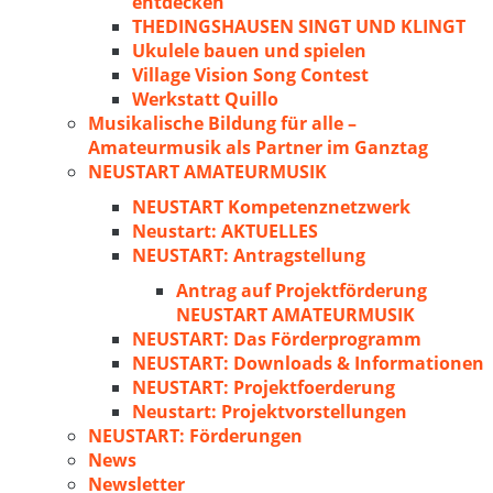
entdecken
THEDINGSHAUSEN SINGT UND KLINGT
Ukulele bauen und spielen
Village Vision Song Contest
Werkstatt Quillo
Musikalische Bildung für alle –
Amateurmusik als Partner im Ganztag
NEUSTART AMATEURMUSIK
NEUSTART Kompetenznetzwerk
Neustart: AKTUELLES
NEUSTART: Antragstellung
Antrag auf Projektförderung
NEUSTART AMATEURMUSIK
NEUSTART: Das Förderprogramm
NEUSTART: Downloads & Informationen
NEUSTART: Projektfoerderung
Neustart: Projektvorstellungen
NEUSTART: Förderungen
News
Newsletter