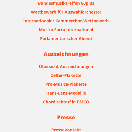
Bundesmusiktreffen 60plus
Wettbewerb für Auswahlorchester
Internationaler Kammerchor-Wettbewerb
Musica Sacra International
Parlamentarischer Abend
Auszeichnungen
Übersicht Auszeichnungen
Zelter-Plakette
Pro-Musica-Plakette
Hans-Lenz-Medaille
Chordirektor*in BMCO
Presse
Pressekontakt