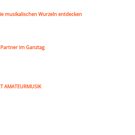
ie musikalischen Wurzeln entdecken
s Partner im Ganztag
ART AMATEURMUSIK