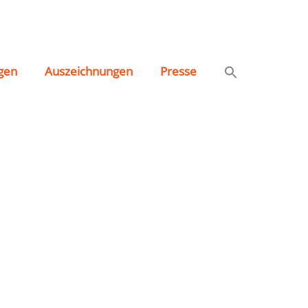
gen
Auszeichnungen
Presse