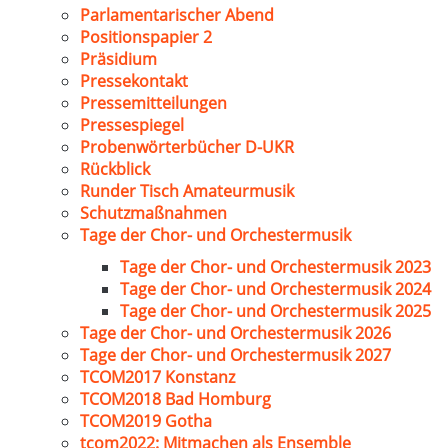
Parlamentarischer Abend
Positionspapier 2
Präsidium
Pressekontakt
Pressemitteilungen
Pressespiegel
Probenwörterbücher D-UKR
Rückblick
Runder Tisch Amateurmusik
Schutzmaßnahmen
Tage der Chor- und Orchestermusik
Tage der Chor- und Orchestermusik 2023
Tage der Chor- und Orchestermusik 2024
Tage der Chor- und Orchestermusik 2025
Tage der Chor- und Orchestermusik 2026
Tage der Chor- und Orchestermusik 2027
TCOM2017 Konstanz
TCOM2018 Bad Homburg
TCOM2019 Gotha
tcom2022: Mitmachen als Ensemble