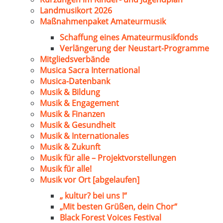
Landmusikort 2026
Maßnahmenpaket Amateurmusik
Schaffung eines Amateurmusikfonds
Verlängerung der Neustart-Programme
Mitgliedsverbände
Musica Sacra International
Musica-Datenbank
Musik & Bildung
Musik & Engagement
Musik & Finanzen
Musik & Gesundheit
Musik & Internationales
Musik & Zukunft
Musik für alle – Projektvorstellungen
Musik für alle!
Musik vor Ort [abgelaufen]
„ kultur? bei uns !“
„Mit besten Grüßen, dein Chor“
Black Forest Voices Festival