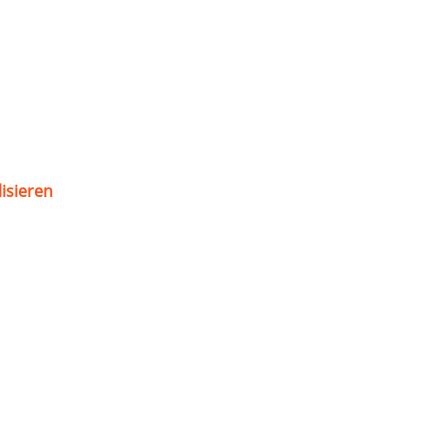
isieren