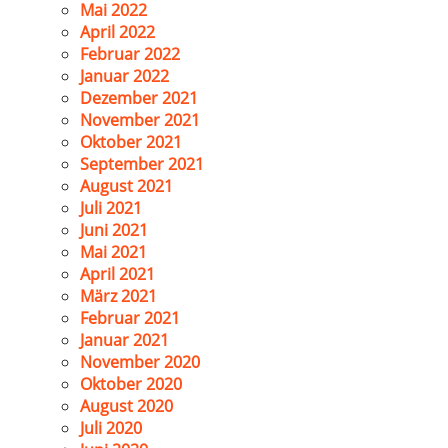
Mai 2022
April 2022
Februar 2022
Januar 2022
Dezember 2021
November 2021
Oktober 2021
September 2021
August 2021
Juli 2021
Juni 2021
Mai 2021
April 2021
März 2021
Februar 2021
Januar 2021
November 2020
Oktober 2020
August 2020
Juli 2020