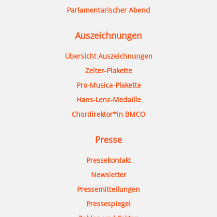
Parlamentarischer Abend
Auszeichnungen
Übersicht Auszeichnungen
Zelter-Plakette
Pro-Musica-Plakette
Hans-Lenz-Medaille
Chordirektor*in BMCO
Presse
Pressekontakt
Newsletter
Pressemitteilungen
Pressespiegel