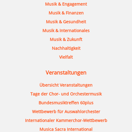
Musik & Engagement
Musik & Finanzen
Musik & Gesundheit
Musik & Internationales
Musik & Zukunft
Nachhaltigkeit
Vielfalt
Veranstaltungen
Übersicht Veranstaltungen
Tage der Chor- und Orchestermusik
Bundesmusiktreffen 60plus
Wettbewerb für Auswahlorchester
Internationaler Kammerchor-Wettbewerb
Musica Sacra International