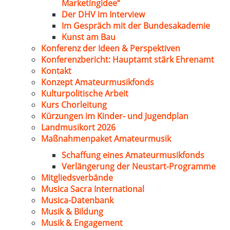
Marketingidee“
Der DHV im Interview
Im Gespräch mit der Bundesakademie
Kunst am Bau
Konferenz der Ideen & Perspektiven
Konferenzbericht: Hauptamt stärk Ehrenamt
Kontakt
Konzept Amateurmusikfonds
Kulturpolitische Arbeit
Kurs Chorleitung
Kürzungen im Kinder- und Jugendplan
Landmusikort 2026
Maßnahmenpaket Amateurmusik
Schaffung eines Amateurmusikfonds
Verlängerung der Neustart-Programme
Mitgliedsverbände
Musica Sacra International
Musica-Datenbank
Musik & Bildung
Musik & Engagement