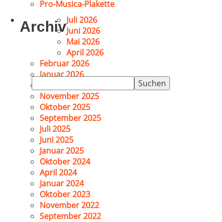
Pro-Musica-Plakette
Juli 2026
Archiv
Juni 2026
Mai 2026
April 2026
Februar 2026
Januar 2026
Suchen
Dezember 2025
nach:
November 2025
Oktober 2025
September 2025
Juli 2025
Juni 2025
Januar 2025
Oktober 2024
April 2024
Januar 2024
Oktober 2023
November 2022
September 2022