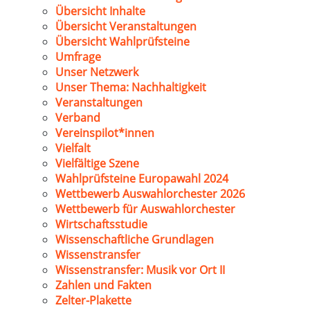
Übersicht Inhalte
Übersicht Veranstaltungen
Übersicht Wahlprüfsteine
Umfrage
Unser Netzwerk
Unser Thema: Nachhaltigkeit
Veranstaltungen
Verband
Vereinspilot*innen
Vielfalt
Vielfältige Szene
Wahlprüfsteine Europawahl 2024
Wettbewerb Auswahlorchester 2026
Wettbewerb für Auswahlorchester
Wirtschaftsstudie
Wissenschaftliche Grundlagen
Wissenstransfer
Wissenstransfer: Musik vor Ort II
Zahlen und Fakten
Zelter-Plakette