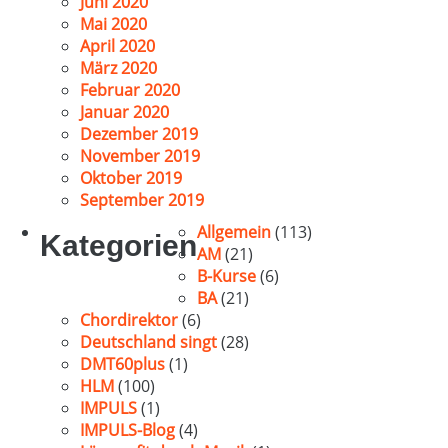
Juni 2020
Mai 2020
April 2020
März 2020
Februar 2020
Januar 2020
Dezember 2019
November 2019
Oktober 2019
September 2019
Allgemein
(113)
Kategorien
AM
(21)
B-Kurse
(6)
BA
(21)
Chordirektor
(6)
Deutschland singt
(28)
DMT60plus
(1)
HLM
(100)
IMPULS
(1)
IMPULS-Blog
(4)