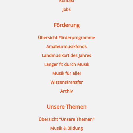
Kontakt
Jobs
Förderung
Übersicht Förderprogramme
Amateurmusikfonds
Landmusikort des Jahres
Länger fit durch Musik
Musik für alle!
Wissenstransfer
Archiv
Unsere Themen
Übersicht "Unsere Themen"
Musik & Bildung