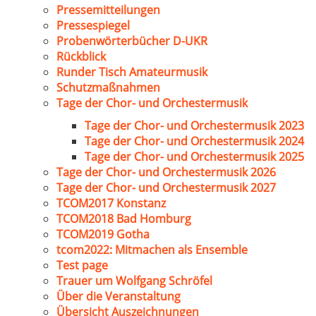
Pressemitteilungen
Pressespiegel
Probenwörterbücher D-UKR
Rückblick
Runder Tisch Amateurmusik
Schutzmaßnahmen
Tage der Chor- und Orchestermusik
Tage der Chor- und Orchestermusik 2023
Tage der Chor- und Orchestermusik 2024
Tage der Chor- und Orchestermusik 2025
Tage der Chor- und Orchestermusik 2026
Tage der Chor- und Orchestermusik 2027
TCOM2017 Konstanz
TCOM2018 Bad Homburg
TCOM2019 Gotha
tcom2022: Mitmachen als Ensemble
Test page
Trauer um Wolfgang Schröfel
Über die Veranstaltung
Übersicht Auszeichnungen